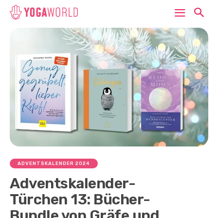
ADVENTSKALENDER 2024
Adventskalender-
Türchen 13: Bücher-
Bundle von Gräfe und