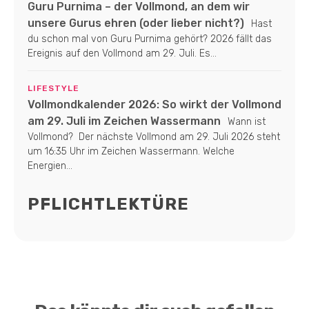
Guru Purnima – der Vollmond, an dem wir
unsere Gurus ehren (oder lieber nicht?)
Hast
du schon mal von Guru Purnima gehört? 2026 fällt das
Ereignis auf den Vollmond am 29. Juli. Es...
LIFESTYLE
Vollmondkalender 2026: So wirkt der Vollmond
am 29. Juli im Zeichen Wassermann
Wann ist
Vollmond? Der nächste Vollmond am 29. Juli 2026 steht
um 16:35 Uhr im Zeichen Wassermann. Welche
Energien...
PFLICHTLEKTÜRE