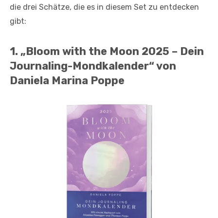
die drei Schätze, die es in diesem Set zu entdecken
gibt:
1. „
Bloom with the Moon 2025 – Dein
Journaling-Mondkalender“ von
Daniela Marina Poppe