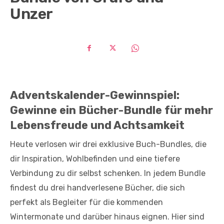
Unzer
Adventskalender-Gewinnspiel:
Gewinne ein Bücher-Bundle für mehr
Lebensfreude und Achtsamkeit
Heute verlosen wir drei exklusive Buch-Bundles, die
dir Inspiration, Wohlbefinden und eine tiefere
Verbindung zu dir selbst schenken. In jedem Bundle
findest du drei handverlesene Bücher, die sich
perfekt als Begleiter für die kommenden
Wintermonate und darüber hinaus eignen. Hier sind