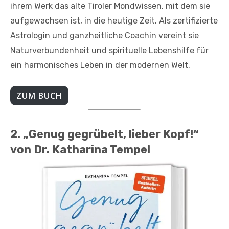
ihrem Werk das alte Tiroler Mondwissen, mit dem sie
aufgewachsen ist, in die heutige Zeit. Als zertifizierte
Astrologin und ganzheitliche Coachin vereint sie
Naturverbundenheit und spirituelle Lebenshilfe für
ein harmonisches Leben in der modernen Welt.
ZUM BUCH
2. „
Genug gegrübelt, lieber Kopf!“
von Dr. Katharina Tempel