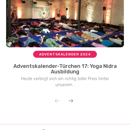
ADVENTSKALENDER 2024
Adventskalender-Türchen 17: Yoga Nidra
Ausbildung
Heute verbirgt sich ein richtig toller Preis hinter
unserem...