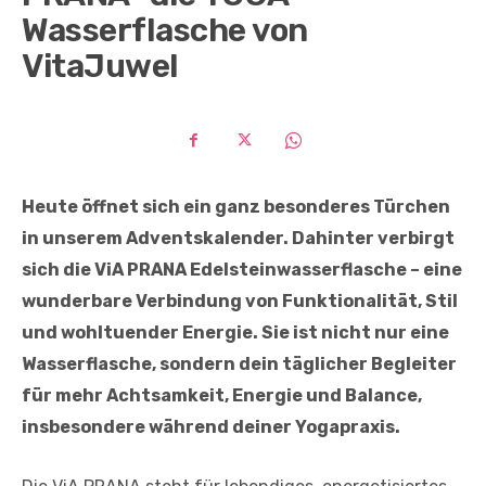
Wasserflasche von
VitaJuwel
Heute öffnet sich ein ganz besonderes Türchen
in unserem Adventskalender. Dahinter verbirgt
sich die ViA PRANA Edelsteinwasserflasche – eine
wunderbare Verbindung von Funktionalität, Stil
und wohltuender Energie. Sie ist nicht nur eine
Wasserflasche, sondern dein täglicher Begleiter
für mehr Achtsamkeit, Energie und Balance,
insbesondere während deiner Yogapraxis.