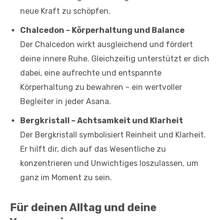
neue Kraft zu schöpfen.
Chalcedon – Körperhaltung und Balance
Der Chalcedon wirkt ausgleichend und fördert
deine innere Ruhe. Gleichzeitig unterstützt er dich
dabei, eine aufrechte und entspannte
Körperhaltung zu bewahren – ein wertvoller
Begleiter in jeder Asana.
Bergkristall – Achtsamkeit und Klarheit
Der Bergkristall symbolisiert Reinheit und Klarheit.
Er hilft dir, dich auf das Wesentliche zu
konzentrieren und Unwichtiges loszulassen, um
ganz im Moment zu sein.
Für deinen Alltag und deine