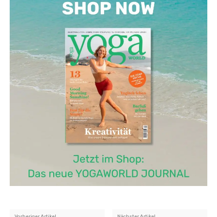
Vorheriger Artikel
Nächster Artikel