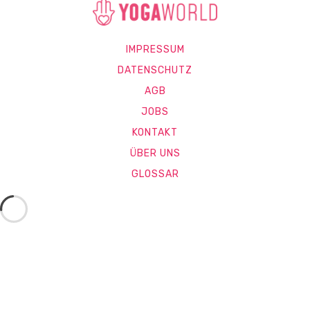
IMPRESSUM
DATENSCHUTZ
AGB
JOBS
KONTAKT
ÜBER UNS
GLOSSAR