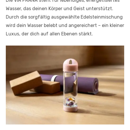
Die ViA PRANA steht für lebendiges, energetisiertes
Wasser, das deinen Körper und Geist unterstützt.
Durch die sorgfältig ausgewählte Edelsteinmischung
wird dein Wasser belebt und angereichert – ein kleiner
Luxus, der dich auf allen Ebenen stärkt.