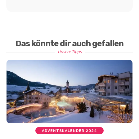
Das könnte dir auch gefallen
Unsere Tipps
ADVENTSKALENDER 2024