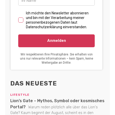
DAS NEUESTE
LIFESTYLE
Lion’s Gate – Mythos, Symbol oder kosmisches
Portal?
Warum reden plötzlich alle über das Lion's
Gate? Kaum beginnt der August, scheint es in den