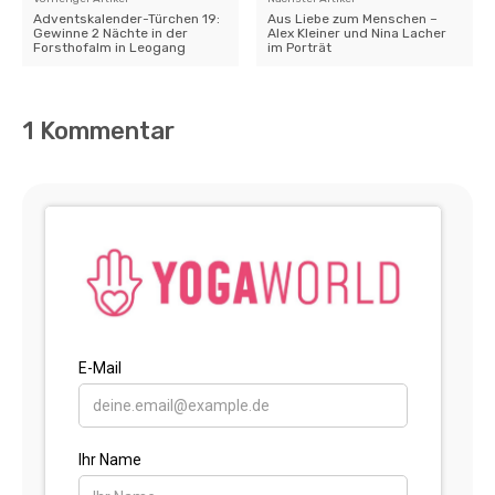
Adventskalender-Türchen 19:
Aus Liebe zum Menschen –
Gewinne 2 Nächte in der
Alex Kleiner und Nina Lacher
Forsthofalm in Leogang
im Porträt
1 Kommentar