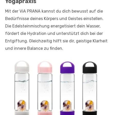
Yogapraxis
Mit der ViA PRANA kannst du dich bewusst auf die
Bedürfnisse deines Körpers und Geistes einstellen.
Die Edelsteinmischung energetisiert dein Wasser,
fördert die Hydration und unterstützt dich bei der
Entgiftung. Gleichzeitig hilft sie dir, geistige Klarheit
und innere Balance zu finden.