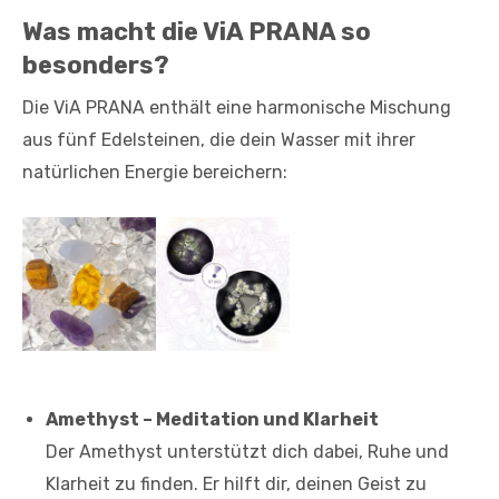
Was macht die ViA PRANA so
besonders?
Die ViA PRANA enthält eine harmonische Mischung
aus fünf Edelsteinen, die dein Wasser mit ihrer
natürlichen Energie bereichern:
Amethyst – Meditation und Klarheit
Der Amethyst unterstützt dich dabei, Ruhe und
Klarheit zu finden. Er hilft dir, deinen Geist zu