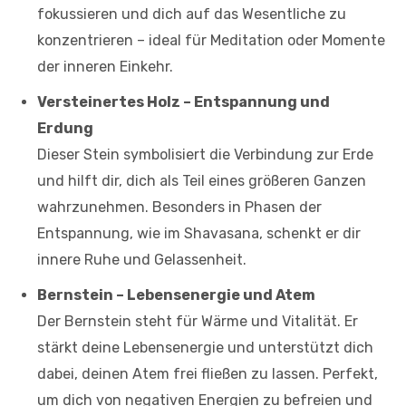
fokussieren und dich auf das Wesentliche zu
konzentrieren – ideal für Meditation oder Momente
der inneren Einkehr.
Versteinertes Holz – Entspannung und
Erdung
Dieser Stein symbolisiert die Verbindung zur Erde
und hilft dir, dich als Teil eines größeren Ganzen
wahrzunehmen. Besonders in Phasen der
Entspannung, wie im Shavasana, schenkt er dir
innere Ruhe und Gelassenheit.
Bernstein – Lebensenergie und Atem
Der Bernstein steht für Wärme und Vitalität. Er
stärkt deine Lebensenergie und unterstützt dich
dabei, deinen Atem frei fließen zu lassen. Perfekt,
um dich von negativen Energien zu befreien und