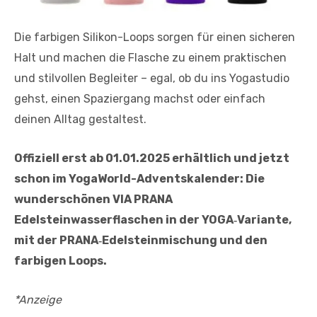
Die farbigen Silikon-Loops sorgen für einen sicheren
Halt und machen die Flasche zu einem praktischen
und stilvollen Begleiter – egal, ob du ins Yogastudio
gehst, einen Spaziergang machst oder einfach
deinen Alltag gestaltest.
Offiziell erst ab 01.01.2025 erhältlich und jetzt
schon im YogaWorld-Adventskalender: Die
wunderschönen VIA PRANA
Edelsteinwasserflaschen in der YOGA‑Variante,
mit der PRANA‑Edelsteinmischung und den
farbigen Loops.
*Anzeige