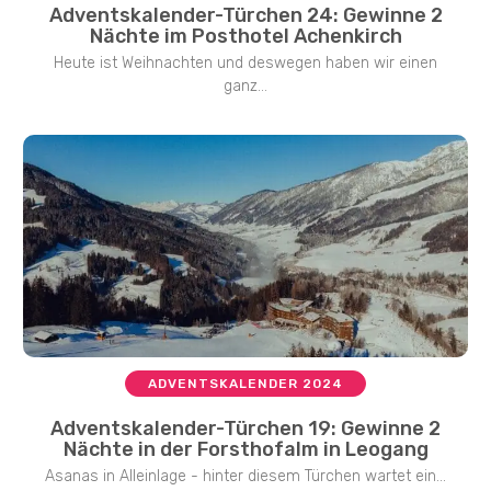
Adventskalender-Türchen 24: Gewinne 2
Nächte im Posthotel Achenkirch
Heute ist Weihnachten und deswegen haben wir einen
ganz...
ADVENTSKALENDER 2024
Adventskalender-Türchen 19: Gewinne 2
Nächte in der Forsthofalm in Leogang
Asanas in Alleinlage - hinter diesem Türchen wartet ein...