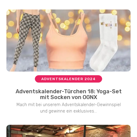
ADVENTSKALENDER 2024
Adventskalender-Türchen 18: Yoga-Set
mit Socken von OGNX
Mach mit bei unserem Adventskalender-Gewinnspiel
und gewinne ein exklusives...