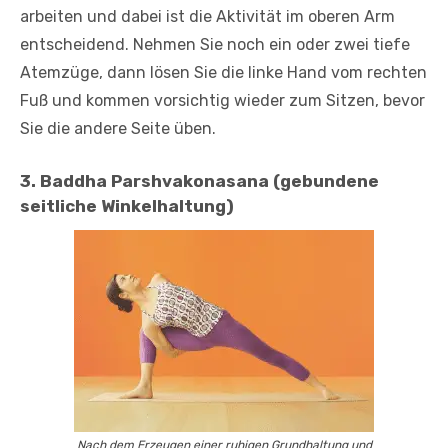
arbeiten und dabei ist die Aktivität im oberen Arm
entscheidend. Nehmen Sie noch ein oder zwei tiefe
Atemzüge, dann lösen Sie die linke Hand vom rechten
Fuß und kommen vorsichtig wieder zum Sitzen, bevor
Sie die andere Seite üben.
3. Baddha Parshvakonasana (gebundene
seitliche Winkelhaltung)
Nach dem Erzeugen einer ruhigen Grundhaltung und