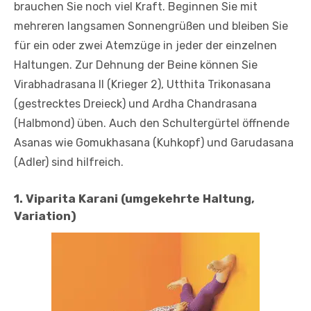
brauchen Sie noch viel Kraft. Beginnen Sie mit
mehreren langsamen Sonnengrüßen und bleiben Sie
für ein oder zwei Atemzüge in jeder der einzelnen
Haltungen. Zur Dehnung der Beine können Sie
Virabhadrasana II (Krieger 2), Utthita Trikonasana
(gestrecktes Dreieck) und Ardha Chandrasana
(Halbmond) üben. Auch den Schultergürtel öffnende
Asanas wie Gomukhasana (Kuhkopf) und Garudasana
(Adler) sind hilfreich.
1. Viparita Karani (umgekehrte Haltung,
Variation)