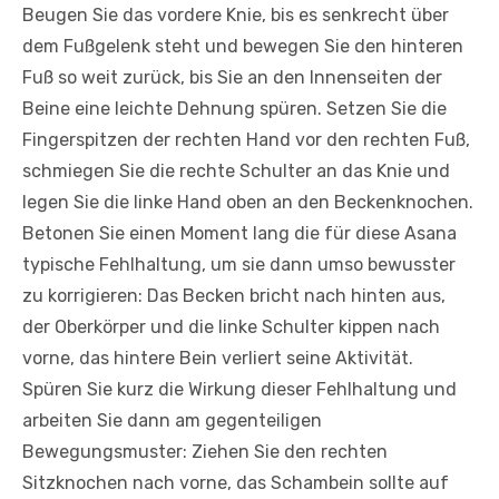
Beugen Sie das vordere Knie, bis es senkrecht über
dem Fußgelenk steht und bewegen Sie den hinteren
Fuß so weit zurück, bis Sie an den Innenseiten der
Beine eine leichte Dehnung spüren. Setzen Sie die
Fingerspitzen der rechten Hand vor den rechten Fuß,
schmiegen Sie die rechte Schulter an das Knie und
legen Sie die linke Hand oben an den Beckenknochen.
Betonen Sie einen Moment lang die für diese Asana
typische Fehlhaltung, um sie dann umso bewusster
zu korrigieren: Das Becken bricht nach hinten aus,
der Oberkörper und die linke Schulter kippen nach
vorne, das hintere Bein verliert seine Aktivität.
Spüren Sie kurz die Wirkung dieser Fehlhaltung und
arbeiten Sie dann am gegenteiligen
Bewegungsmuster: Ziehen Sie den rechten
Sitzknochen nach vorne, das Schambein sollte auf