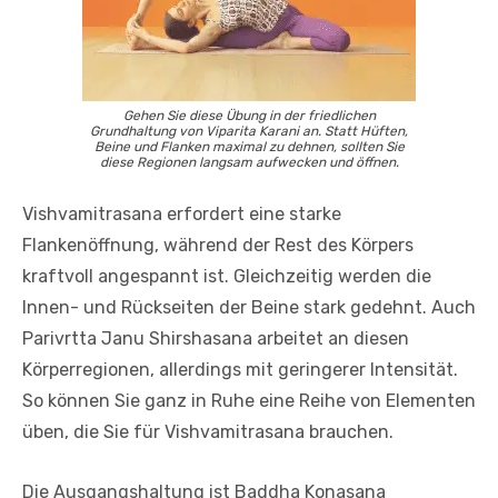
Gehen Sie diese Übung in der friedlichen
Grundhaltung von Viparita Karani an. Statt Hüften,
Beine und Flanken maximal zu dehnen, sollten Sie
diese Regionen langsam aufwecken und öffnen.
Vishvamitrasana erfordert eine starke
Flankenöffnung, während der Rest des Körpers
kraftvoll angespannt ist. Gleichzeitig werden die
Innen- und Rückseiten der Beine stark gedehnt. Auch
Parivrtta Janu Shirshasana arbeitet an diesen
Körperregionen, allerdings mit geringerer Intensität.
So können Sie ganz in Ruhe eine Reihe von Elementen
üben, die Sie für Vishvamitrasana brauchen.
Die Ausgangshaltung ist Baddha Konasana