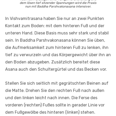
dem lösen tief sitzender Spannungen wird die Praxis
nun mit Baddha Parshvakonasana intensiver.
In Vishvamitrasana haben Sie nur an zwei Punkten
Kontakt zum Boden: mit dem hinteren Fuß und der
unteren Hand. Diese Basis muss sehr stark und stabil
sein. In Baddha Parshvakonasana können Sie üben,
die Aufmerksamkeit zum hinteren Fuß zu lenken, ihn
tief zu verwurzeln und das Körpergewicht über ihn an
den Boden abzugeben. Zusätzlich bereitet diese
Asana auch den Schultergürtel und das Becken vor.
Stellen Sie sich seitlich mit gegrätschten Beinen auf
die Matte. Drehen Sie den rechten Fuß nach außen
und den linken leicht nach innen. Die Ferse des
vorderen (rechten) Fußes sollte in gerader Linie vor
dem Fußgewölbe des hinteren (linken) stehen.