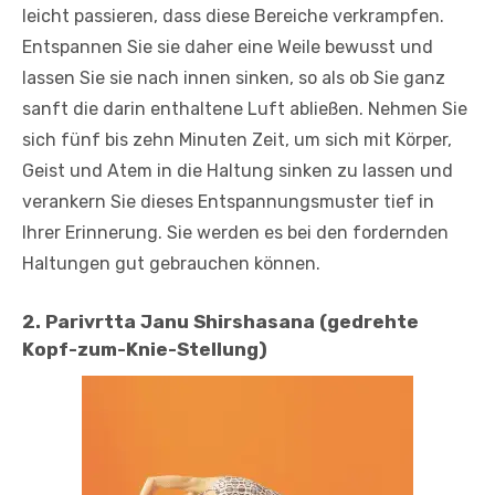
leicht passieren, dass diese Bereiche verkrampfen.
Entspannen Sie sie daher eine Weile bewusst und
lassen Sie sie nach innen sinken, so als ob Sie ganz
sanft die darin enthaltene Luft abließen. Nehmen Sie
sich fünf bis zehn Minuten Zeit, um sich mit Körper,
Geist und Atem in die Haltung sinken zu lassen und
verankern Sie dieses Entspannungsmuster tief in
Ihrer Erinnerung. Sie werden es bei den fordernden
Haltungen gut gebrauchen können.
2. Parivrtta Janu Shirshasana (gedrehte
Kopf-zum-Knie-Stellung)