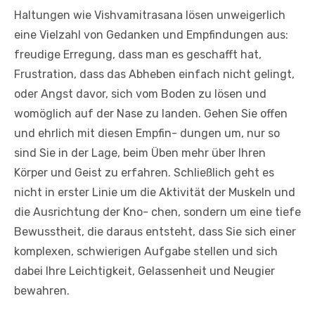
Haltungen wie Vishvamitrasana lösen unweigerlich
eine Vielzahl von Gedanken und Empfindungen aus:
freudige Erregung, dass man es geschafft hat,
Frustration, dass das Abheben einfach nicht gelingt,
oder Angst davor, sich vom Boden zu lösen und
womöglich auf der Nase zu landen. Gehen Sie offen
und ehrlich mit diesen Empfin- dungen um, nur so
sind Sie in der Lage, beim Üben mehr über Ihren
Körper und Geist zu erfahren. Schließlich geht es
nicht in erster Linie um die Aktivität der Muskeln und
die Ausrichtung der Kno- chen, sondern um eine tiefe
Bewusstheit, die daraus entsteht, dass Sie sich einer
komplexen, schwierigen Aufgabe stellen und sich
dabei Ihre Leichtigkeit, Gelassenheit und Neugier
bewahren.