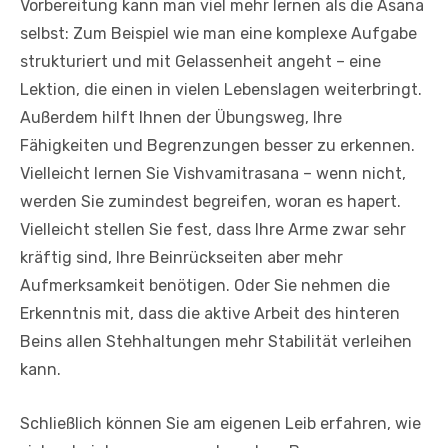
Vorbereitung kann man viel mehr lernen als die Asana
selbst: Zum Beispiel wie man eine komplexe Aufgabe
strukturiert und mit Gelassenheit angeht – eine
Lektion, die einen in vielen Lebenslagen weiterbringt.
Außerdem hilft Ihnen der Übungsweg, Ihre
Fähigkeiten und Begrenzungen besser zu erkennen.
Vielleicht lernen Sie Vishvamitrasana – wenn nicht,
werden Sie zumindest begreifen, woran es hapert.
Vielleicht stellen Sie fest, dass Ihre Arme zwar sehr
kräftig sind, Ihre Beinrückseiten aber mehr
Aufmerksamkeit benötigen. Oder Sie nehmen die
Erkenntnis mit, dass die aktive Arbeit des hinteren
Beins allen Stehhaltungen mehr Stabilität verleihen
kann.
Schließlich können Sie am eigenen Leib erfahren, wie