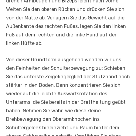
drehen Armbeugen und Bizeps leicht nach vorne.
Weiten Sie den oberen Rücken und drücken Sie sich
von der Matte ab. Verlagern Sie das Gewicht auf die
Außenkante des rechten Fußes, legen Sie den linken
Fuß auf dem rechten und die linke Hand auf der
linken Hüfte ab.
Von dieser Grundform ausgehend wenden wir uns
den Feinheiten der Schulterbewegung zu: Schieben
Sie das unterste Zeigefingerglied der Stützhand noch
stärker in den Boden. Dann konzentrieren Sie sich
wieder auf die leichte Auswärtsrotation des
Unterarms, die Sie bereits in der Bretthaltung geübt
haben. Nehmen Sie wahr, wie diese kleine
Drehbewegung den Oberarmknochen ins
Schultergelenk hineinzieht und Raum hinter dem