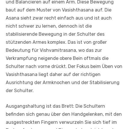
und Balancieren auf einem Arm. Diese Bewegung
baut auf dem Muster von Vasishthasana auf. Die
Asana sieht zwar recht einfach aus und ist auch
nicht schwer zu lernen, dennoch ist die
stabilisierende Bewegung in der Schulter des
stützenden Armes komplex. Das ist von großer
Bedeutung für Vishvamitrasana, wo das zur
Verkrampfung neigende obere Bein oftmals die
Schulter nach vorne drückt. Der Fokus beim Üben von
Vasishthasana liegt daher auf der richtigen
Ausrichtung der Armknochen und der Stabilisierung
der Schulter.
Ausgangshaltung ist das Brett: Die Schultern
befinden sich genau über den Handgelenken, mit den
ausgestreckten Fingern verwurzeln Sie sich tief im