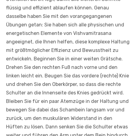
flüssig und effizient ablaufen können. Genau
dasselbe haben Sie mit den vorangegangenen
Übungen getan: Sie haben sich alle physischen und
energetischen Elemente von Vishvamitrasana
angeeignet, die Ihnen helfen, diese komplexe Haltung
mit größtmöglicher Effizienz und Bewusstheit zu
entwickeln. Beginnen Sie in einer weiten Grätsche.
Drehen Sie den rechten Fuß nach vorne und den
linken leicht ein. Beugen Sie das vordere (rechte) Knie
und drehen Sie den Oberkörper, so dass die rechte
Schulter an die Innenseite des Knies gedrückt wird.
Bleiben Sie für ein paar Atemzüge in der Haltung und
bewegen Sie dabei das Schambein langsam vor und
zurück, um den muskulären Widerstand in den
Hüften zu lösen. Dann senken Sie die Schulter etwas
weiter und führen den Arm unter dem Bein hindurch,