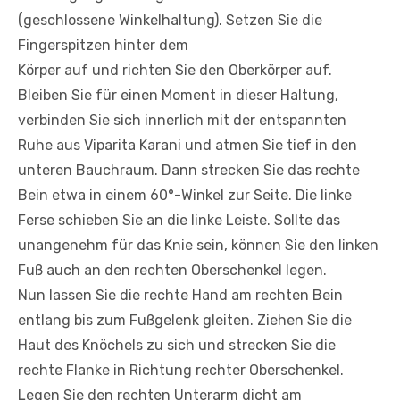
(geschlossene Winkelhaltung). Setzen Sie die
Fingerspitzen hinter dem
Körper auf und richten Sie den Oberkörper auf.
Bleiben Sie für einen Moment in dieser Haltung,
verbinden Sie sich innerlich mit der entspannten
Ruhe aus Viparita Karani und atmen Sie tief in den
unteren Bauchraum. Dann strecken Sie das rechte
Bein etwa in einem 60°-Winkel zur Seite. Die linke
Ferse schieben Sie an die linke Leiste. Sollte das
unangenehm für das Knie sein, können Sie den linken
Fuß auch an den rechten Oberschenkel legen.
Nun lassen Sie die rechte Hand am rechten Bein
entlang bis zum Fußgelenk gleiten. Ziehen Sie die
Haut des Knöchels zu sich und strecken Sie die
rechte Flanke in Richtung rechter Oberschenkel.
Legen Sie den rechten Unterarm dicht am