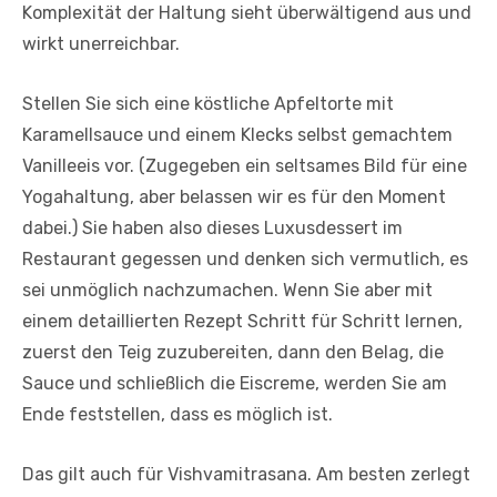
Komplexität der Haltung sieht überwältigend aus und
wirkt unerreichbar.
Stellen Sie sich eine köstliche Apfeltorte mit
Karamellsauce und einem Klecks selbst gemachtem
Vanilleeis vor. (Zugegeben ein seltsames Bild für eine
Yogahaltung, aber belassen wir es für den Moment
dabei.) Sie haben also dieses Luxusdessert im
Restaurant gegessen und denken sich vermutlich, es
sei unmöglich nachzumachen. Wenn Sie aber mit
einem detaillierten Rezept Schritt für Schritt lernen,
zuerst den Teig zuzubereiten, dann den Belag, die
Sauce und schließlich die Eiscreme, werden Sie am
Ende feststellen, dass es möglich ist.
Das gilt auch für Vishvamitrasana. Am besten zerlegt