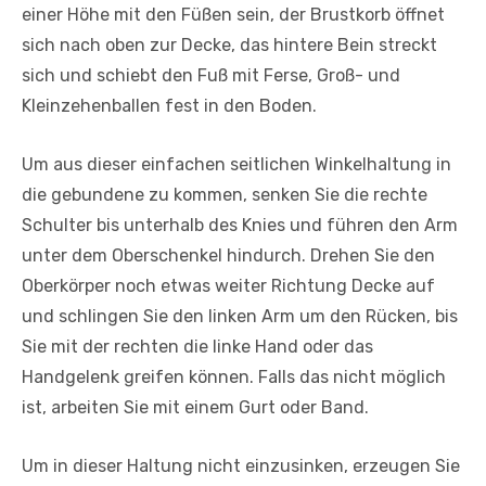
einer Höhe mit den Füßen sein, der Brustkorb öffnet
sich nach oben zur Decke, das hintere Bein streckt
sich und schiebt den Fuß mit Ferse, Groß- und
Kleinzehenballen fest in den Boden.
Um aus dieser einfachen seitlichen Winkelhaltung in
die gebundene zu kommen, senken Sie die rechte
Schulter bis unterhalb des Knies und führen den Arm
unter dem Oberschenkel hindurch. Drehen Sie den
Oberkörper noch etwas weiter Richtung Decke auf
und schlingen Sie den linken Arm um den Rücken, bis
Sie mit der rechten die linke Hand oder das
Handgelenk greifen können. Falls das nicht möglich
ist, arbeiten Sie mit einem Gurt oder Band.
Um in dieser Haltung nicht einzusinken, erzeugen Sie