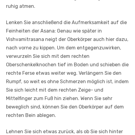
ruhig atmen.
Lenken Sie anschließend die Aufmerksamkeit auf die
Feinheiten der Asana: Genau wie später in
Vishvamitrasana neigt der Oberkörper auch hier dazu,
nach vorne zu kippen. Um dem entgegenzuwirken,
verwurzeln Sie sich mit dem rechten
Oberschenkelknochen tief im Boden und schieben die
rechte Ferse etwas weiter weg. Verlängern Sie den
Rumpf, so weit es ohne Schmerzen möglich ist, indem
Sie sich leicht mit dem rechten Zeige- und
Mittelfinger zum Fuß hin ziehen. Wenn Sie sehr
beweglich sind, können Sie den Oberkörper auf dem
rechten Bein ablegen.
Lehnen Sie sich etwas zurück, als ob Sie sich hinter