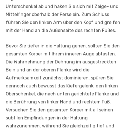
Unterschenkel ab und haken Sie sich mit Zeige- und
Mittelfinger oberhalb der Ferse ein. Zum Schluss
führen Sie den linken Arm über den Kopf und greifen
mit der Hand an die Außenseite des rechten Fußes.
Bevor Sie tiefer in die Haltung gehen, sollten Sie den
gesamten Körper mit Ihrem inneren Auge abtasten.
Die Wahrnehmung der Dehnung im ausgestreckten
Bein und an der oberen Flanke wird die
Aufmerksamkeit zunächst dominieren, spüren Sie
dennoch auch bewusst das Kiefergelenk, den linken
Oberschenkel, die nach unten gerichtete Flanke und
die Berührung von linker Hand und rechtem Fuß.
Versuchen Sie den gesamten Körper mit all seinen
subtilen Empfindungen in der Haltung
wahrzunehmen, während Sie gleichzeitig tief und