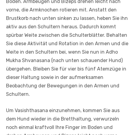
Boden. Armbeugen und Bizeps drehen leicht nach
vorne, die Armknochen rotieren mit. Anstatt den
Brustkorb nach unten sinken zu lassen, heben Sie ihn
aktiv aus den Schultern heraus. Dadurch kommt
spürbar Weite zwischen die Schulterblätter. Behalten
Sie diese Aktivität und Rotation in den Armen und die
Weite in den Schultern bei, wenn Sie nun in Adho
Mukha Shvanasana (nach unten schauender Hund)
übergehen. Bleiben Sie für vier bis fünf Atemzüge in
dieser Haltung sowie in der aufmerksamen
Beobachtung der Bewegungen in den Armen und
Schultern.
Um Vasishthasana einzunehmen, kommen Sie aus
dem Hund wieder in die Bretthaltung, verwurzeln
noch einmal kraftvoll Ihre Finger im Boden und