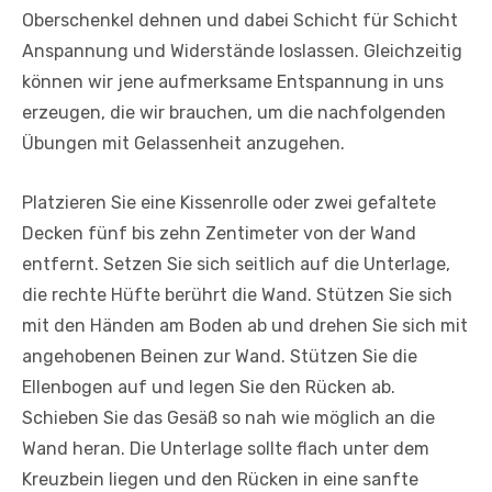
Oberschenkel dehnen und dabei Schicht für Schicht
Anspannung und Widerstände loslassen. Gleichzeitig
können wir jene aufmerksame Entspannung in uns
erzeugen, die wir brauchen, um die nachfolgenden
Übungen mit Gelassenheit anzugehen.
Platzieren Sie eine Kissenrolle oder zwei gefaltete
Decken fünf bis zehn Zentimeter von der Wand
entfernt. Setzen Sie sich seitlich auf die Unterlage,
die rechte Hüfte berührt die Wand. Stützen Sie sich
mit den Händen am Boden ab und drehen Sie sich mit
angehobenen Beinen zur Wand. Stützen Sie die
Ellenbogen auf und legen Sie den Rücken ab.
Schieben Sie das Gesäß so nah wie möglich an die
Wand heran. Die Unterlage sollte flach unter dem
Kreuzbein liegen und den Rücken in eine sanfte