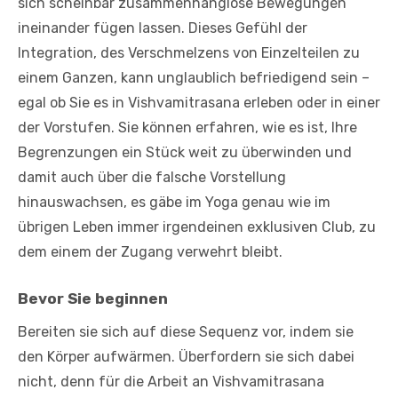
sich scheinbar zusammenhanglose Bewegungen
ineinander fügen lassen. Dieses Gefühl der
Integration, des Verschmelzens von Einzelteilen zu
einem Ganzen, kann unglaublich befriedigend sein –
egal ob Sie es in Vishvamitrasana erleben oder in einer
der Vorstufen. Sie können erfahren, wie es ist, Ihre
Begrenzungen ein Stück weit zu überwinden und
damit auch über die falsche Vorstellung
hinauswachsen, es gäbe im Yoga genau wie im
übrigen Leben immer irgendeinen exklusiven Club, zu
dem einem der Zugang verwehrt bleibt.
Bevor Sie beginnen
Bereiten sie sich auf diese Sequenz vor, indem sie
den Körper aufwärmen. Überfordern sie sich dabei
nicht, denn für die Arbeit an Vishvamitrasana