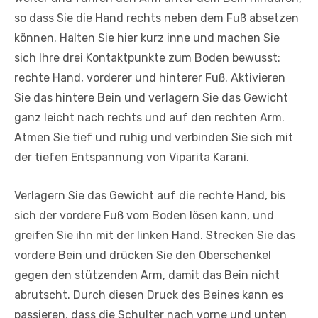
so dass Sie die Hand rechts neben dem Fuß absetzen
können. Halten Sie hier kurz inne und machen Sie
sich Ihre drei Kontaktpunkte zum Boden bewusst:
rechte Hand, vorderer und hinterer Fuß. Aktivieren
Sie das hintere Bein und verlagern Sie das Gewicht
ganz leicht nach rechts und auf den rechten Arm.
Atmen Sie tief und ruhig und verbinden Sie sich mit
der tiefen Entspannung von Viparita Karani.
Verlagern Sie das Gewicht auf die rechte Hand, bis
sich der vordere Fuß vom Boden lösen kann, und
greifen Sie ihn mit der linken Hand. Strecken Sie das
vordere Bein und drücken Sie den Oberschenkel
gegen den stützenden Arm, damit das Bein nicht
abrutscht. Durch diesen Druck des Beines kann es
passieren, dass die Schulter nach vorne und unten