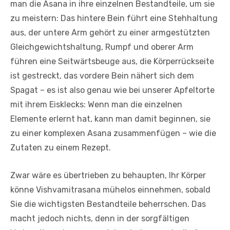
man die Asana in ihre einzelnen Bestandteile, um sie
zu meistern: Das hintere Bein führt eine Stehhaltung
aus, der untere Arm gehört zu einer armgestützten
Gleichgewichtshaltung, Rumpf und oberer Arm
führen eine Seitwärtsbeuge aus, die Körperrückseite
ist gestreckt, das vordere Bein nähert sich dem
Spagat – es ist also genau wie bei unserer Apfeltorte
mit ihrem Eisklecks: Wenn man die einzelnen
Elemente erlernt hat, kann man damit beginnen, sie
zu einer komplexen Asana zusammenfügen – wie die
Zutaten zu einem Rezept.
Zwar wäre es übertrieben zu behaupten, Ihr Körper
könne Vishvamitrasana mühelos einnehmen, sobald
Sie die wichtigsten Bestandteile beherrschen. Das
macht jedoch nichts, denn in der sorgfältigen