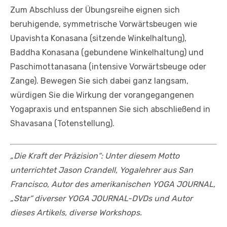
Zum Abschluss der Übungsreihe eignen sich
beruhigende, symmetrische Vorwärtsbeugen wie
Upavishta Konasana (sitzende Winkelhaltung),
Baddha Konasana (gebundene Winkelhaltung) und
Paschimottanasana (intensive Vorwärtsbeuge oder
Zange). Bewegen Sie sich dabei ganz langsam,
würdigen Sie die Wirkung der vorangegangenen
Yogapraxis und entspannen Sie sich abschließend in
Shavasana (Totenstellung).
„Die Kraft der Präzision“: Unter diesem Motto
unterrichtet Jason Crandell, Yogalehrer aus San
Francisco, Autor des amerikanischen YOGA JOURNAL,
„Star“ diverser YOGA JOURNAL-DVDs und Autor
dieses Artikels, diverse Workshops.