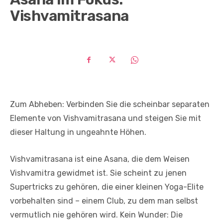
Vishvamitrasana
Zum Abheben: Verbinden Sie die scheinbar separaten
Elemente von Vishvamitrasana und steigen Sie mit
dieser Haltung in ungeahnte Höhen.
Vishvamitrasana ist eine Asana, die dem Weisen
Vishvamitra gewidmet ist. Sie scheint zu jenen
Supertricks zu gehören, die einer kleinen Yoga-Elite
vorbehalten sind – einem Club, zu dem man selbst
vermutlich nie gehören wird. Kein Wunder: Die