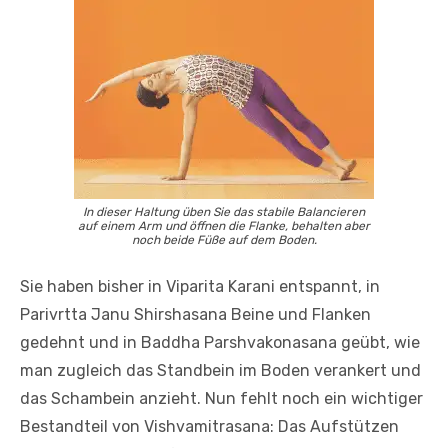
In dieser Haltung üben Sie das stabile Balancieren
auf einem Arm und öffnen die Flanke, behalten aber
noch beide Füße auf dem Boden.
Sie haben bisher in Viparita Karani entspannt, in
Parivrtta Janu Shirshasana Beine und Flanken
gedehnt und in Baddha Parshvakonasana geübt, wie
man zugleich das Standbein im Boden verankert und
das Schambein anzieht. Nun fehlt noch ein wichtiger
Bestandteil von Vishvamitrasana: Das Aufstützen