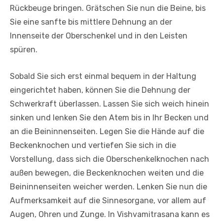
Rückbeuge bringen. Grätschen Sie nun die Beine, bis
Sie eine sanfte bis mittlere Dehnung an der
Innenseite der Oberschenkel und in den Leisten
spüren.
Sobald Sie sich erst einmal bequem in der Haltung
eingerichtet haben, können Sie die Dehnung der
Schwerkraft überlassen. Lassen Sie sich weich hinein
sinken und lenken Sie den Atem bis in Ihr Becken und
an die Beininnenseiten. Legen Sie die Hände auf die
Beckenknochen und vertiefen Sie sich in die
Vorstellung, dass sich die Oberschenkelknochen nach
außen bewegen, die Beckenknochen weiten und die
Beininnenseiten weicher werden. Lenken Sie nun die
Aufmerksamkeit auf die Sinnesorgane, vor allem auf
Augen, Ohren und Zunge. In Vishvamitrasana kann es