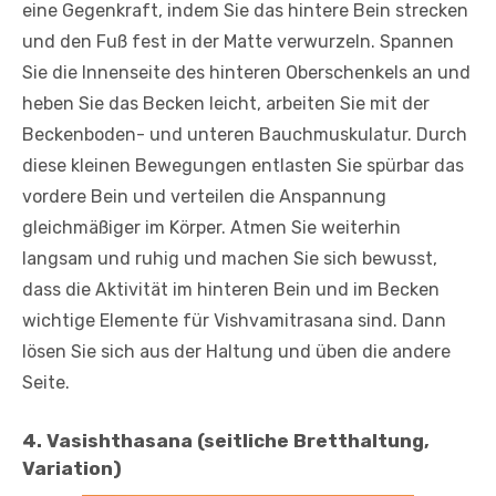
eine Gegenkraft, indem Sie das hintere Bein strecken
und den Fuß fest in der Matte verwurzeln. Spannen
Sie die Innenseite des hinteren Oberschenkels an und
heben Sie das Becken leicht, arbeiten Sie mit der
Beckenboden- und unteren Bauchmuskulatur. Durch
diese kleinen Bewegungen entlasten Sie spürbar das
vordere Bein und verteilen die Anspannung
gleichmäßiger im Körper. Atmen Sie weiterhin
langsam und ruhig und machen Sie sich bewusst,
dass die Aktivität im hinteren Bein und im Becken
wichtige Elemente für Vishvamitrasana sind. Dann
lösen Sie sich aus der Haltung und üben die andere
Seite.
4. Vasishthasana (seitliche Bretthaltung,
Variation)