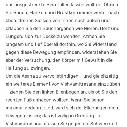
das ausgestreckte Bein fallen lassen wollten. Öffnen
Sie Bauch, Flanken und Brustkorb immer weiter nach
oben, drehen Sie sich von innen nach außen und
erlauben Sie den Bauchorganen wie Nieren, Herz und
Lungen, sich zur Decke zu wenden. Atmen Sie
langsam und tief überall dorthin, wo Sie Widerstand
gegen diese Bewegung empfinden, widerstehen Sie
aber der Versuchung, den Körper mit Gewalt in die
Haltung zu zwingen.
Um die Asana zu vervollständigen – und gleichzeitig
ein weiteres Element von Vishvamitrasana einzuüben
– ziehen Sie den linken Ellenbogen an, als ob Sie den
rechten Fuß anheben wollten. Wenn Sie schon
maximal gedehnt sind, wird sich der Ellenbogen nicht
bewegen lassen; das ist völlig in Ordnung. In
Vishvamitrasana müssen Sie gegen die Schwerkraft