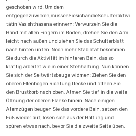
geschoben wird. Um dem
entgegenzuwirken,müssenSiesichandieSchulteraktivi
tätin Vasishthasana erinnern: Verwurzeln Sie die
Hand mit allen Fingern im Boden, drehen Sie den Arm
leicht nach außen und ziehen Sie das Schulterblatt
nach hinten unten. Noch mehr Stabilität bekommen
Sie durch die Aktivität im hinteren Bein, das so
kräftig arbeitet wie in einer Stehhaltung. Nun können
Sie sich der Seitwärtsbeuge widmen: Ziehen Sie den
oberen Ellenbogen Richtung Decke und öffnen Sie
den Brustkorb nach oben. Atmen Sie tief in die weite
Öffnung der oberen Flanke hinein. Nach einigen
Atemzügen beugen Sie das vordere Bein, setzen den
Fuß wieder auf, lösen sich aus der Haltung und
spüren etwas nach, bevor Sie die zweite Seite üben.