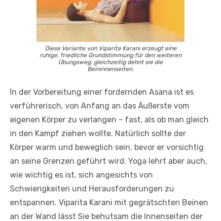
Diese Variante von Viparita Karani erzeugt eine
ruhige, friedliche Grundstimmung für den weiteren
Übungsweg, gleichzeitig dehnt sie die
Beininnenseiten.
In der Vorbereitung einer fordernden Asana ist es
verführerisch, von Anfang an das Äußerste vom
eigenen Körper zu verlangen – fast, als ob man gleich
in den Kampf ziehen wollte. Natürlich sollte der
Körper warm und beweglich sein, bevor er vorsichtig
an seine Grenzen geführt wird. Yoga lehrt aber auch,
wie wichtig es ist, sich angesichts von
Schwierigkeiten und Herausforderungen zu
entspannen. Viparita Karani mit gegrätschten Beinen
an der Wand lässt Sie behutsam die Innenseiten der