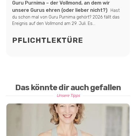
Guru Purnima – der Vollmond, an dem wir
unsere Gurus ehren (oder lieber nicht?)
Hast
du schon mal von Guru Purnima gehört? 2026 fällt das
Ereignis auf den Vollmond am 29. Juli. Es...
PFLICHTLEKTÜRE
Das könnte dir auch gefallen
Unsere Tipps