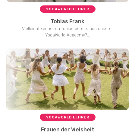
YOGAWORLD LEHRER
Tobias Frank
Vielleicht kennst du Tobias bereits aus unserer
YogaWorld Academy?...
YOGAWORLD LEHRER
Frauen der Weisheit