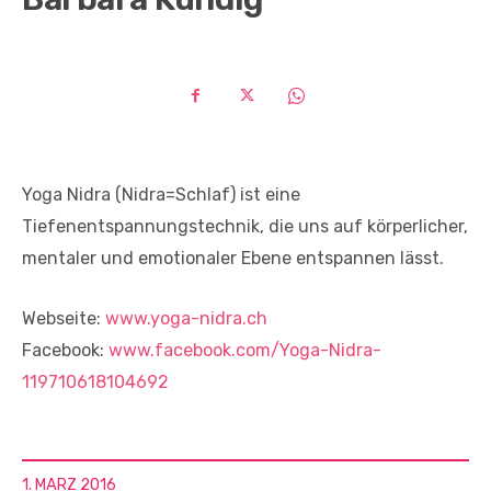
Yoga Nidra (Nidra=Schlaf) ist eine
Tiefenentspannungstechnik, die uns auf körperlicher,
mentaler und emotionaler Ebene entspannen lässt.
Webseite:
www.yoga-nidra.ch
Facebook:
www.facebook.com/Yoga-Nidra-
119710618104692
1. MÄRZ 2016