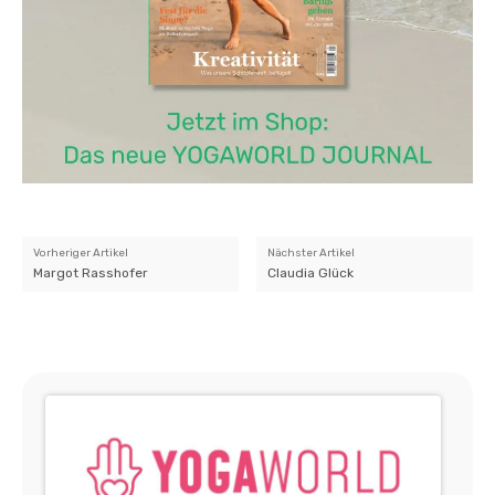
Vorheriger Artikel
Nächster Artikel
Margot Rasshofer
Claudia Glück