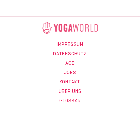
IMPRESSUM
DATENSCHUTZ
AGB
JOBS
KONTAKT
ÜBER UNS
GLOSSAR