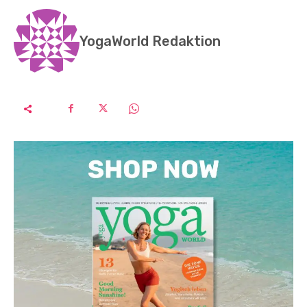
YogaWorld Redaktion