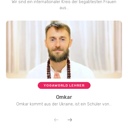
Wir sind ein internationaler Kreis der begabtesten Frauen
aus...
YOGAWORLD LEHRER
Omkar
Omkar kommt aus der Ukraine, ist ein Schüler von...