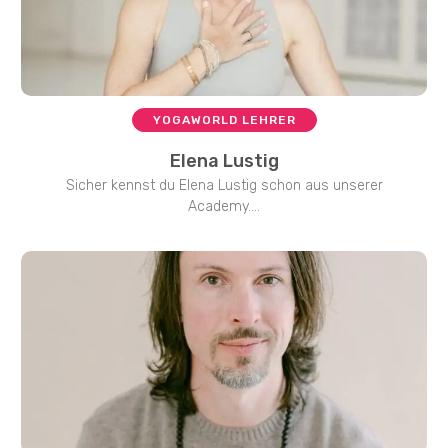
YOGAWORLD LEHRER
Elena Lustig
Sicher kennst du Elena Lustig schon aus unserer
Academy....