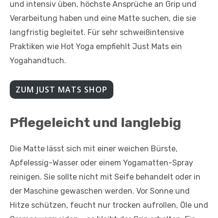
und intensiv üben, höchste Ansprüche an Grip und
Verarbeitung haben und eine Matte suchen, die sie
langfristig begleitet. Für sehr schweißintensive
Praktiken wie Hot Yoga empfiehlt Just Mats ein
Yogahandtuch.
ZUM JUST MATS SHOP
Pflegeleicht und langlebig
Die Matte lässt sich mit einer weichen Bürste,
Apfelessig-Wasser oder einem Yogamatten-Spray
reinigen. Sie sollte nicht mit Seife behandelt oder in
der Maschine gewaschen werden. Vor Sonne und
Hitze schützen, feucht nur trocken aufrollen, Öle und