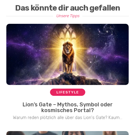
Das könnte dir auch gefallen
Unsere Tipps
LIFESTYLE
Lion’s Gate – Mythos, Symbol oder
kosmisches Portal?
Warum reden plötzlich alle über das Lion's Gate? Kaum...