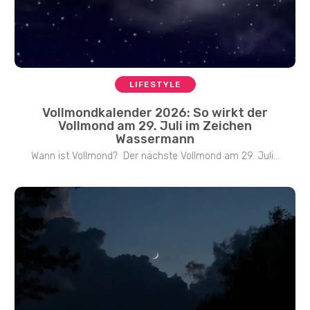
LIFESTYLE
Vollmondkalender 2026: So wirkt der
Vollmond am 29. Juli im Zeichen
Wassermann
Wann ist Vollmond? Der nächste Vollmond am 29. Juli...