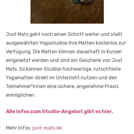
Just Mats geht noch einen Schritt weiter und stellt
ausgewählten Yogastudios ihre Matten kostenlos zur
Verfügung. Die Matten können dauerhaft in Kursen
eingesetzt werden und sind ein Geschenk von Just
Mats. So können Studios hochwertige, rutschfeste
Yogamatten direkt im Unterricht nutzen und den
Teilnehmer*innen eine sichere, angenehme Praxis
ermöglichen.
Alle Infos zum Studio-Angebot gibt es hier.
Mehr Infos:
just-mats.de