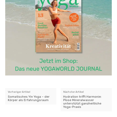
Vorheriger Artikel
Nächster Artikel
Somatisches Yin Yoga – der
Hydration trifft Harmonie:
Körper als Erfahrungsraum
Plose Mineralwasser
unterstützt ganzheitliche
Yoga-Praxis