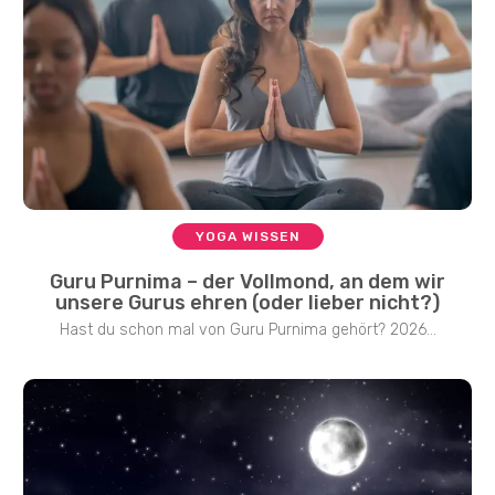
YOGA WISSEN
Guru Purnima – der Vollmond, an dem wir
unsere Gurus ehren (oder lieber nicht?)
Hast du schon mal von Guru Purnima gehört? 2026...