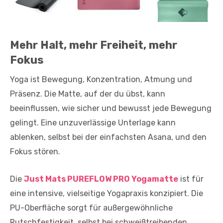
Mehr Halt, mehr Freiheit, mehr
Fokus
Yoga ist Bewegung, Konzentration, Atmung und
Präsenz. Die Matte, auf der du übst, kann
beeinflussen, wie sicher und bewusst jede Bewegung
gelingt. Eine unzuverlässige Unterlage kann
ablenken, selbst bei der einfachsten Asana, und den
Fokus stören.
Die
Just Mats PUREFLOW PRO Yogamatte
ist für
eine intensive, vielseitige Yogapraxis konzipiert. Die
PU-Oberfläche sorgt für außergewöhnliche
Rutschfestigkeit, selbst bei schweißtreibenden