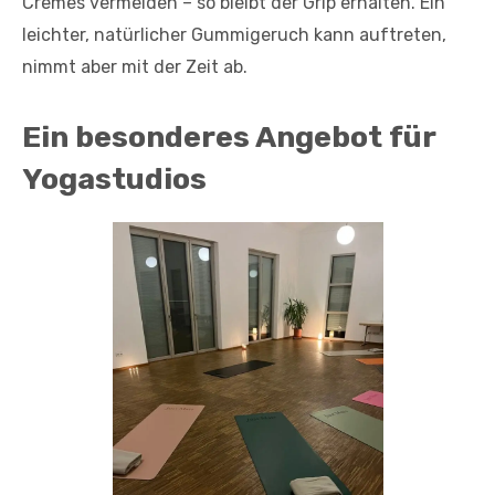
Cremes vermeiden – so bleibt der Grip erhalten. Ein
leichter, natürlicher Gummigeruch kann auftreten,
nimmt aber mit der Zeit ab.
Ein besonderes Angebot für
Yogastudios