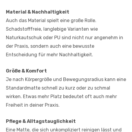
Material & Nachhaltigkeit
Auch das Material spielt eine große Rolle.
Schadstofffreie, langlebige Varianten wie
Naturkautschuk oder PU sind nicht nur angenehm in
der Praxis, sondern auch eine bewusste
Entscheidung für mehr Nachhaltigkeit.
Größe & Komfort
Je nach Körpergröße und Bewegungsradius kann eine
Standardmatte schnell zu kurz oder zu schmal
wirken. Etwas mehr Platz bedeutet oft auch mehr
Freiheit in deiner Praxis.
Pflege & Alltagstauglichkeit
Eine Matte, die sich unkompliziert reinigen lässt und