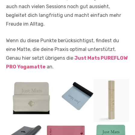
auch nach vielen Sessions noch gut aussieht,
begleitet dich langfristig und macht einfach mehr
Freude im Alltag.
Wenn du diese Punkte berücksichtigst, findest du
eine Matte, die deine Praxis optimal unterstützt.
Genau hier setzt übrigens die
Just Mats PUREFLOW
PRO Yogamatte
an.