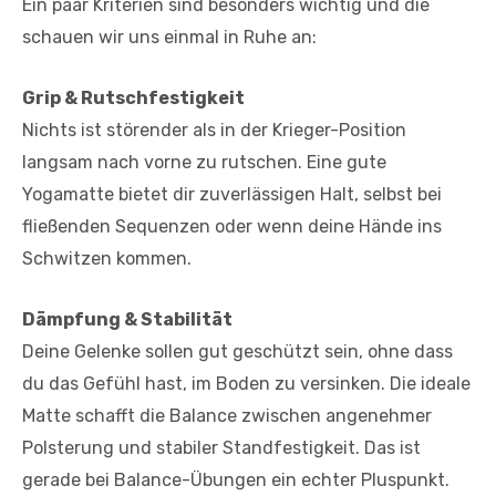
Ein paar Kriterien sind besonders wichtig und die
schauen wir uns einmal in Ruhe an:
Grip & Rutschfestigkeit
Nichts ist störender als in der Krieger-Position
langsam nach vorne zu rutschen. Eine gute
Yogamatte bietet dir zuverlässigen Halt, selbst bei
fließenden Sequenzen oder wenn deine Hände ins
Schwitzen kommen.
Dämpfung & Stabilität
Deine Gelenke sollen gut geschützt sein, ohne dass
du das Gefühl hast, im Boden zu versinken. Die ideale
Matte schafft die Balance zwischen angenehmer
Polsterung und stabiler Standfestigkeit. Das ist
gerade bei Balance-Übungen ein echter Pluspunkt.