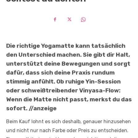
Die richtige Yogamatte kann tatsächlich
den Unterschied machen. Sie gibt dir Halt,
unterstützt deine Bewegungen und sorgt
dafür, dass sich deine Praxis rundum
stimmig anfühlt. Ob ruhige Yin-Session
oder schweißtreibender Vinyasa-Flow:
Wenn die Matte nicht passt, merkst du das
sofort. //anzeige
Beim Kauf lohnt es sich deshalb, genauer hinzusehen
und nicht nur nach Farbe oder Preis zu entscheiden.