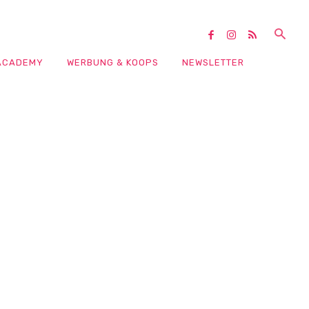
ACADEMY
WERBUNG & KOOPS
NEWSLETTER