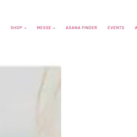
G
SHOP
MESSE
ASANA FINDER
EVENTS