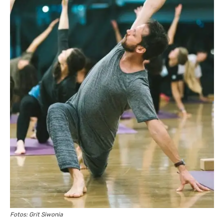
Fotos: Grit Siwonia