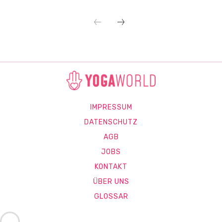
IMPRESSUM
DATENSCHUTZ
AGB
JOBS
KONTAKT
ÜBER UNS
GLOSSAR