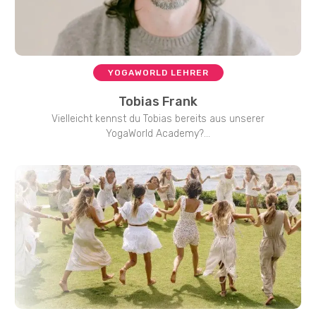
YOGAWORLD LEHRER
Tobias Frank
Vielleicht kennst du Tobias bereits aus unserer
YogaWorld Academy?...