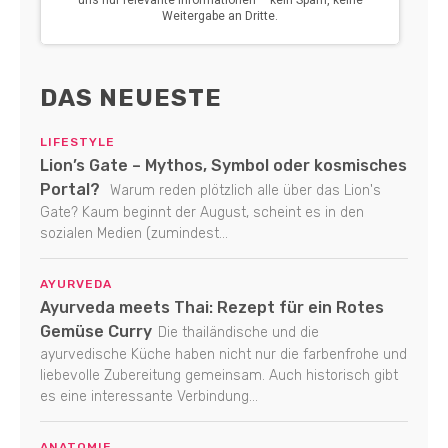
DAS NEUESTE
LIFESTYLE
Lion’s Gate – Mythos, Symbol oder kosmisches
Portal?
Warum reden plötzlich alle über das Lion's
Gate? Kaum beginnt der August, scheint es in den
sozialen Medien (zumindest...
AYURVEDA
Ayurveda meets Thai: Rezept für ein Rotes
Gemüse Curry
Die thailändische und die
ayurvedische Küche haben nicht nur die farbenfrohe und
liebevolle Zubereitung gemeinsam. Auch historisch gibt
es eine interessante Verbindung...
ANATOMIE