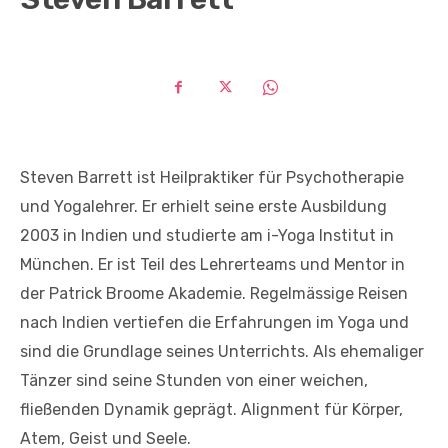
Steven Barrett ist Heilpraktiker für Psychotherapie
und Yogalehrer. Er erhielt seine erste Ausbildung
2003 in Indien und studierte am i-Yoga Institut in
München. Er ist Teil des Lehrerteams und Mentor in
der Patrick Broome Akademie. Regelmässige Reisen
nach Indien vertiefen die Erfahrungen im Yoga und
sind die Grundlage seines Unterrichts. Als ehemaliger
Tänzer sind seine Stunden von einer weichen,
fließenden Dynamik geprägt. Alignment für Körper,
Atem, Geist und Seele.