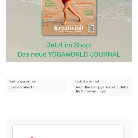
Vorheriger Artikel
Nächster Artikel
Jodie Roberts
Soundhealing getestet: Erlebe
die Schwingungen