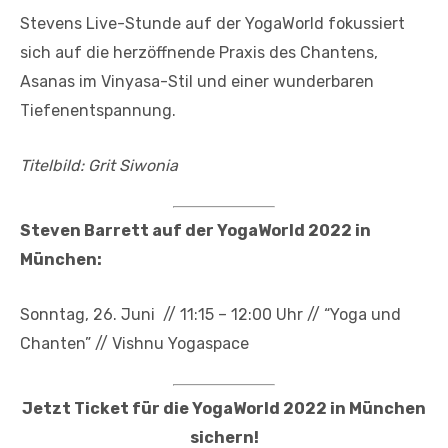
Stevens Live-Stunde auf der YogaWorld fokussiert
sich auf die herzöffnende Praxis des Chantens,
Asanas im Vinyasa-Stil und einer wunderbaren
Tiefenentspannung.
Titelbild: Grit Siwonia
Steven Barrett auf der YogaWorld 2022 in
München:
Sonntag, 26. Juni // 11:15 – 12:00 Uhr // “Yoga und
Chanten” // Vishnu Yogaspace
Jetzt Ticket für die YogaWorld 2022 in München
sichern!