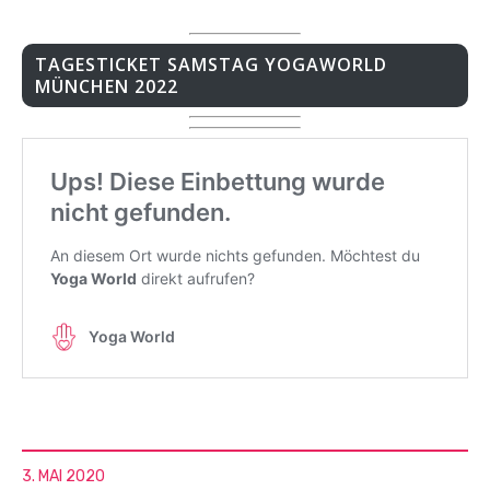
TAGESTICKET SAMSTAG YOGAWORLD
MÜNCHEN 2022
3. MAI 2020