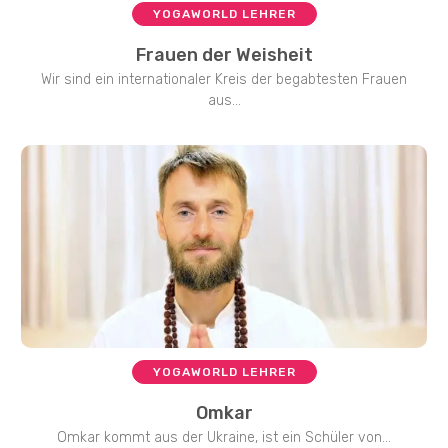
YOGAWORLD LEHRER
Frauen der Weisheit
Wir sind ein internationaler Kreis der begabtesten Frauen
aus...
YOGAWORLD LEHRER
Omkar
Omkar kommt aus der Ukraine, ist ein Schüler von...