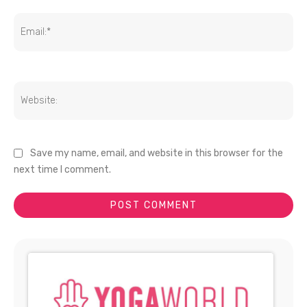
Save my name, email, and website in this browser for the
next time I comment.