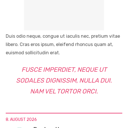
Duis odio neque, congue ut iaculis nec, pretium vitae
libero. Cras eros ipsum, eleifend rhoncus quam at,
euismod sollicitudin erat.
FUSCE IMPERDIET, NEQUE UT
SODALES DIGNISSIM, NULLA DUI.
NAM VEL TORTOR ORCI.
8. AUGUST 2026