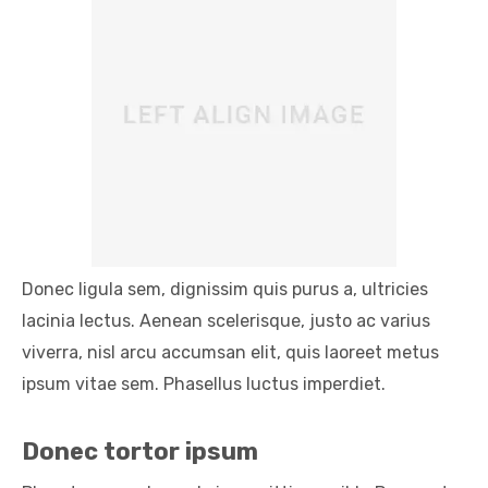
Donec ligula sem, dignissim quis purus a, ultricies
lacinia lectus. Aenean scelerisque, justo ac varius
viverra, nisl arcu accumsan elit, quis laoreet metus
ipsum vitae sem. Phasellus luctus imperdiet.
Donec tortor ipsum