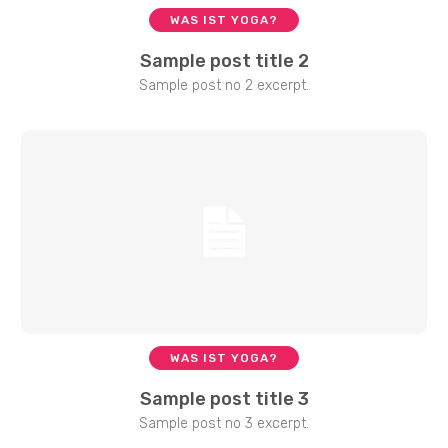
WAS IST YOGA?
Sample post title 2
Sample post no 2 excerpt.
WAS IST YOGA?
Sample post title 3
Sample post no 3 excerpt.