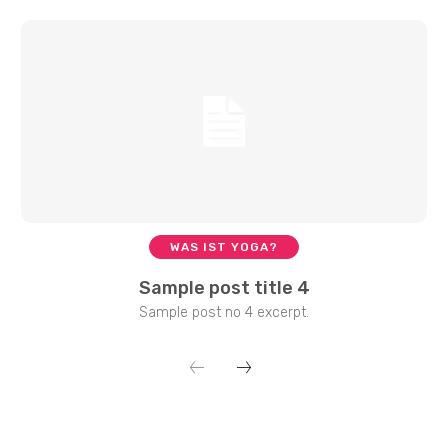
WAS IST YOGA?
Sample post title 4
Sample post no 4 excerpt.