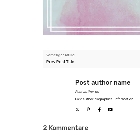
Vorheriger Artikel
Prev Post Title
Post author name
Post author url
Post author biographical information.
2 Kommentare