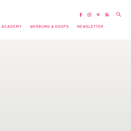
ACADEMY
WERBUNG & KOOPS
NEWSLETTER