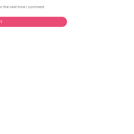
or the next time I comment.