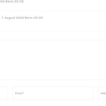
2026 Beim 00:00
7. August 2026 Beim 00:00