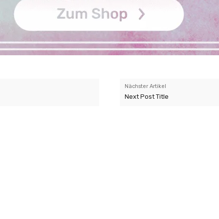
Nächster Artikel
Next Post Title