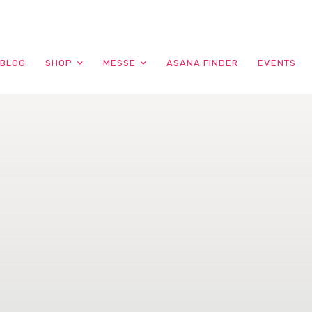
BLOG
SHOP
MESSE
ASANA FINDER
EVENTS