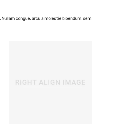
. Nullam congue, arcu a molestie bibendum, sem