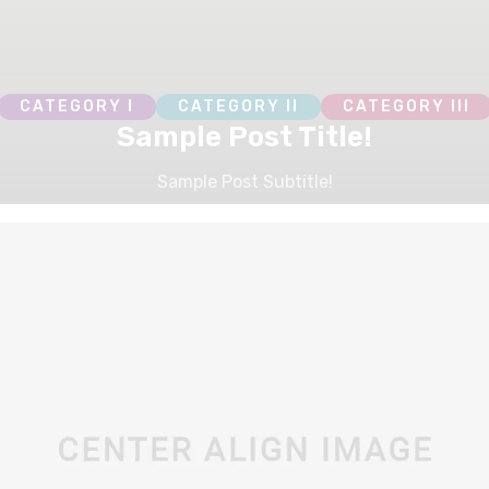
CATEGORY I
CATEGORY II
CATEGORY III
Sample Post Title!
Sample Post Subtitle!