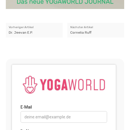
Vorheriger Artikel
Nächster Artikel
Dr. Jeevan E.P.
Cornelia Ruff