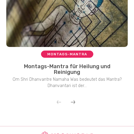
MONTAGS-MANTRA
Montags-Mantra für Heilung und
Reinigung
Om Shri Dhanvantre Namaha Was bedeutet das Mantra?
Dhanvantari ist der...