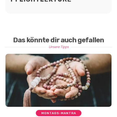
Das könnte dir auch gefallen
Unsere Tipps
MONTAGS-MANTRA