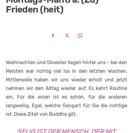
Frieden (heit)
Weihnachten und Silvester liegen hinter uns – bei den
Meisten war richtig viel los in den letzten Wochen.
Mittlerweile haben wir uns wieder erholt und jetzt
nehmen wir den Alltag wieder auf. Es kehrt Routine
ein. Für die einen ist es schön, für die anderen
langweilig. Egal, welche Gangart für Sie die richtige
ist: Diese Zitat von Buddha gilt.
SELIG IST DER MENSCH, DER MIT