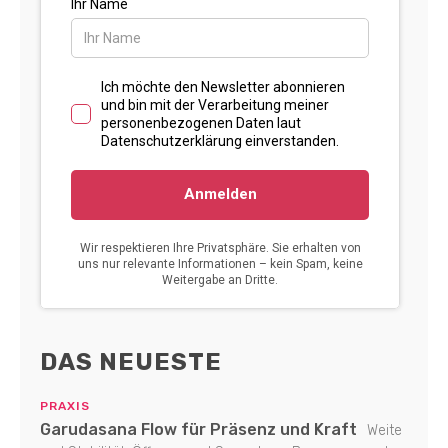
DAS NEUESTE
PRAXIS
Garudasana Flow für Präsenz und Kraft
Weite