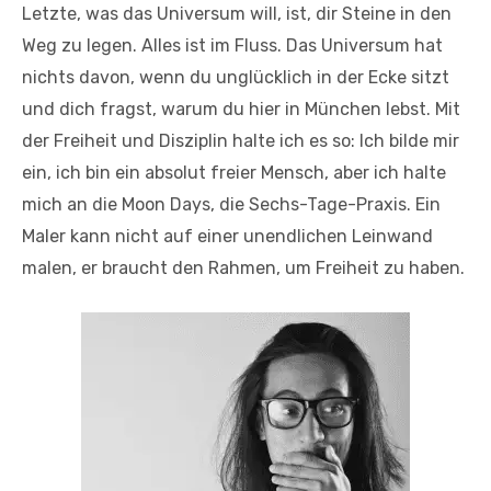
Letzte, was das Universum will, ist, dir Steine in den
Weg zu legen. Alles ist im Fluss. Das Universum hat
nichts davon, wenn du unglücklich in der Ecke sitzt
und dich fragst, warum du hier in München lebst. Mit
der Freiheit und Disziplin halte ich es so: Ich bilde mir
ein, ich bin ein absolut freier Mensch, aber ich halte
mich an die Moon Days, die Sechs-Tage-Praxis. Ein
Maler kann nicht auf einer unendlichen Leinwand
malen, er braucht den Rahmen, um Freiheit zu haben.