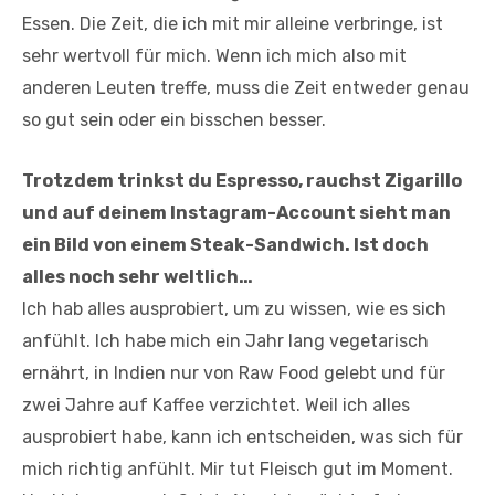
Essen. Die Zeit, die ich mit mir alleine verbringe, ist
sehr wertvoll für mich. Wenn ich mich also mit
anderen Leuten treffe, muss die Zeit entweder genau
so gut sein oder ein bisschen besser.
Trotzdem trinkst du Espresso, rauchst Zigarillo
und auf deinem Instagram-Account sieht man
ein Bild von einem Steak-Sandwich. Ist doch
alles noch sehr weltlich…
Ich hab alles ausprobiert, um zu wissen, wie es sich
anfühlt. Ich habe mich ein Jahr lang vegetarisch
ernährt, in Indien nur von Raw Food gelebt und für
zwei Jahre auf Kaffee verzichtet. Weil ich alles
ausprobiert habe, kann ich entscheiden, was sich für
mich richtig anfühlt. Mir tut Fleisch gut im Moment.