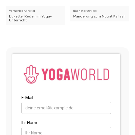
Vorheriger Artikel
Nächster Artikel
Etikette: Reden im Yoga-
Wanderung zum Mount Kailash
Unterricht