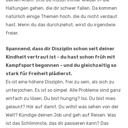
Haltungen gehen, die dir schwer fallen. Da kommen
natürlich einige Themen hoch, die du nicht verdaut
hast. Wenn du das durchziehst, wirst du irgendwie
freier.
Spannend, dass dir Disziplin schon seit deiner
Kindheit vertraut ist – du hast schon früh mit
Kampfsport begonnen – und du gleichzeitig so
stark für Freiheit plädierst.
Es ist eine höhere Disziplin, frei zu sein, als sich zu
unterjochen. Es ist so simpel. Alle Probleme sind ganz
einfach zu lösen. Du bist hungrig? Iss. Du bist mies
gelaunt? Hör auf damit. Du willst was sehen von der
Welt? Kündige deinen Job und geh auf Reisen. Was
ist das Schlimmste, das dir passieren kann? Das