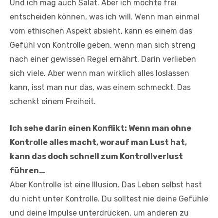
Und ich mag auch Salat. Aber ich möchte frei
entscheiden können, was ich will. Wenn man einmal
vom ethischen Aspekt absieht, kann es einem das
Gefühl von Kontrolle geben, wenn man sich streng
nach einer gewissen Regel ernährt. Darin verlieben
sich viele. Aber wenn man wirklich alles loslassen
kann, isst man nur das, was einem schmeckt. Das
schenkt einem Freiheit.
Ich sehe darin einen Konflikt: Wenn man ohne
Kontrolle alles macht, worauf man Lust hat,
kann das doch schnell zum Kontrollverlust
führen…
Aber Kontrolle ist eine Illusion. Das Leben selbst hast
du nicht unter Kontrolle. Du solltest nie deine Gefühle
und deine Impulse unterdrücken, um anderen zu