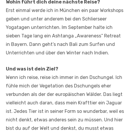
Wohin führt dich deine nächste Reise?
Erst einmal werde ich in München ein paar Workshops
geben und unter anderem bei den Schlierseer
Yogatagen unterrichten. Im September halte ich
sieben Tage lang ein Ashtanga „Awareness“ Retreat
in Bayern. Dann geht’s nach Bali zum Surfen und
Unterrichten und über den Winter nach Indien.
Und was ist dein Ziel?
Wenn ich reise, reise ich immer in den Dschungel. Ich
fühle mich der Vegetation des Dschungels eher
verbunden als der der europäischen Wälder. Das liegt
vielleicht auch daran, dass mein Krafttier ein Jaguar
ist. Jedes Tier ist in seiner Form so wunderbar, weil es
nicht denkt, etwas anderes sein zu müssen. Und hier
bist du auf der Welt und denkst, du musst etwas