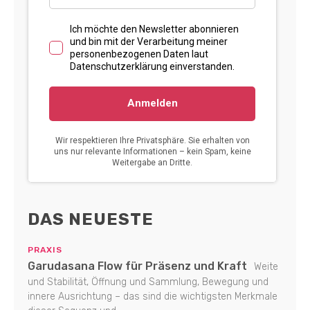
DAS NEUESTE
PRAXIS
Garudasana Flow für Präsenz und Kraft
Weite
und Stabilität, Öffnung und Sammlung, Bewegung und
innere Ausrichtung – das sind die wichtigsten Merkmale