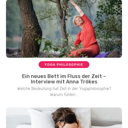
YOGA PHILOSOPHIE
Ein neues Bett im Fluss der Zeit –
Interview mit Anna Trökes
Welche Bedeutung hat Zeit in der Yogaphilosophie?
Warum fühlen...