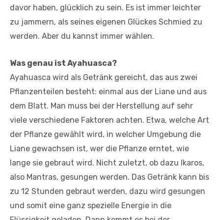
davor haben, glücklich zu sein. Es ist immer leichter
zu jammern, als seines eigenen Glückes Schmied zu
werden. Aber du kannst immer wählen.
Was genau ist Ayahuasca?
Ayahuasca wird als Getränk gereicht, das aus zwei
Pflanzenteilen besteht: einmal aus der Liane und aus
dem Blatt. Man muss bei der Herstellung auf sehr
viele verschiedene Faktoren achten. Etwa, welche Art
der Pflanze gewählt wird, in welcher Umgebung die
Liane gewachsen ist, wer die Pflanze erntet, wie
lange sie gebraut wird. Nicht zuletzt, ob dazu Ikaros,
also Mantras, gesungen werden. Das Getränk kann bis
zu 12 Stunden gebraut werden, dazu wird gesungen
und somit eine ganz spezielle Energie in die
Flüssigkeit geladen. Dann kommt es bei der