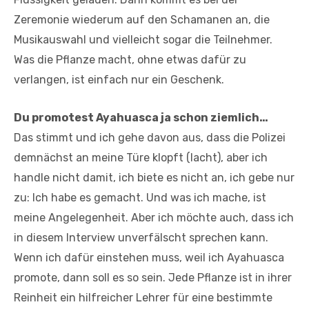
Zeremonie wiederum auf den Schamanen an, die
Musikauswahl und vielleicht sogar die Teilnehmer.
Was die Pflanze macht, ohne etwas dafür zu
verlangen, ist einfach nur ein Geschenk.
Du promotest Ayahuasca ja schon ziemlich…
Das stimmt und ich gehe davon aus, dass die Polizei
demnächst an meine Türe klopft (lacht), aber ich
handle nicht damit, ich biete es nicht an, ich gebe nur
zu: Ich habe es gemacht. Und was ich mache, ist
meine Angelegenheit. Aber ich möchte auch, dass ich
in diesem Interview unverfälscht sprechen kann.
Wenn ich dafür einstehen muss, weil ich Ayahuasca
promote, dann soll es so sein. Jede Pflanze ist in ihrer
Reinheit ein hilfreicher Lehrer für eine bestimmte