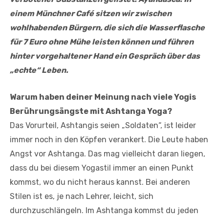
einem Münchner Café sitzen wir zwischen
wohlhabenden Bürgern, die sich die Wasserflasche
für 7 Euro ohne Mühe leisten können und führen
hinter vorgehaltener Hand ein Gespräch über das
„echte“ Leben.
Warum haben deiner Meinung nach viele Yogis
Berührungsängste mit Ashtanga Yoga?
Das Vorurteil, Ashtangis seien „Soldaten“, ist leider
immer noch in den Köpfen verankert. Die Leute haben
Angst vor Ashtanga. Das mag vielleicht daran liegen,
dass du bei diesem Yogastil immer an einen Punkt
kommst, wo du nicht heraus kannst. Bei anderen
Stilen ist es, je nach Lehrer, leicht, sich
durchzuschlängeln. Im Ashtanga kommst du jeden