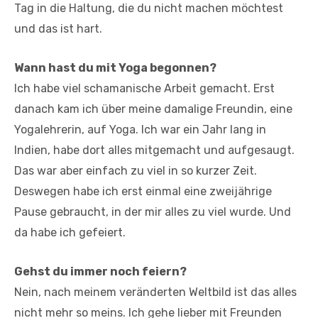
Tag in die Haltung, die du nicht machen möchtest
und das ist hart.
Wann hast du mit Yoga begonnen?
Ich habe viel schamanische Arbeit gemacht. Erst
danach kam ich über meine damalige Freundin, eine
Yogalehrerin, auf Yoga. Ich war ein Jahr lang in
Indien, habe dort alles mitgemacht und aufgesaugt.
Das war aber einfach zu viel in so kurzer Zeit.
Deswegen habe ich erst einmal eine zweijährige
Pause gebraucht, in der mir alles zu viel wurde. Und
da habe ich gefeiert.
Gehst du immer noch feiern?
Nein, nach meinem veränderten Weltbild ist das alles
nicht mehr so meins. Ich gehe lieber mit Freunden