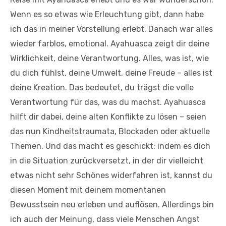
Wenn es so etwas wie Erleuchtung gibt, dann habe
ich das in meiner Vorstellung erlebt. Danach war alles
wieder farblos, emotional. Ayahuasca zeigt dir deine
Wirklichkeit, deine Verantwortung. Alles, was ist, wie
du dich fühlst, deine Umwelt, deine Freude – alles ist
deine Kreation. Das bedeutet, du trägst die volle
Verantwortung für das, was du machst. Ayahuasca
hilft dir dabei, deine alten Konflikte zu lösen – seien
das nun Kindheitstraumata, Blockaden oder aktuelle
Themen. Und das macht es geschickt: indem es dich
in die Situation zurückversetzt, in der dir vielleicht
etwas nicht sehr Schönes widerfahren ist, kannst du
diesen Moment mit deinem momentanen
Bewusstsein neu erleben und auflösen. Allerdings bin
ich auch der Meinung, dass viele Menschen Angst