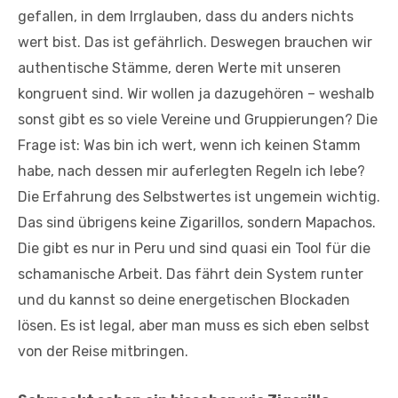
gefallen, in dem Irrglauben, dass du anders nichts
wert bist. Das ist gefährlich. Deswegen brauchen wir
authentische Stämme, deren Werte mit unseren
kongruent sind. Wir wollen ja dazugehören – weshalb
sonst gibt es so viele Vereine und Gruppierungen? Die
Frage ist: Was bin ich wert, wenn ich keinen Stamm
habe, nach dessen mir auferlegten Regeln ich lebe?
Die Erfahrung des Selbstwertes ist ungemein wichtig.
Das sind übrigens keine Zigarillos, sondern Mapachos.
Die gibt es nur in Peru und sind quasi ein Tool für die
schamanische Arbeit. Das fährt dein System runter
und du kannst so deine energetischen Blockaden
lösen. Es ist legal, aber man muss es sich eben selbst
von der Reise mitbringen.