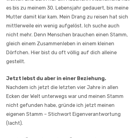
es bis zu meinem 30. Lebensjahr gedauert, bis meine
Mutter damit klar kam. Mein Drang zu reisen hat sich
mittlerweile ein wenig aufgelöst. Ich suche auch
nicht mehr. Denn Menschen brauchen einen Stamm,
gleich einem Zusammenleben in einem kleinen
Dörfchen. Hier bist du oft völlig auf dich alleine
gestellt.
Jetzt lebst du aber in einer Beziehung.
Nachdem ich jetzt die letzten vier Jahre in allen
Ecken der Welt unterwegs war und meinen Stamm
nicht gefunden habe, gründe ich jetzt meinen
eigenen Stamm – Stichwort Eigenverantwortung
(lacht).