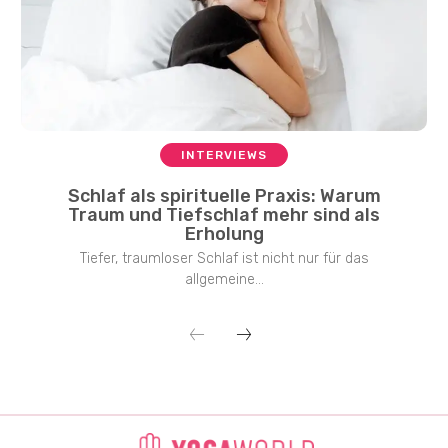
INTERVIEWS
Schlaf als spirituelle Praxis: Warum
Traum und Tiefschlaf mehr sind als
Erholung
Tiefer, traumloser Schlaf ist nicht nur für das
allgemeine...