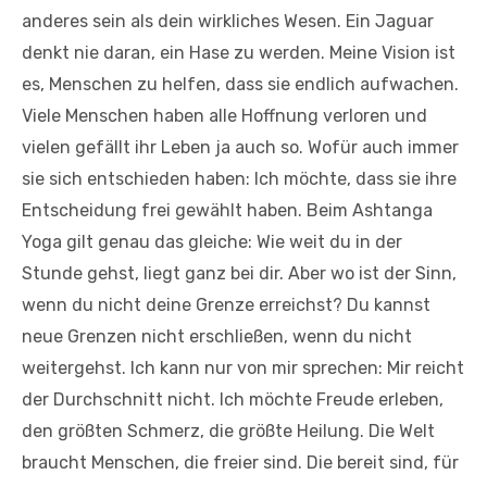
anderes sein als dein wirkliches Wesen. Ein Jaguar
denkt nie daran, ein Hase zu werden. Meine Vision ist
es, Menschen zu helfen, dass sie endlich aufwachen.
Viele Menschen haben alle Hoffnung verloren und
vielen gefällt ihr Leben ja auch so. Wofür auch immer
sie sich entschieden haben: Ich möchte, dass sie ihre
Entscheidung frei gewählt haben. Beim Ashtanga
Yoga gilt genau das gleiche: Wie weit du in der
Stunde gehst, liegt ganz bei dir. Aber wo ist der Sinn,
wenn du nicht deine Grenze erreichst? Du kannst
neue Grenzen nicht erschließen, wenn du nicht
weitergehst. Ich kann nur von mir sprechen: Mir reicht
der Durchschnitt nicht. Ich möchte Freude erleben,
den größten Schmerz, die größte Heilung. Die Welt
braucht Menschen, die freier sind. Die bereit sind, für