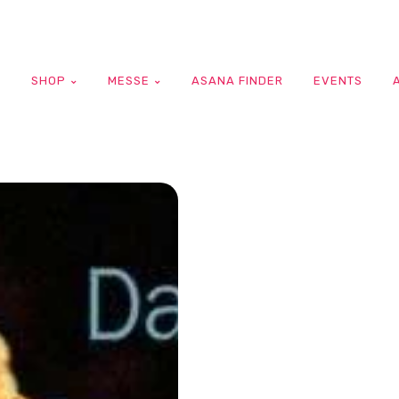
G
SHOP
MESSE
ASANA FINDER
EVENTS