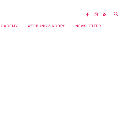
ACADEMY
WERBUNG & KOOPS
NEWSLETTER