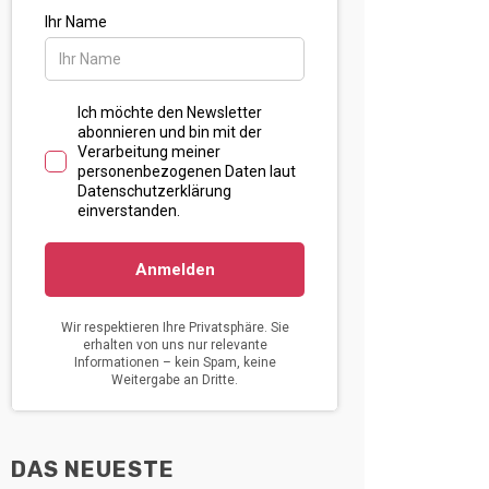
DAS NEUESTE