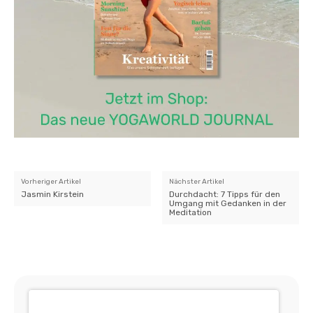
Vorheriger Artikel
Nächster Artikel
Jasmin Kirstein
Durchdacht: 7 Tipps für den
Umgang mit Gedanken in der
Meditation