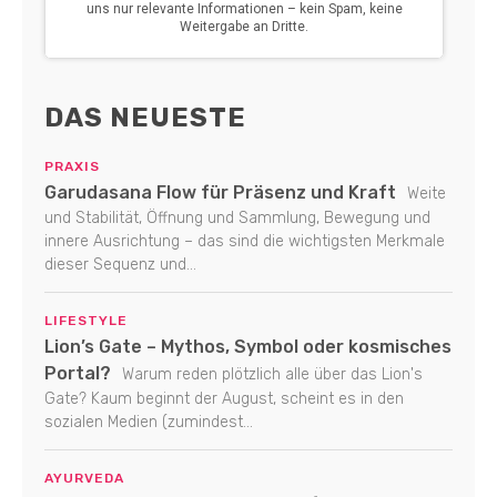
DAS NEUESTE
PRAXIS
Garudasana Flow für Präsenz und Kraft
Weite
und Stabilität, Öffnung und Sammlung, Bewegung und
innere Ausrichtung – das sind die wichtigsten Merkmale
dieser Sequenz und...
LIFESTYLE
Lion’s Gate – Mythos, Symbol oder kosmisches
Portal?
Warum reden plötzlich alle über das Lion's
Gate? Kaum beginnt der August, scheint es in den
sozialen Medien (zumindest...
AYURVEDA