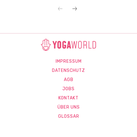
IMPRESSUM
DATENSCHUTZ
AGB
JOBS
KONTAKT
ÜBER UNS
GLOSSAR