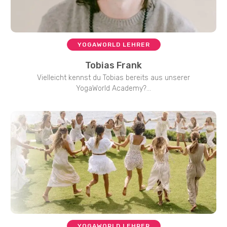
YOGAWORLD LEHRER
Tobias Frank
Vielleicht kennst du Tobias bereits aus unserer
YogaWorld Academy?...
YOGAWORLD LEHRER