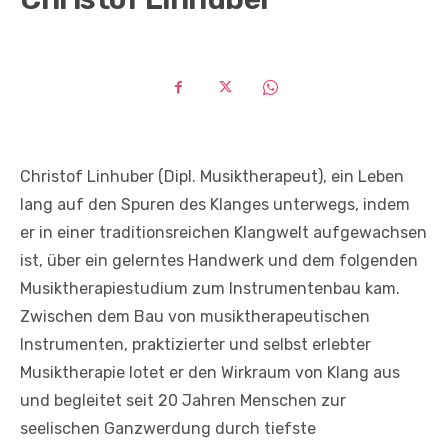
Christof Linhuber (Dipl. Musiktherapeut), ein Leben
lang auf den Spuren des Klanges unterwegs, indem
er in einer traditionsreichen Klangwelt aufgewachsen
ist, über ein gelerntes Handwerk und dem folgenden
Musiktherapiestudium zum Instrumentenbau kam.
Zwischen dem Bau von musiktherapeutischen
Instrumenten, praktizierter und selbst erlebter
Musiktherapie lotet er den Wirkraum von Klang aus
und begleitet seit 20 Jahren Menschen zur
seelischen Ganzwerdung durch tiefste