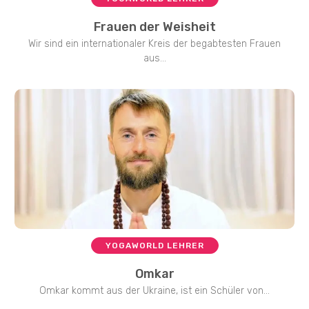
Frauen der Weisheit
Wir sind ein internationaler Kreis der begabtesten Frauen
aus...
YOGAWORLD LEHRER
Omkar
Omkar kommt aus der Ukraine, ist ein Schüler von...