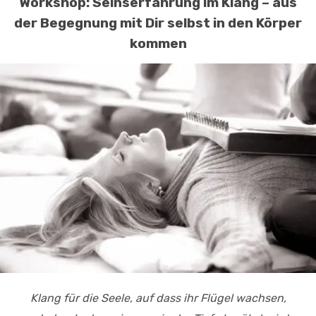
Workshop: Seinserfahrung im Klang – aus
der Begegnung mit Dir selbst in den Körper
kommen
Klang für die Seele,
auf dass ihr Flügel wachsen,