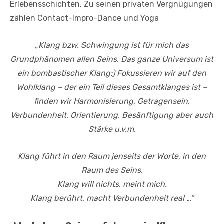
Erlebensschichten. Zu seinen privaten Vergnügungen
zählen Contact-Impro-Dance und Yoga
„Klang bzw. Schwingung ist für mich das
Grundphänomen allen Seins. Das ganze Universum ist
ein bombastischer Klang:)
Fokussieren wir auf den
Wohlklang – der ein Teil dieses Gesamtklanges ist –
finden wir Harmonisierung, Getragensein,
Verbundenheit, Orientierung, Besänftigung aber auch
Stärke u.v.m.
Klang führt in den Raum jenseits der Worte, in den
Raum des Seins.
Klang will nichts, meint mich.
Klang berührt, macht Verbundenheit real …“