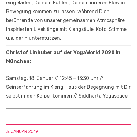
eingeladen, Deinem Fühlen, Deinem inneren Flow in
Bewegung kommen zu lassen, während Dich
berührende von unserer gemeinsamen Atmosphäre
inspirierten Liveklänge mit Klangsäule, Koto, Stimme
u.a. darin unterstützen.
Christof Linhuber auf der YogaWorld 2020 in
München:
Samstag, 18. Januar // 12:45 – 13:30 Uhr //
Seinserfahrung im Klang – aus der Begegnung mit Dir
selbst in den Körper kommen // Siddharta Yogaspace
3. JANUAR 2019