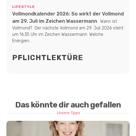
LIFESTYLE
Vollmondkalender 2026: So wirkt der Vollmond
am 29. Juli im Zeichen Wassermann
Wann ist
Vollmond? Der nächste Vollmond am 29. Juli 2026 steht
um 16:35 Uhr im Zeichen Wassermann. Welche
Energien...
PFLICHTLEKTÜRE
Das könnte dir auch gefallen
Unsere Tipps