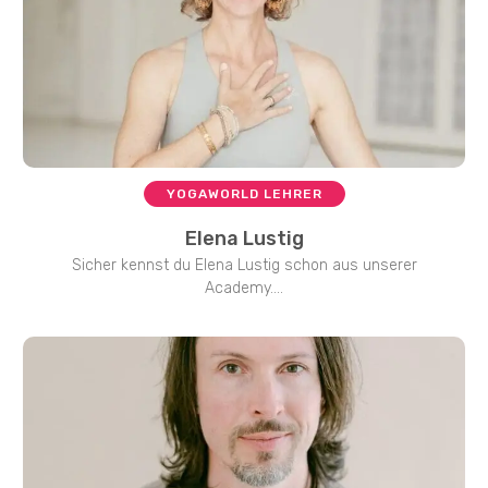
YOGAWORLD LEHRER
Elena Lustig
Sicher kennst du Elena Lustig schon aus unserer
Academy....