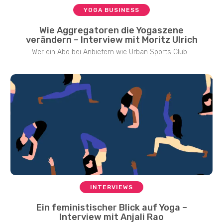
YOGA BUSINESS
Wie Aggregatoren die Yogaszene
verändern – Interview mit Moritz Ulrich
Wer ein Abo bei Anbietern wie Urban Sports Club...
INTERVIEWS
Ein feministischer Blick auf Yoga –
Interview mit Anjali Rao