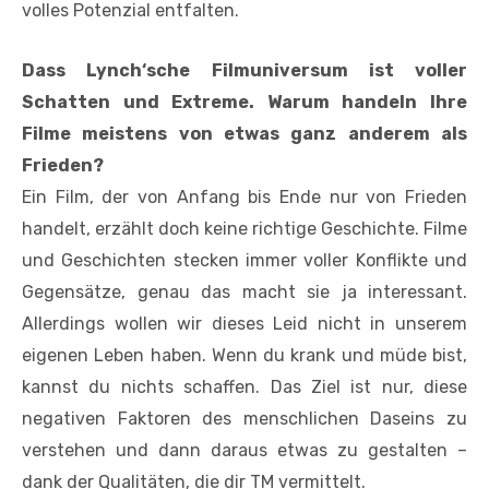
volles Potenzial entfalten.
Dass Lynch‘sche Filmuniversum ist voller
Schatten und Extreme. Warum handeln Ihre
Filme meistens von etwas ganz anderem als
Frieden?
Ein Film, der von Anfang bis Ende nur von Frieden
handelt, erzählt doch keine richtige Geschichte. Filme
und Geschichten stecken immer voller Konflikte und
Gegensätze, genau das macht sie ja interessant.
Allerdings wollen wir dieses Leid nicht in unserem
eigenen Leben haben. Wenn du krank und müde bist,
kannst du nichts schaffen. Das Ziel ist nur, diese
negativen Faktoren des menschlichen Daseins zu
verstehen und dann daraus etwas zu gestalten –
dank der Qualitäten, die dir TM vermittelt.