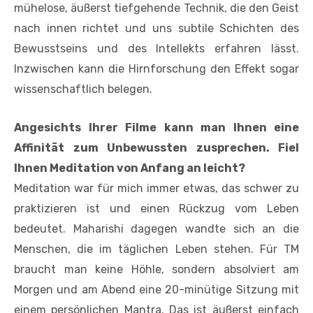
mühelose, äußerst tiefgehende Technik, die den Geist
nach innen richtet und uns subtile Schichten des
Bewusstseins und des Intellekts erfahren lässt.
Inzwischen kann die Hirnforschung den Effekt sogar
wissenschaftlich belegen.
Angesichts Ihrer Filme kann man Ihnen eine
Affinität zum Unbewussten zusprechen. Fiel
Ihnen Meditation von Anfang an leicht?
Meditation war für mich immer etwas, das schwer zu
praktizieren ist und einen Rückzug vom Leben
bedeutet. Maharishi dagegen wandte sich an die
Menschen, die im täglichen Leben stehen. Für TM
braucht man keine Höhle, sondern absolviert am
Morgen und am Abend eine 20-minütige Sitzung mit
einem persönlichen Mantra. Das ist äußerst einfach