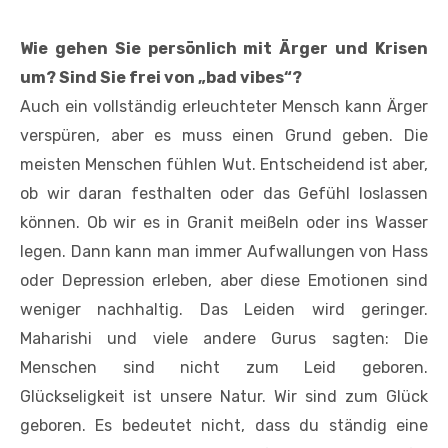
Wie gehen Sie persönlich mit Ärger und ­Krisen
um? Sind Sie frei von „bad vibes“?
Auch ein vollständig erleuchteter Mensch kann Ärger
verspüren, aber es muss einen Grund geben. Die
meisten Menschen fühlen Wut. Entscheidend ist aber,
ob wir daran festhalten oder das Gefühl loslassen
können. Ob wir es in Granit meißeln oder ins Wasser
legen. Dann kann man immer Aufwallungen von Hass
oder Depression erleben, aber diese Emotionen sind
weniger nachhaltig. Das Leiden wird geringer.
Maharishi und viele andere Gurus sagten: Die
Menschen sind nicht zum Leid geboren.
Glückseligkeit ist unsere Natur. Wir sind zum Glück
geboren. Es bedeutet nicht, dass du ständig eine