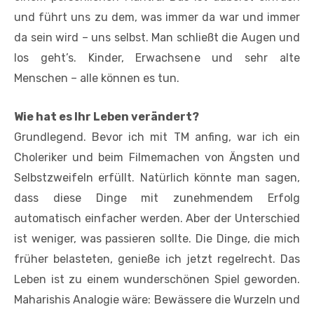
und führt uns zu dem, was immer da war und immer
da sein wird – uns selbst. Man schließt die Augen und
los geht’s. Kinder, Erwachsene und sehr alte
Menschen – alle können es tun.
Wie hat es Ihr Leben verändert?
Grundlegend. Bevor ich mit TM anfing, war ich ein
Choleriker und beim ­Filmemachen von Ängsten und
Selbstzweifeln erfüllt. Natürlich könnte man sagen,
dass diese Dinge mit zunehmendem Erfolg
automatisch einfacher werden. Aber der Unterschied
ist weniger, was passieren sollte. Die Dinge, die mich
früher belasteten, genieße ich jetzt regelrecht. Das
Leben ist zu einem wunderschönen Spiel geworden.
Maharishis Analogie wäre: Bewässere die Wurzeln und