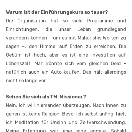
Warum ist der Einführungskurs so teuer?
Die Organisation hat so viele ­Programme und
Einrichtungen, die unser Leben grundlegend
verändern können – um es mit Maharishis Worten zu
sagen –, den Himmel auf Erden zu erreichen. Die
Gebühr ist hoch, aber es ist eine Investition auf
Lebenszeit. Man könnte sich vom gleichen Geld ­
natürlich auch ein Auto kaufen. Das hält allerdings
nicht so lange vor.
Sehen Sie sich als TM-Missionar?
Nein, ich will niemanden ­überzeugen. Nach innen zu
gehen ist keine ­Religion. Bevor ich selbst anfing, hielt
ich Meditation für Unsinn und ­Zeitverschwendung.
Meine Erfahrung war aber eine andere. Sobald