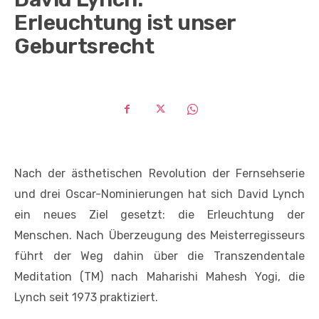
Erleuchtung ist unser
Geburtsrecht
Nach der ästhetischen Revolution der Fernsehserie
und drei Oscar-Nominierungen hat sich David Lynch
ein neues Ziel gesetzt: die Erleuchtung der
Menschen. Nach Überzeugung des Meisterregisseurs
führt der Weg dahin über die Transzendentale
Meditation (TM) nach Maharishi Mahesh Yogi, die
Lynch seit 1973 praktiziert.