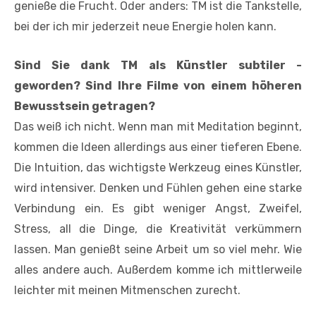
genieße die Frucht. Oder anders: TM ist die Tankstelle,
bei der ich mir jederzeit neue Energie holen kann.
Sind Sie dank TM als Künstler subtiler ­
geworden? Sind Ihre Filme von einem höheren
Bewusstsein getragen?
Das weiß ich nicht. Wenn man mit Meditation beginnt,
kommen die Ideen allerdings aus einer tieferen Ebene.
Die Intuition, das wichtigste Werkzeug eines Künstler,
wird intensiver. Denken und Fühlen gehen eine starke
Verbindung ein. Es gibt weniger Angst, Zweifel,
Stress, all die Dinge, die Kreativität verkümmern
lassen. Man genießt seine Arbeit um so viel mehr. Wie
alles andere auch. Außerdem komme ich mittlerweile
leichter mit meinen Mitmenschen zurecht.