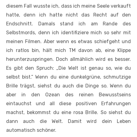
diesem Fall wusste ich, dass ich meine Seele verkauft
hatte, denn ich hatte nicht das Recht auf den
Endschnitt. Damals stand ich am Rande des
Selbstmords, denn ich identifiziere mich so sehr mit
meinen Filmen. Aber wenn es etwas schiefgeht und
ich ratlos bin, hält mich TM davon ab, eine Klippe
herunterzuspringen. Doch ­allmählich wird es besser.
Es gibt den Spruch: „Die Welt ist genau so, wie du
selbst bist.“ Wenn du eine dunkelgrüne, schmutzige
Brille trägst, siehst du auch die Dinge so. Wenn du
aber in den Ozean des reinen Bewusstseins
eintauchst und all diese positiven Erfahrungen
machst, bekommst du eine rosa Brille. So siehst du
dann auch die Welt. Damit wird dein Leben
automatisch schöner.