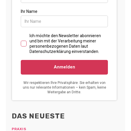
DAS NEUESTE
PRAXIS