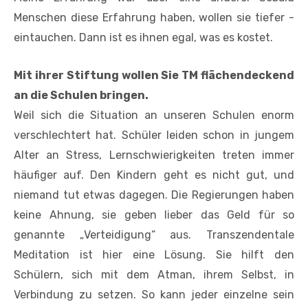
Menschen diese Erfahrung haben, wollen sie tiefer ­
eintauchen. Dann ist es ihnen egal, was es kostet.
Mit ihrer Stiftung wollen Sie TM ­flächendeckend
an die Schulen bringen.
Weil sich die Situation an unseren ­Schulen enorm
verschlechtert hat. Schüler leiden schon in jungem
Alter an Stress, Lernschwierigkeiten treten immer
häufiger auf. Den Kindern geht es nicht gut, und
niemand tut etwas dagegen. Die Regierungen haben
keine Ahnung, sie geben lieber das Geld für so
genannte „Verteidigung“ aus. Transzendentale
Meditation ist hier eine Lösung. Sie hilft den
Schülern, sich mit dem Atman, ihrem Selbst, in
Verbindung zu setzen. So kann jeder einzelne sein