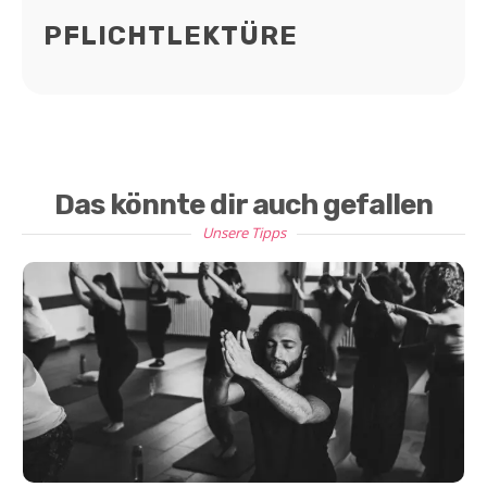
PFLICHTLEKTÜRE
Das könnte dir auch gefallen
Unsere Tipps