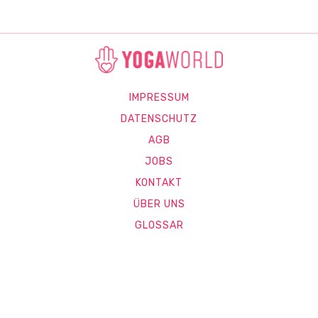
IMPRESSUM
DATENSCHUTZ
AGB
JOBS
KONTAKT
ÜBER UNS
GLOSSAR