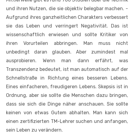
und ihren Nutzen, die sie objektiv belegbar machen. ­
Aufgrund ihres ganzheitlichen Charakters ­verbessert
sie das Leben und verringert Negativität. Das ist
wissenschaftlich erwiesen und sollte Kritiker von
ihren Vorurteilen abbringen. Man muss nicht
unbedingt daran glauben. Aber zumindest mal
ausprobieren. Wenn man dann erfährt, was
Transzendenz bedeutet, ist man automatisch auf der
Schnellstraße in Richtung eines besseren Lebens.
Eines einfacheren, freudigeren Lebens. Skepsis ist in
Ordnung, aber sie sollte die Menschen dazu bringen,
dass sie sich die Dinge näher anschauen. Sie sollte
keinen von etwas Gutem abhalten. Man kann sich
einen zertifizierten TM-Lehrer suchen und anfangen,
sein Leben zu verändern.