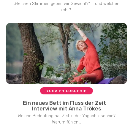
„Welchen Stimmen geben wir Gewicht?“ … und welchen
nicht?...
YOGA PHILOSOPHIE
Ein neues Bett im Fluss der Zeit –
Interview mit Anna Trökes
Welche Bedeutung hat Zeit in der Yogaphilosophie?
Warum fühlen...