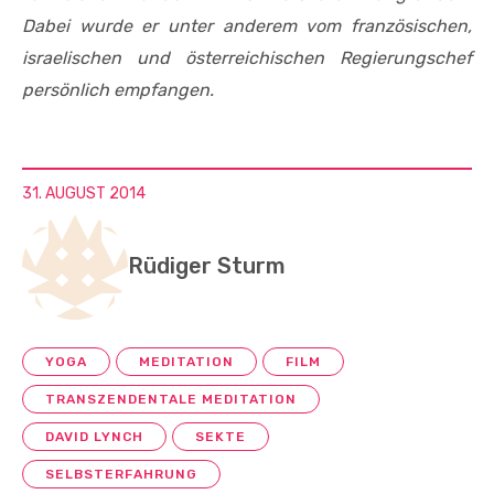
Dabei wurde er unter anderem vom französischen,
israelischen und österreichischen Regierungschef
persönlich empfangen.
31. AUGUST 2014
Rüdiger Sturm
YOGA
MEDITATION
FILM
TRANSZENDENTALE MEDITATION
DAVID LYNCH
SEKTE
SELBSTERFAHRUNG