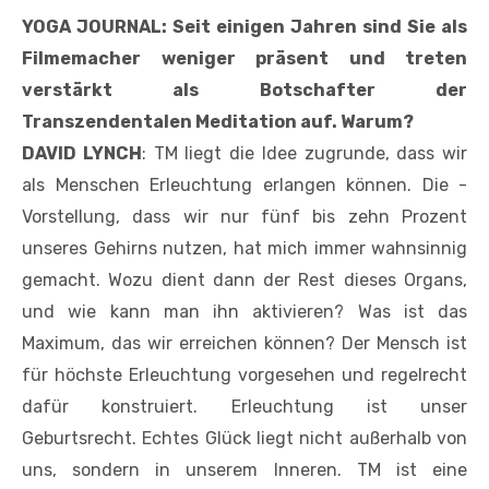
YOGA JOURNAL: Seit einigen Jahren sind Sie als
Filmemacher weniger präsent und treten
verstärkt als Botschafter der
Transzendentalen Meditation auf. Warum?
DAVID LYNCH
: TM liegt die Idee ­zugrunde, dass wir
als Menschen ­Erleuchtung erlangen können. Die ­
Vorstellung, dass wir nur fünf bis zehn Prozent
unseres Gehirns nutzen, hat mich immer wahnsinnig
gemacht. Wozu dient dann der Rest dieses Organs,
und wie kann man ihn aktivieren? Was ist das
Maximum, das wir erreichen können? Der Mensch ist
für höchste Erleuchtung vorgesehen und regelrecht
dafür konstruiert. Erleuchtung ist unser
Geburtsrecht. Echtes Glück liegt nicht außerhalb von
uns, sondern in unserem Inneren. TM ist eine