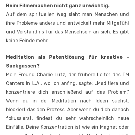
Beim Filmemachen nicht ganz unwichtig.
Auf dem spirituellen Weg sieht man ­Menschen und
ihre Probleme anders und entwickelt mehr Mitgefühl
und ­Verständnis für das Menschsein an sich. Es gibt
keine Feinde mehr.
Meditation als Patentlösung für kreative ­
Sackgassen?
Mein Freund Charlie Lutz, der frühere Leiter des TM
Centers in L.A., wo ich anfing, sagte: „Meditiere und
konzen­triere dich anschließend auf das Problem.“
Wenn du in der Meditation nach Ideen suchst,
blockiert das den Prozess. Aber wenn du dich danach
fokussierst, findest du sehr wahrscheinlich neue
Einfälle. Deine Konzentration ist wie ein Magnet oder