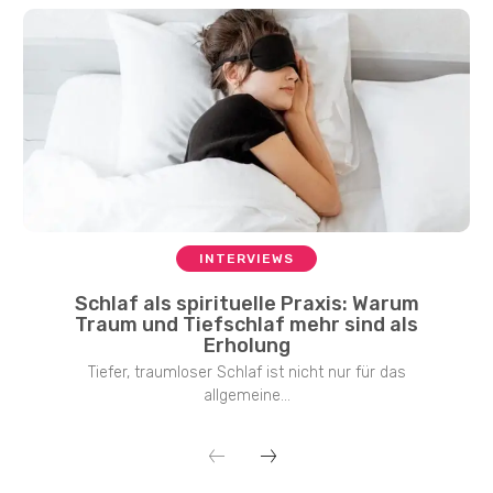
INTERVIEWS
Schlaf als spirituelle Praxis: Warum
Traum und Tiefschlaf mehr sind als
Erholung
Tiefer, traumloser Schlaf ist nicht nur für das
allgemeine...