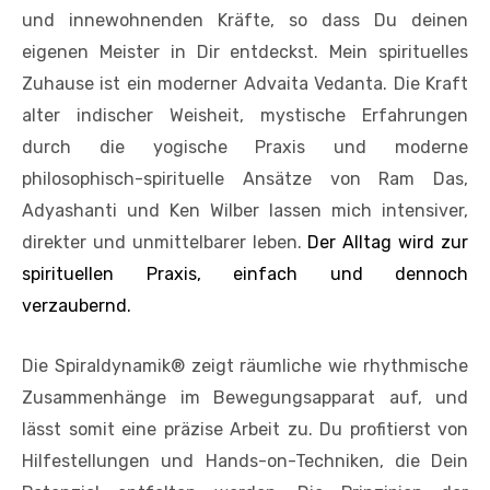
und innewohnenden Kräfte, so dass Du deinen
eigenen Meister in Dir entdeckst. Mein spirituelles
Zuhause ist ein moderner Advaita Vedanta. Die Kraft
alter indischer Weisheit, mystische Erfahrungen
durch die yogische Praxis und moderne
philosophisch-spirituelle Ansätze von Ram Das,
Adyashanti und Ken Wilber lassen mich intensiver,
direkter und unmittelbarer leben.
Der Alltag wird zur
spirituellen Praxis, einfach und dennoch
verzaubernd.
Die Spiraldynamik® zeigt räumliche wie rhythmische
Zusammenhänge im Bewegungsapparat auf, und
lässt somit eine präzise Arbeit zu. Du profitierst von
Hilfestellungen und Hands-on-Techniken, die Dein