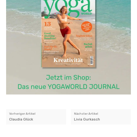
Vorheriger Artikel
Nächster Artikel
Claudia Glück
Livia Gurkasch