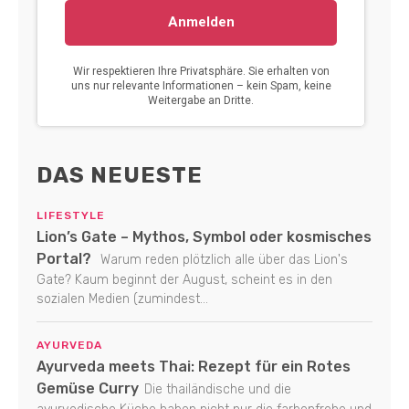
DAS NEUESTE
LIFESTYLE
Lion’s Gate – Mythos, Symbol oder kosmisches
Portal?
Warum reden plötzlich alle über das Lion's
Gate? Kaum beginnt der August, scheint es in den
sozialen Medien (zumindest...
AYURVEDA
Ayurveda meets Thai: Rezept für ein Rotes
Gemüse Curry
Die thailändische und die