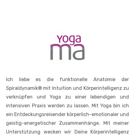
Ich liebe es die funktionelle Anatomie der
Spiraldynamik® mit Intuition und Körperintelligenz zu
verknüpfen und Yoga zu einer lebendigen und
intensiven Praxis werden zu lassen. Mit Yoga bin ich
ein Entdeckungsreisender körperlich-emotionaler und
geistig-energetischer Zusammenhänge. Mit meiner
Unterstützung wecken wir Deine Körperintelligenz