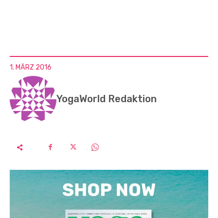
1. MÄRZ 2016
YogaWorld Redaktion