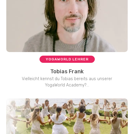
YOGAWORLD LEHRER
Tobias Frank
Vielleicht kennst du Tobias bereits aus unserer
YogaWorld Academy?...