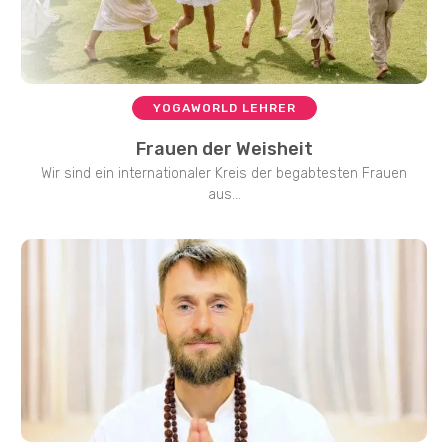
YOGAWORLD LEHRER
Frauen der Weisheit
Wir sind ein internationaler Kreis der begabtesten Frauen
aus...