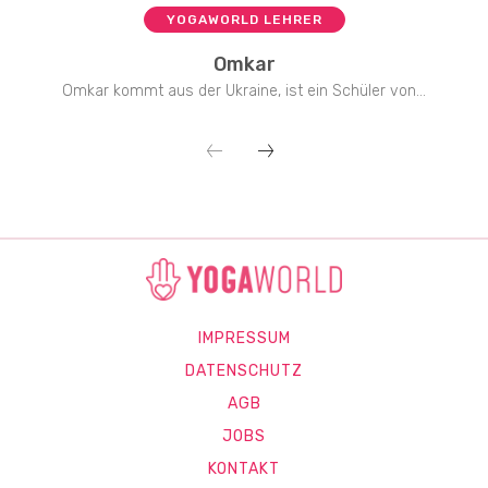
YOGAWORLD LEHRER
Omkar
Omkar kommt aus der Ukraine, ist ein Schüler von...
IMPRESSUM
DATENSCHUTZ
AGB
JOBS
KONTAKT