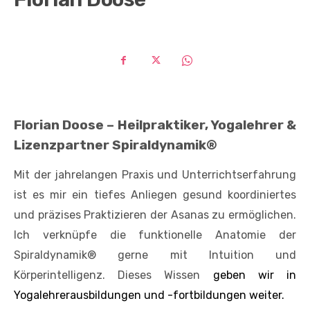
Florian Doose – Heilpraktiker, Yogalehrer &
Lizenzpartner Spiraldynamik®
Mit der jahrelangen Praxis und Unterrichtserfahrung
ist es mir ein tiefes Anliegen gesund koordiniertes
und präzises Praktizieren der Asanas zu ermöglichen.
Ich verknüpfe die funktionelle Anatomie der
Spiraldynamik® gerne mit Intuition und
Körperintelligenz. Dieses Wissen
geben wir in
Yogalehrerausbildungen und -fortbildungen weiter.