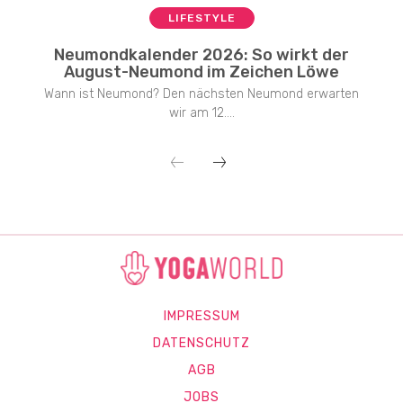
LIFESTYLE
Neumondkalender 2026: So wirkt der
August-Neumond im Zeichen Löwe
Wann ist Neumond? Den nächsten Neumond erwarten
wir am 12....
IMPRESSUM
DATENSCHUTZ
AGB
JOBS