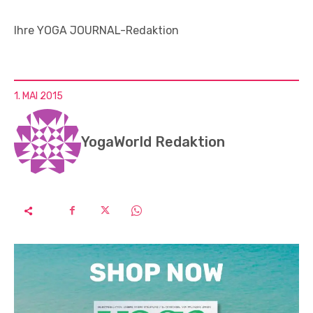
Ihre YOGA JOURNAL-Redaktion
1. MAI 2015
YogaWorld Redaktion