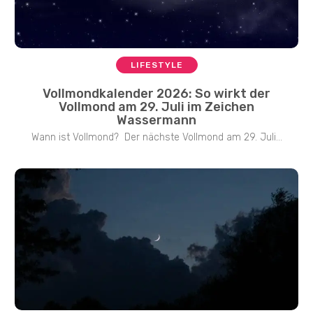
LIFESTYLE
Vollmondkalender 2026: So wirkt der
Vollmond am 29. Juli im Zeichen
Wassermann
Wann ist Vollmond? Der nächste Vollmond am 29. Juli...