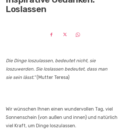
Loslassen
Die Dinge loszulassen, bedeutet nicht, sie
loszuwerden. Sie loslassen bedeutet, dass man
sie
sein lässt.”
(Mutter Teresa)
Wir wünschen Ihnen einen wundervollen Tag, viel
Sonnenschein (von außen und innen) und natürlich
viel Kraft, um Dinge loszulassen.