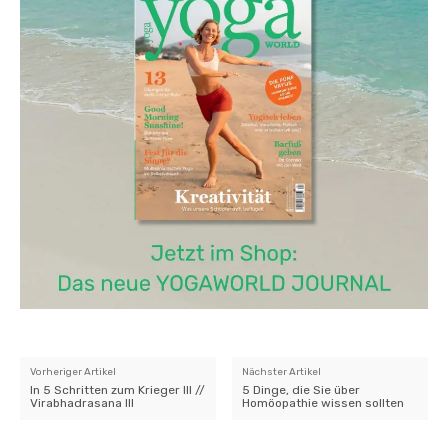
Vorheriger Artikel
Nächster Artikel
In 5 Schritten zum Krieger III //
5 Dinge, die Sie über
Virabhadrasana III
Homöopathie wissen sollten