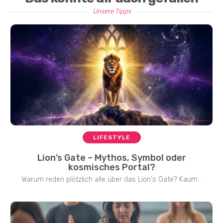
Unsere Tipps
LIFESTYLE
Lion’s Gate – Mythos, Symbol oder
kosmisches Portal?
Warum reden plötzlich alle über das Lion's Gate? Kaum...