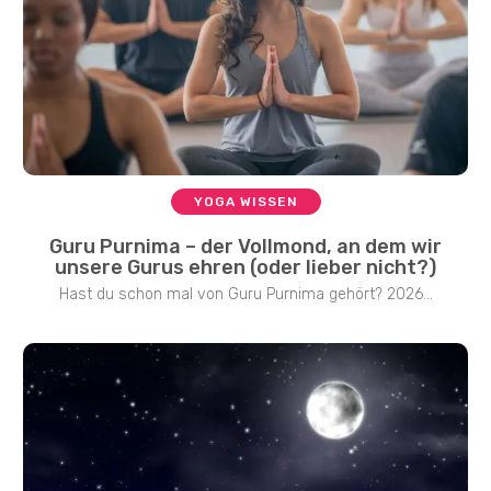
YOGA WISSEN
Guru Purnima – der Vollmond, an dem wir
unsere Gurus ehren (oder lieber nicht?)
Hast du schon mal von Guru Purnima gehört? 2026...