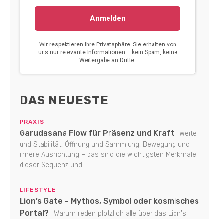
DAS NEUESTE
PRAXIS
Garudasana Flow für Präsenz und Kraft
Weite
und Stabilität, Öffnung und Sammlung, Bewegung und
innere Ausrichtung – das sind die wichtigsten Merkmale
dieser Sequenz und...
LIFESTYLE
Lion’s Gate – Mythos, Symbol oder kosmisches
Portal?
Warum reden plötzlich alle über das Lion's