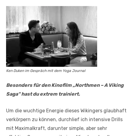
Ken Duken im Gespräch mit dem Yoga Journal
Besonders für den Kinofilm „Northmen – A Viking
Saga“ hast du extrem trainiert.
Um die wuchtige Energie dieses Wikingers glaubhaft
verkörpern zu können, durchlief ich intensive Drills
mit Maximalkraft, darunter simple, aber sehr