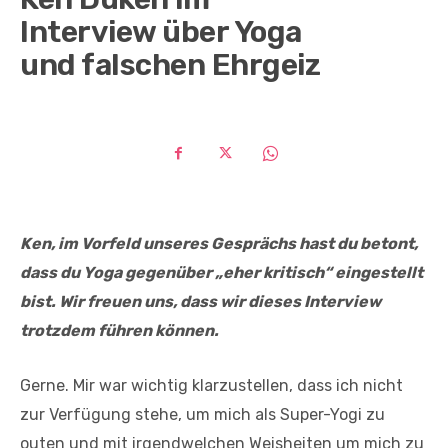
Interview über Yoga
und falschen Ehrgeiz
Ken, im Vorfeld unseres Gesprächs hast du betont,
dass du Yoga gegenüber „eher kritisch“ eingestellt
bist. Wir freuen uns, dass wir dieses Interview
trotzdem führen können.
Gerne. Mir war wichtig klarzustellen, dass ich nicht
zur Verfügung stehe, um mich als Super-Yogi zu
outen und mit irgendwelchen Weisheiten um mich zu