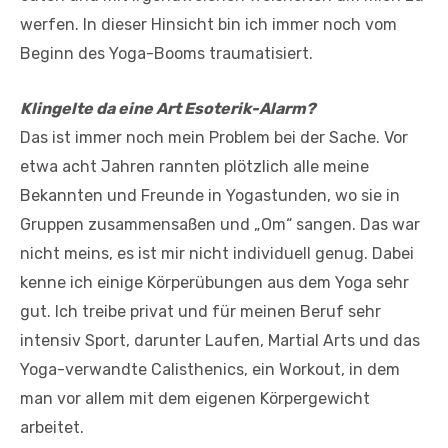
werfen. In dieser Hinsicht bin ich immer noch vom
Beginn des Yoga-Booms traumatisiert.
Klingelte da eine Art Esoterik-Alarm?
Das ist immer noch mein Problem bei der Sache. Vor
etwa acht Jahren rannten plötzlich alle meine
Bekannten und Freunde in Yogastunden, wo sie in
Gruppen zusammensaßen und „Om“ sangen. Das war
nicht meins, es ist mir nicht individuell genug. Dabei
kenne ich einige Körperübungen aus dem Yoga sehr
gut. Ich treibe privat und für meinen Beruf sehr
intensiv Sport, darunter Laufen, Martial Arts und das
Yoga-verwandte Calisthenics, ein Workout, in dem
man vor allem mit dem eigenen Körpergewicht
arbeitet.