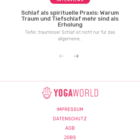
Schlaf als spirituelle Praxis: Warum
Traum und Tiefschlaf mehr sind als
Erholung
Tiefer, traumloser Schlaf ist nicht nur für das
allgemeine...
IMPRESSUM
DATENSCHUTZ
AGB
JOBS