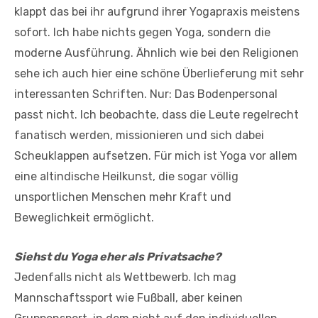
klappt das bei ihr aufgrund ihrer Yogapraxis meistens
sofort. Ich habe nichts gegen Yoga, sondern die
moderne Ausführung. Ähnlich wie bei den Religionen
sehe ich auch hier eine schöne Überlieferung mit sehr
interessanten Schriften. Nur: Das Bodenpersonal
passt nicht. Ich beobachte, dass die Leute regelrecht
fanatisch werden, missionieren und sich dabei
Scheuklappen aufsetzen. Für mich ist Yoga vor allem
eine altindische Heilkunst, die sogar völlig
unsportlichen Menschen mehr Kraft und
Beweglichkeit ermöglicht.
Siehst du Yoga eher als Privatsache?
Jedenfalls nicht als Wettbewerb. Ich mag
Mannschaftssport wie Fußball, aber keinen