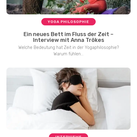
YOGA PHILOSOPHIE
Ein neues Bett im Fluss der Zeit –
Interview mit Anna Trökes
Welche Bedeutung hat Zeit in der Yogaphilosophie?
Warum fühlen...
INTERVIEWS