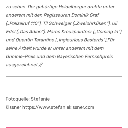
zu sehen. Der gebürtige Heidelberger drehte unter
anderem mit den Regisseuren Dominik Graf
(„Polizeiruf 110“), Til Schweiger („Zweiohrküken“), Uli
Edel („Das Adlon“), Marco Kreuzpaintner („Coming In“)
und Quentin Tarantino („Inglourious Basterds“).Für
seine Arbeit wurde er unter anderem mit dem
Grimme-Preis und dem Bayerischen Fernsehpreis
ausgezeichnet.//
Fotoquelle: Stefanie
Kissner https://www.stefaniekissner.com