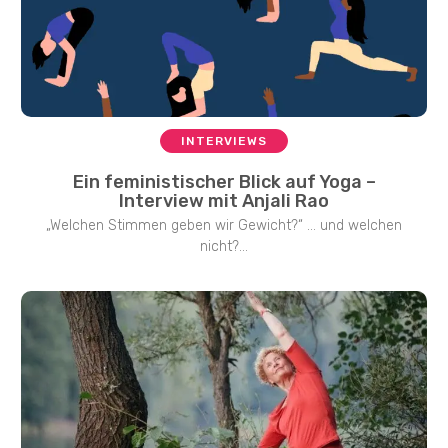
INTERVIEWS
Ein feministischer Blick auf Yoga –
Interview mit Anjali Rao
„Welchen Stimmen geben wir Gewicht?“ … und welchen
nicht?...