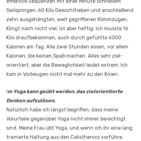
effektive Sequenzen mit einer Minute schnellem
Seilspringen, 60 Kilo Gewichtheben und anschließend
zehn ausgehängten, weit gegriffenen Klimmzügen.
Klingt nach nicht viel, ist aber heftig. Ich musste 16
Kilo draufbekommen, auch durch gefühlte 6000
Kalorien am Tag. Alle zwei Stunden essen, vor allem
Kalorien, die keinen Spaß machen. Alles sehr ziel­
orientiert, aber die Beweglichkeit leidet extrem. Ich
kam in Vorbeugen nicht mal mehr zu den Knien.
I
m Yoga kann geübt werden, das zielorientierte
Denken aufzulösen.
Natürlich habe ich längst begriffen, dass meine
Vorurteile gegenüber Yoga nicht immer berechtigt
sind. Meine Frau übt Yoga, und wenn ich ihr eine lang
trainierte Haltung aus den Calisthenics vorführe,