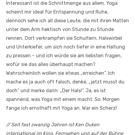
Interessant ist die Schnittmenge aus allem. Yoga
scheint mir ideal für Entspannung und Ruhe,
dennoch sehe ich all diese Leute, die mit ihren Matten
unter dem Arm hektisch von Stunde zu Stunde
rennen. Dort verkrampfen sie Schultern, Halswirbel
und Unterkiefer, um sich noch tiefer in eine Haltung
zu pressen – und ich würde sie am liebsten fragen,
wofür sie das alles überhaupt machen?
Wahrscheinlich wollen sie etwas „erreichen“. Ich
mache es ja auch oft falsch, denke, „jetzt musst du
doch“ und merke dann: „Der Hals!“. Ja, es ist
spannend, was Yoga mit einem macht. So. Morgen
fange ich ernsthaft mit Yoga an. War ein Scherz!
// Seit fast zwanzig Jahren ist Ken Duken
international im Kino, Fernsehen und auf der Bühne