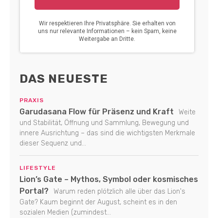
DAS NEUESTE
PRAXIS
Garudasana Flow für Präsenz und Kraft
Weite
und Stabilität, Öffnung und Sammlung, Bewegung und
innere Ausrichtung – das sind die wichtigsten Merkmale
dieser Sequenz und...
LIFESTYLE
Lion’s Gate – Mythos, Symbol oder kosmisches
Portal?
Warum reden plötzlich alle über das Lion's
Gate? Kaum beginnt der August, scheint es in den
sozialen Medien (zumindest...