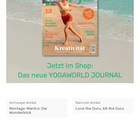
Vorheriger Artikel
Nächster Artikel
Montags-Mantra: Der
Love the Guru, kill the Guru
Wunderblick