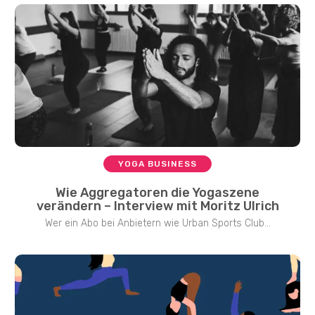
YOGA BUSINESS
Wie Aggregatoren die Yogaszene
verändern – Interview mit Moritz Ulrich
Wer ein Abo bei Anbietern wie Urban Sports Club...