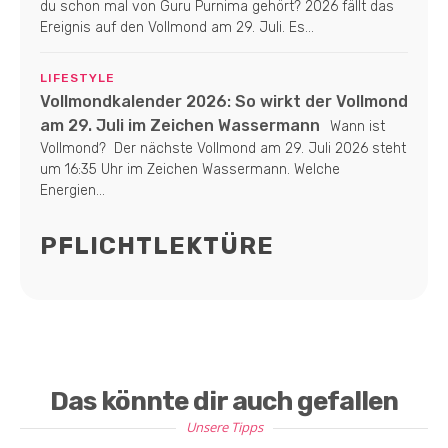
du schon mal von Guru Purnima gehört? 2026 fällt das
Ereignis auf den Vollmond am 29. Juli. Es...
LIFESTYLE
Vollmondkalender 2026: So wirkt der Vollmond
am 29. Juli im Zeichen Wassermann
Wann ist
Vollmond? Der nächste Vollmond am 29. Juli 2026 steht
um 16:35 Uhr im Zeichen Wassermann. Welche
Energien...
PFLICHTLEKTÜRE
Das könnte dir auch gefallen
Unsere Tipps