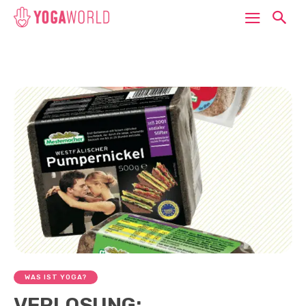
WAS IST YOGA?
VERLOSUNG: