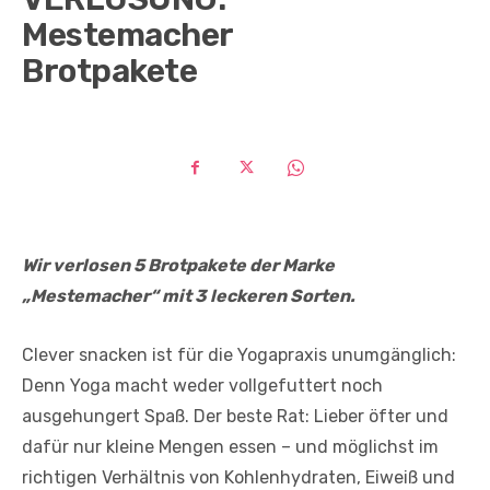
Mestemacher
Brotpakete
Wir verlosen 5 Brotpakete der Marke
„Mestemacher“ mit 3 leckeren Sorten.
Clever snacken ist für die Yogapraxis unumgänglich:
Denn Yoga macht weder vollgefuttert noch
ausgehungert Spaß. Der beste Rat: Lieber öfter und
dafür nur kleine Mengen essen – und möglichst im
richtigen Verhältnis von Kohlenhydraten, Eiweiß und