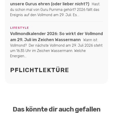
unsere Gurus ehren (oder lieber nicht?)
Hast
du schon mal von Guru Purnima gehört? 2026 fällt das
Ereignis auf den Vollmond am 29. Juli. Es...
LIFESTYLE
Vollmondkalender 2026: So wirkt der Vollmond
am 29. Juli im Zeichen Wassermann
Wann ist
Vollmond? Der nächste Vollmond am 29. Juli 2026 steht
um 16:35 Uhr im Zeichen Wassermann. Welche
Energien...
PFLICHTLEKTÜRE
Das könnte dir auch gefallen