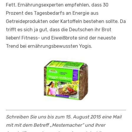
Fett. Ernährungsexperten empfehlen, dass 30
Prozent des Tagesbedarfs an Energie aus
Getreideprodukten oder Kartoffeln bestehen sollte. Da
trifft es sich ja gut, dass die Deutschen ihr Brot
lieben! Fitness- und Eiweißbrote sind der neueste
Trend bei ernährungsbewussten Yogis.
Schreiben Sie uns bis zum 15. August 2015 eine Mail
mit mit dem Betreff „Mestemacher“ und Ihrer