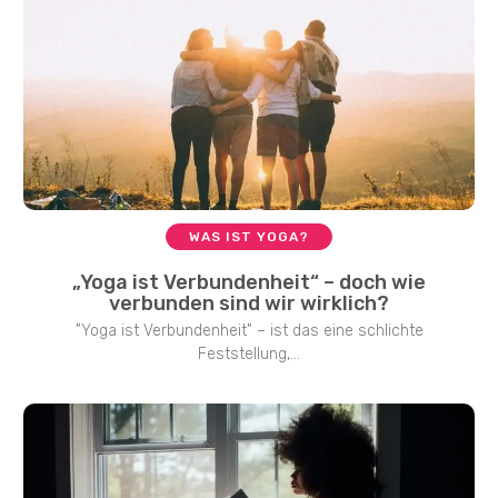
WAS IST YOGA?
„Yoga ist Verbundenheit“ – doch wie
verbunden sind wir wirklich?
"Yoga ist Verbundenheit" – ist das eine schlichte
Feststellung,...