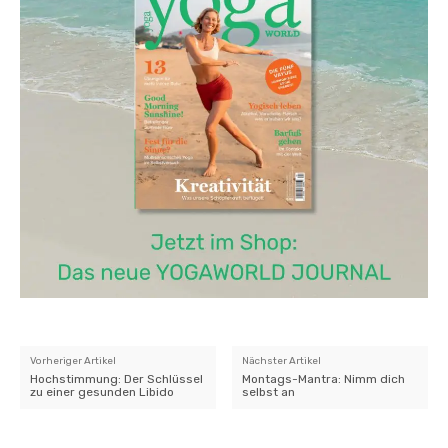
Vorheriger Artikel
Nächster Artikel
Hochstimmung: Der Schlüssel
Montags-Mantra: Nimm dich
zu einer gesunden Libido
selbst an