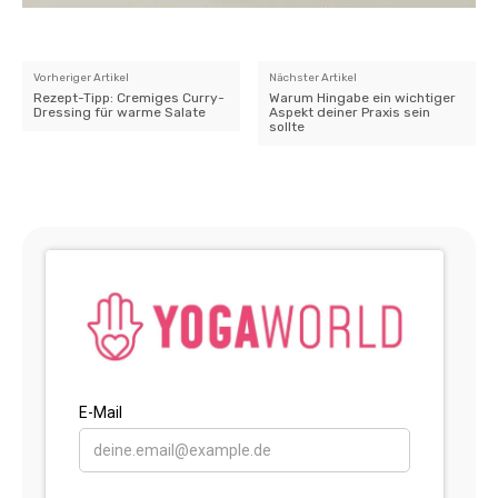
Vorheriger Artikel
Nächster Artikel
Rezept-Tipp: Cremiges Curry-
Warum Hingabe ein wichtiger
Dressing für warme Salate
Aspekt deiner Praxis sein
sollte