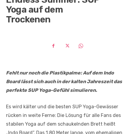
Yoga auf dem
Trockenen
Fehlt nur noch die Plastikpalme: Auf dem Indo
Board lässt sich auch in der kalten Jahreszeit das
perfekte SUP Yoga-Gefühl simulieren.
Es wird kälter und die besten SUP Yoga-Gewässer
rücken in weite Ferne: Die Lösung für alle Fans des
stabilen Yoga auf dem schaukelnden Brett heißt
„Indo Board“. Das 1,80 Meter lange, vom ehemaligen