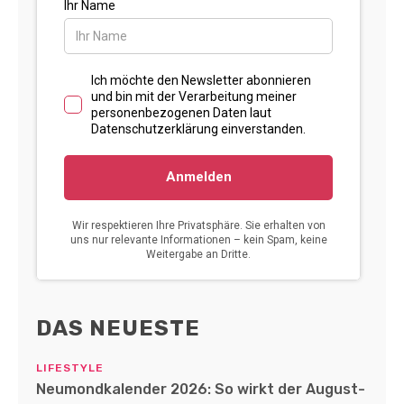
DAS NEUESTE
LIFESTYLE
Neumondkalender 2026: So wirkt der August-