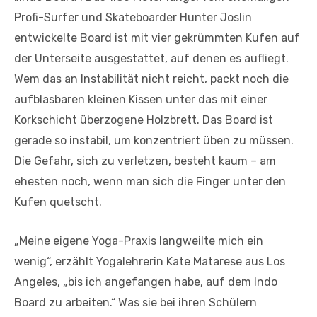
Profi-Surfer und Skateboarder Hunter Joslin
entwickelte Board ist mit vier gekrümmten Kufen auf
der Unterseite ausgestattet, auf denen es aufliegt.
Wem das an Instabilität nicht reicht, packt noch die
aufblasbaren kleinen Kissen unter das mit einer
Korkschicht überzogene Holzbrett. Das Board ist
gerade so instabil, um konzentriert üben zu müssen.
Die Gefahr, sich zu verletzen, besteht kaum – am
ehesten noch, wenn man sich die Finger unter den
Kufen quetscht.
„Meine eigene Yoga-Praxis langweilte mich ein
wenig“, erzählt Yogalehrerin Kate Matarese aus Los
Angeles, „bis ich angefangen habe, auf dem Indo
Board zu arbeiten.“ Was sie bei ihren Schülern