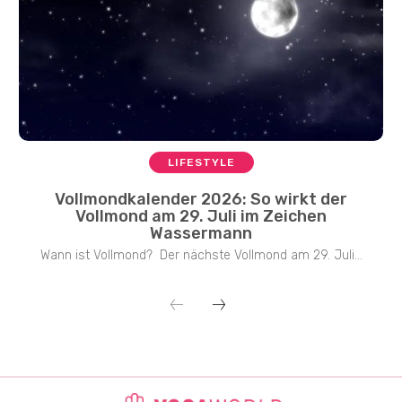
LIFESTYLE
Vollmondkalender 2026: So wirkt der
Vollmond am 29. Juli im Zeichen
Wassermann
Wann ist Vollmond? Der nächste Vollmond am 29. Juli...