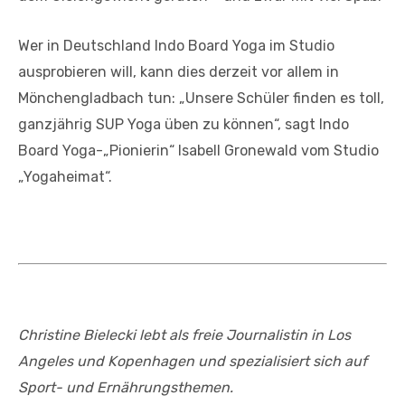
Wer in Deutschland Indo Board Yoga im Studio
ausprobieren will, kann dies derzeit vor allem in
Mönchengladbach tun: „Unsere Schüler finden es toll,
ganzjährig SUP Yoga üben zu können“, sagt Indo
Board Yoga-„Pionierin“ Isabell Gronewald vom Studio
„Yogaheimat“.
Christine Bielecki lebt als freie Journalistin in Los
Angeles und Kopenhagen und spezialisiert sich auf
Sport- und Ernährungsthemen.