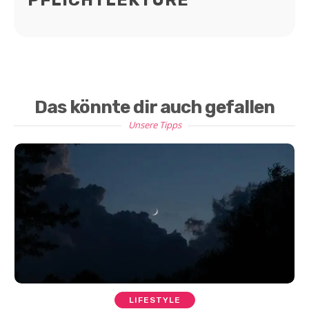
Das könnte dir auch gefallen
Unsere Tipps
LIFESTYLE