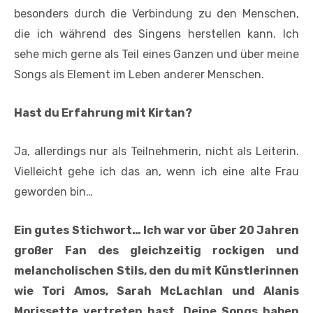
besonders durch die Verbindung zu den Menschen,
die ich während des Singens herstellen kann. Ich
sehe mich gerne als Teil eines Ganzen und über meine
Songs als Element im Leben anderer Menschen.
Hast du Erfahrung mit Kirtan?
Ja, allerdings nur als Teilnehmerin, nicht als Leiterin.
Vielleicht gehe ich das an, wenn ich eine alte Frau
geworden bin…
Ein gutes Stichwort… Ich war vor über 20 Jahren
großer Fan des gleichzeitig rockigen und
melancholischen Stils, den du mit Künstlerinnen
wie Tori Amos, Sarah McLachlan und Alanis
Morissette vertreten hast. Deine Songs haben