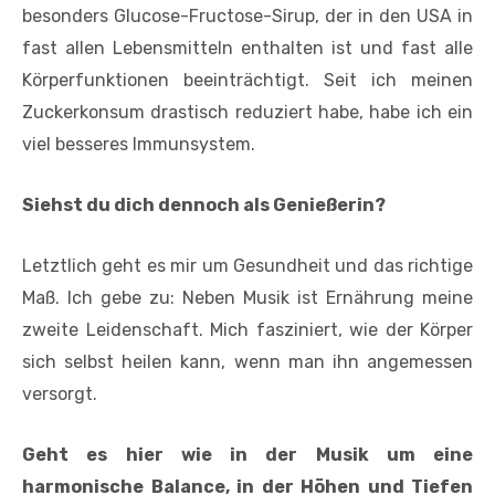
besonders Glucose-Fructose-Sirup, der in den USA in
fast allen Lebensmitteln enthalten ist und fast alle
Körperfunktionen beeinträchtigt. Seit ich meinen
Zuckerkonsum drastisch reduziert habe, habe ich ein
viel besseres Immunsystem.
Siehst du dich dennoch als Genießerin?
Letztlich geht es mir um Gesundheit und das richtige
Maß. Ich gebe zu: Neben Musik ist Ernährung meine
zweite Leidenschaft. Mich fasziniert, wie der Körper
sich selbst heilen kann, wenn man ihn angemessen
versorgt.
Geht es hier wie in der Musik um eine
harmonische Balance, in der Höhen und Tiefen