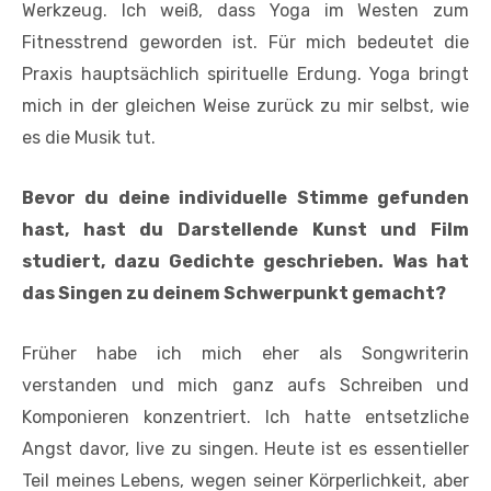
Werkzeug. Ich weiß, dass Yoga im Westen zum
Fitnesstrend geworden ist. Für mich bedeutet die
Praxis hauptsächlich spirituelle Erdung. Yoga bringt
mich in der gleichen Weise zurück zu mir selbst, wie
es die Musik tut.
Bevor du deine individuelle Stimme gefunden
hast, hast du Darstellende Kunst und Film
studiert, dazu Gedichte geschrieben. Was hat
das Singen zu deinem Schwerpunkt gemacht?
Früher habe ich mich eher als Songwriterin
verstanden und mich ganz aufs Schreiben und
Komponieren konzentriert. Ich hatte entsetzliche
Angst davor, live zu singen. Heute ist es essentieller
Teil meines Lebens, wegen seiner Körperlichkeit, aber