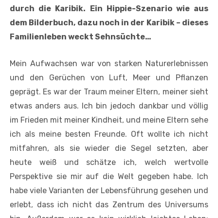
durch die Karibik. Ein Hippie-Szenario wie aus
dem Bilderbuch, dazu noch in der Karibik – dieses
Familienleben weckt Sehnsüchte…
Mein Aufwachsen war von starken Naturerlebnissen
und den Gerüchen von Luft, Meer und Pflanzen
geprägt. Es war der Traum meiner Eltern, meiner sieht
etwas anders aus. Ich bin jedoch dankbar und völlig
im Frieden mit meiner Kindheit, und meine Eltern sehe
ich als meine besten Freunde. Oft wollte ich nicht
mitfahren, als sie wieder die Segel setzten, aber
heute weiß und schätze ich, welch wertvolle
Perspektive sie mir auf die Welt gegeben habe. Ich
habe viele Varianten der Lebensführung gesehen und
erlebt, dass ich nicht das Zentrum des Universums