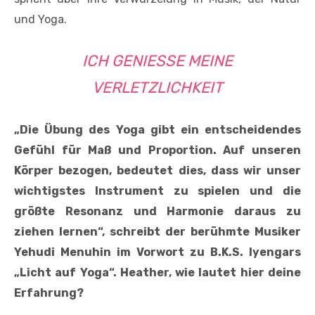
und Yoga.
ICH GENIESSE MEINE V
ERLETZLICHKEIT
„Die Übung des Yoga gibt ein entscheidendes
Gefühl für Maß und Proportion. Auf unseren
Körper bezogen, bedeutet dies, dass wir unser
wichtigstes Instrument zu spielen und die
größte Resonanz und Harmonie daraus zu
ziehen lernen“, schreibt der berühmte Musiker
Yehudi Menuhin im Vorwort zu B.K.S. Iyengars
„Licht auf Yoga“. Heather, wie lautet hier deine
Erfahrung?