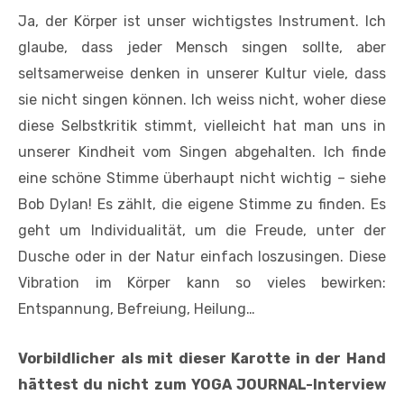
Ja, der Körper ist unser wichtigstes Instrument. Ich
glaube, dass jeder Mensch singen sollte, aber
seltsamerweise denken in unserer Kultur viele, dass
sie nicht singen können. Ich weiss nicht, woher diese
diese Selbstkritik stimmt, vielleicht hat man uns in
unserer Kindheit vom Singen abgehalten. Ich finde
eine schöne Stimme überhaupt nicht wichtig – siehe
Bob Dylan! Es zählt, die eigene Stimme zu finden. Es
geht um Individualität, um die Freude, unter der
Dusche oder in der Natur einfach loszusingen. Diese
Vibration im Körper kann so vieles bewirken:
Entspannung, Befreiung, Heilung…
Vorbildlicher als mit dieser Karotte in der Hand
hättest du nicht zum YOGA JOURNAL-Interview