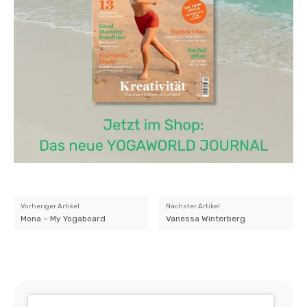
Vorheriger Artikel
Nächster Artikel
Mona – My Yogaboard
Vanessa Winterberg