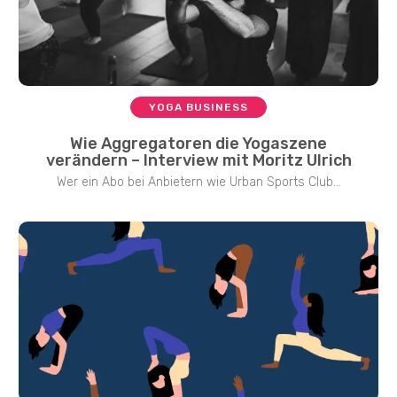
YOGA BUSINESS
Wie Aggregatoren die Yogaszene
verändern – Interview mit Moritz Ulrich
Wer ein Abo bei Anbietern wie Urban Sports Club...