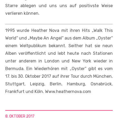
Starre ablegen und uns uns auf positivste Weise
verlieren können.
1995 wurde Heather Nova mit ihren Hits „Walk This
World“ und „Maybe An Angel“ aus dem Album „Oyster“
einem Weltpublikum bekannt. Seither hat sie neun
Alben veröffentlicht und lebt heute nach Stationen
unter anderem in London und New York wieder in
Bermuda. Ein Wiederhören mit „Oyster“ gibt es vom
17. bis 30. Oktober 2017 auf ihrer Tour durch München,
Stuttgart, Leipzig, Berlin, Hamburg, Osnabrück,
Frankfurt und Köln. Www.heathernova.com
8. OKTOBER 2017