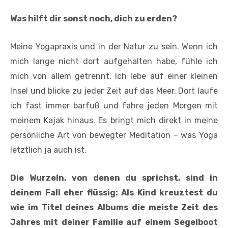
Was hilft dir sonst noch, dich zu erden?
Meine Yogapraxis und in der Natur zu sein. Wenn ich
mich lange nicht dort aufgehalten habe, fühle ich
mich von allem getrennt. Ich lebe auf einer kleinen
Insel und blicke zu jeder Zeit auf das Meer. Dort laufe
ich fast immer barfuß und fahre jeden Morgen mit
meinem Kajak hinaus. Es bringt mich direkt in meine
persönliche Art von bewegter Meditation – was Yoga
letztlich ja auch ist.
Die Wurzeln, von denen du sprichst, sind in
deinem Fall eher flüssig: Als Kind kreuztest du
wie im Titel deines Albums die meiste Zeit des
Jahres mit deiner Familie auf einem Segelboot