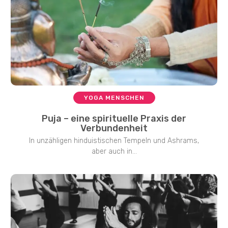
YOGA MENSCHEN
Puja – eine spirituelle Praxis der
Verbundenheit
In unzähligen hinduistischen Tempeln und Ashrams,
aber auch in...