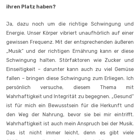
ihren Platz haben?
Ja, dazu noch um die richtige Schwingung und
Energie. Unser Körper vibriert unaufhörlich auf einer
gewissen Frequenz. Mit der entsprechenden äußeren
„Musik“ und der richtigen Ernährung kann er diese
Schwingung halten. Störfaktoren wie Zucker und
Einseitigkeit – darunter kann auch zu viel Gemüse
fallen – bringen diese Schwingung zum Erliegen. Ich
persönlich versuche, diesem Thema mit
Wahrhaftigkeit und Integrität zu begegnen. „Gesund“
ist für mich ein Bewusstsein für die Herkunft und
den Weg der Nahrung, bevor sie bei mir eintrifft.
Wahrhaftigkeit ist auch mein Anspruch bei der Musik.
Das ist nicht immer leicht, denn es gibt viele