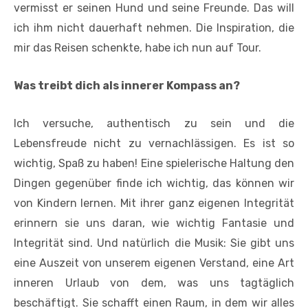
vermisst er seinen Hund und seine Freunde. Das will
ich ihm nicht dauerhaft nehmen. Die Inspiration, die
mir das Reisen schenkte, habe ich nun auf Tour.
Was treibt dich als innerer Kompass an?
Ich versuche, authentisch zu sein und die
Lebensfreude nicht zu vernachlässigen. Es ist so
wichtig, Spaß zu haben! Eine spielerische Haltung den
Dingen gegenüber finde ich wichtig, das können wir
von Kindern lernen. Mit ihrer ganz eigenen Integrität
erinnern sie uns daran, wie wichtig Fantasie und
Integrität sind. Und natürlich die Musik: Sie gibt uns
eine Auszeit von unserem eigenen Verstand, eine Art
inneren Urlaub von dem, was uns tagtäglich
beschäftigt. Sie schafft einen Raum, in dem wir alles