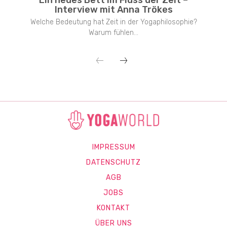
Interview mit Anna Trökes
Welche Bedeutung hat Zeit in der Yogaphilosophie?
Warum fühlen...
IMPRESSUM
DATENSCHUTZ
AGB
JOBS
KONTAKT
ÜBER UNS