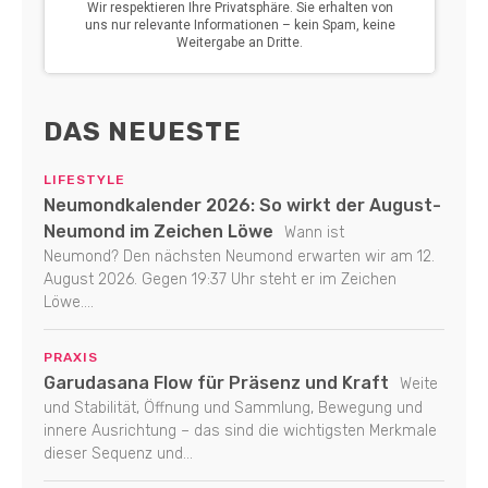
DAS NEUESTE
LIFESTYLE
Neumondkalender 2026: So wirkt der August-
Neumond im Zeichen Löwe
Wann ist
Neumond? Den nächsten Neumond erwarten wir am 12.
August 2026. Gegen 19:37 Uhr steht er im Zeichen
Löwe....
PRAXIS
Garudasana Flow für Präsenz und Kraft
Weite
und Stabilität, Öffnung und Sammlung, Bewegung und
innere Ausrichtung – das sind die wichtigsten Merkmale
dieser Sequenz und...