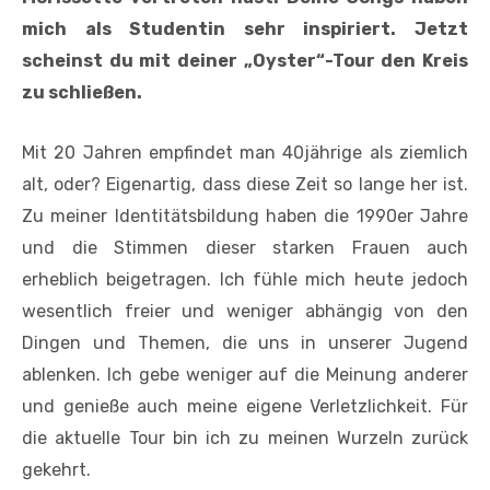
mich als Studentin sehr inspiriert. Jetzt
scheinst du mit deiner „Oyster“-Tour den Kreis
zu schließen.
Mit 20 Jahren empfindet man 40jährige als ziemlich
alt, oder? Eigenartig, dass diese Zeit so lange her ist.
Zu meiner Identitätsbildung haben die 1990er Jahre
und die Stimmen dieser starken Frauen auch
erheblich beigetragen. Ich fühle mich heute jedoch
wesentlich freier und weniger abhängig von den
Dingen und Themen, die uns in unserer Jugend
ablenken. Ich gebe weniger auf die Meinung anderer
und genieße auch meine eigene Verletzlichkeit. Für
die aktuelle Tour bin ich zu meinen Wurzeln zurück
gekehrt.