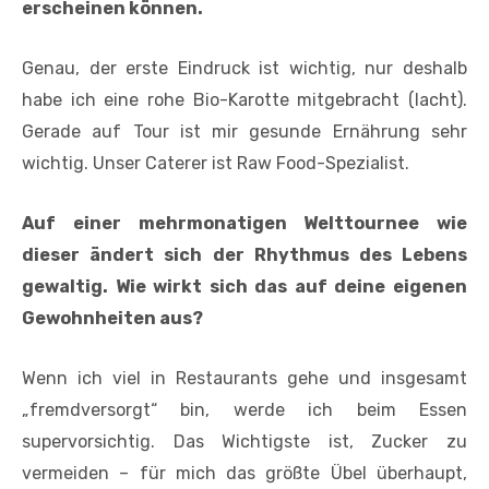
erscheinen können.
Genau, der erste Eindruck ist wichtig, nur deshalb
habe ich eine rohe Bio-Karotte mitgebracht (lacht).
Gerade auf Tour ist mir gesunde Ernährung sehr
wichtig. Unser Caterer ist Raw Food-Spezialist.
Auf einer mehrmonatigen Welttournee wie
dieser ändert sich der Rhythmus des Lebens
gewaltig. Wie wirkt sich das auf deine eigenen
Gewohnheiten aus?
Wenn ich viel in Restaurants gehe und insgesamt
„fremdversorgt“ bin, werde ich beim Essen
supervorsichtig. Das Wichtigste ist, Zucker zu
vermeiden – für mich das größte Übel überhaupt,