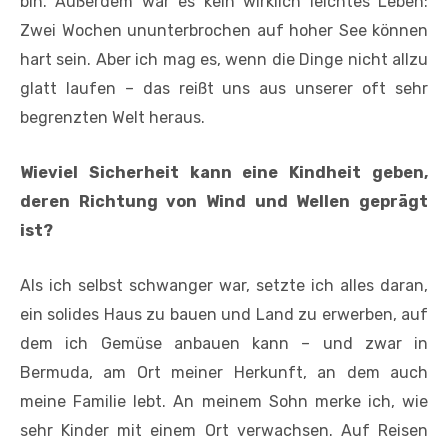
bin. Außerdem war es kein wirklich leichtes Leben:
Zwei Wochen ununterbrochen auf hoher See können
hart sein. Aber ich mag es, wenn die Dinge nicht allzu
glatt laufen – das reißt uns aus unserer oft sehr
begrenzten Welt heraus.
Wieviel Sicherheit kann eine Kindheit geben,
deren Richtung von Wind und Wellen geprägt
ist?
Als ich selbst schwanger war, setzte ich alles daran,
ein solides Haus zu bauen und Land zu erwerben, auf
dem ich Gemüse anbauen kann – und zwar in
Bermuda, am Ort meiner Herkunft, an dem auch
meine Familie lebt. An meinem Sohn merke ich, wie
sehr Kinder mit einem Ort verwachsen. Auf Reisen