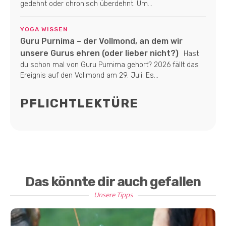
gedehnt oder chronisch überdehnt. Um...
YOGA WISSEN
Guru Purnima – der Vollmond, an dem wir
unsere Gurus ehren (oder lieber nicht?)
Hast
du schon mal von Guru Purnima gehört? 2026 fällt das
Ereignis auf den Vollmond am 29. Juli. Es...
PFLICHTLEKTÜRE
Das könnte dir auch gefallen
Unsere Tipps