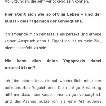
Abkürzungen, die sehr verlockend sein können.
Hier stellt sich wie so oft im Leben – und der
Kunst – die Frage nach der Konsequenz.
Ich empfinde mich keinesfalls als perfekt und erhebe
keinen Anspruch darauf. Eigentlich ist es mein Ziel,
niemals perfekt zu sein.
Wie kann dich deine Yogapraxis dabei
unterstützen?
Ich übe mindestens einmal wöchentlich mit einer
befreundeten Yogalehrerin. Die richtige Ernährung
hilft mir, dass mein Körper innerlich gut versorgt ist,
und die Asanas nutze ich als eine Art äußeres