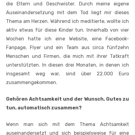
die Eltern und Geschwister. Durch meine eigene
Auseinandersetzung mit dem Tod liegt mir dieses
Thema am Herzen. Während ich meditierte, wollte ich
aktiv etwas für diese Kinder tun. Innerhalb von vier
Wochen hatte ich eine Website, eine Facebook-
Fanpage, Flyer und ein Team aus circa fünfzehn
Menschen und Firmen, die mich mit ihrer Tatkraft
unterstützten. In diesen drei Monaten, in denen ich
insgesamt weg war, sind über 22.000 Euro
zusammengekommen.
Gehören Achtsamkeit und der Wunsch, Gutes zu
tun, automatisch zusammen?
Wenn man sich mit dem Thema Achtsamkeit
auseinandersetzt und sich beispielsweise für eine