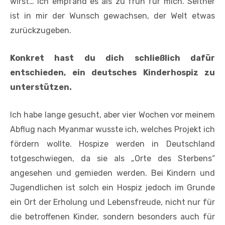
wirst… Ich empfand es als zu früh für mich. Seither
ist in mir der Wunsch gewachsen, der Welt etwas
zurückzugeben.
Konkret hast du dich schließlich dafür
entschieden, ein deutsches Kinderhospiz zu
unterstützen.
Ich habe lange gesucht, aber vier Wochen vor meinem
Abflug nach Myanmar wusste ich, welches Projekt ich
fördern wollte. Hospize werden in Deutschland
totgeschwiegen, da sie als „Orte des Sterbens“
angesehen und gemieden werden. Bei Kindern und
Jugendlichen ist solch ein Hospiz jedoch im Grunde
ein Ort der Erholung und Lebensfreude, nicht nur für
die betroffenen Kinder, sondern besonders auch für