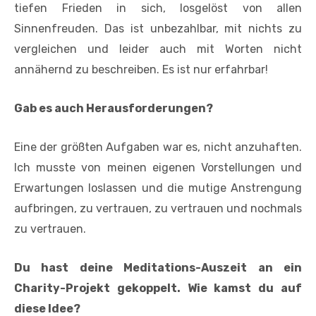
tiefen Frieden in sich, losgelöst von allen
Sinnenfreuden. Das ist unbezahlbar, mit nichts zu
vergleichen und leider auch mit Worten nicht
annähernd zu beschreiben. Es ist nur erfahrbar!
Gab es auch Herausforderungen?
Eine der größten Aufgaben war es, nicht anzuhaften.
Ich musste von meinen eigenen Vorstellungen und
Erwartungen loslassen und die mutige Anstrengung
aufbringen, zu vertrauen, zu vertrauen und nochmals
zu vertrauen.
Du hast deine Meditations-Auszeit an ein
Charity-Projekt gekoppelt. Wie kamst du auf
diese Idee?