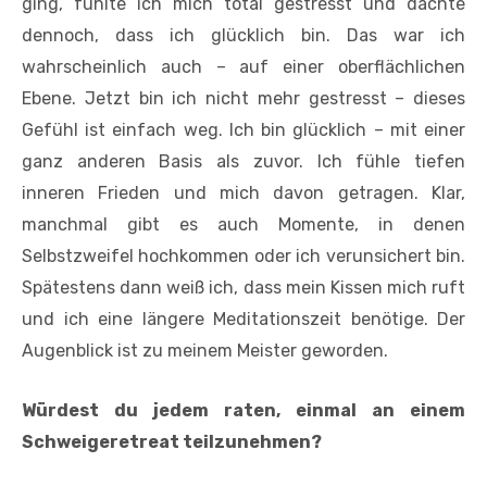
ging, fühlte ich mich total gestresst und dachte
dennoch, dass ich glücklich bin. Das war ich
wahrscheinlich auch – auf einer oberflächlichen
Ebene. Jetzt bin ich nicht mehr gestresst – dieses
Gefühl ist einfach weg. Ich bin glücklich – mit einer
ganz anderen Basis als zuvor. Ich fühle tiefen
inneren Frieden und mich davon getragen. Klar,
manchmal gibt es auch Momente, in denen
Selbstzweifel hochkommen oder ich verunsichert bin.
Spätestens dann weiß ich, dass mein Kissen mich ruft
und ich eine längere Meditationszeit benötige. Der
Augenblick ist zu meinem Meister geworden.
Würdest du jedem raten, einmal an einem
Schweigeretreat teilzunehmen?