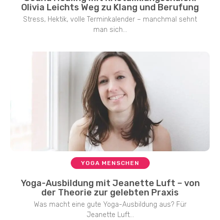
Olivia Leichts Weg zu Klang und Berufung
Stress, Hektik, volle Terminkalender – manchmal sehnt
man sich...
YOGA MENSCHEN
Yoga-Ausbildung mit Jeanette Luft – von
der Theorie zur gelebten Praxis
Was macht eine gute Yoga-Ausbildung aus? Für
Jeanette Luft...