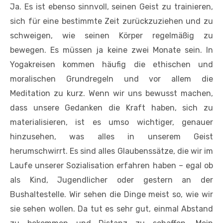
Ja. Es ist ebenso sinnvoll, seinen Geist zu trainieren,
sich für eine bestimmte Zeit zurückzuziehen und zu
schweigen, wie seinen Körper regelmäßig zu
bewegen. Es müssen ja keine zwei Monate sein. In
Yogakreisen kommen häufig die ethischen und
moralischen Grundregeln und vor allem die
Meditation zu kurz. Wenn wir uns bewusst machen,
dass unsere Gedanken die Kraft haben, sich zu
materialisieren, ist es umso wichtiger, genauer
hinzusehen, was alles in unserem Geist
herumschwirrt. Es sind alles Glaubenssätze, die wir im
Laufe unserer Sozialisation erfahren haben – egal ob
als Kind, Jugendlicher oder gestern an der
Bushaltestelle. Wir sehen die Dinge meist so, wie wir
sie sehen wollen. Da tut es sehr gut, einmal Abstand