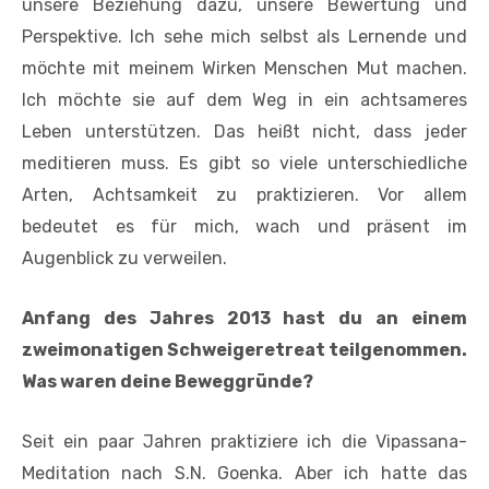
unsere Beziehung dazu, unsere Bewertung und
Perspektive. Ich sehe mich selbst als Lernende und
möchte mit meinem Wirken Menschen Mut machen.
Ich möchte sie auf dem Weg in ein achtsameres
Leben unterstützen. Das heißt nicht, dass jeder
meditieren muss. Es gibt so viele unterschiedliche
Arten, Achtsamkeit zu praktizieren. Vor allem
bedeutet es für mich, wach und präsent im
Augenblick zu verweilen.
Anfang des Jahres 2013 hast du an einem
zweimonatigen Schweigeretreat teilgenommen.
Was waren deine Beweggründe?
Seit ein paar Jahren praktiziere ich die Vipassana-
Meditation nach S.N. Goenka. Aber ich hatte das