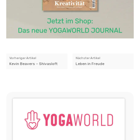
Vorheriger Artikel
Nächster Artikel
Kevin Beavers – Shivasloft
Leben in Freude