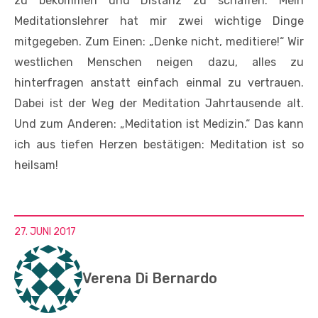
zu bekommen und Distanz zu schaffen. Mein
Meditationslehrer hat mir zwei wichtige Dinge
mitgegeben. Zum Einen: „Denke nicht, meditiere!“ Wir
westlichen Menschen neigen dazu, alles zu
hinterfragen anstatt einfach einmal zu vertrauen.
Dabei ist der Weg der Meditation Jahrtausende alt.
Und zum Anderen: „Meditation ist Medizin.“ Das kann
ich aus tiefen Herzen bestätigen: Meditation ist so
heilsam!
27. JUNI 2017
Verena Di Bernardo