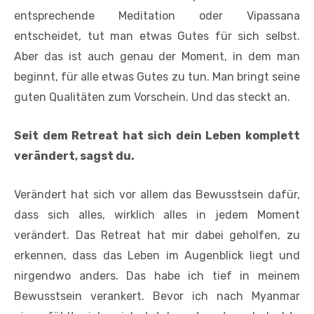
entsprechende Meditation oder Vipassana
entscheidet, tut man etwas Gutes für sich selbst.
Aber das ist auch genau der Moment, in dem man
beginnt, für alle etwas Gutes zu tun. Man bringt seine
guten Qualitäten zum Vorschein. Und das steckt an.
Seit dem Retreat hat sich dein Leben komplett
verändert, sagst du.
Verändert hat sich vor allem das Bewusstsein dafür,
dass sich alles, wirklich alles in jedem Moment
verändert. Das Retreat hat mir dabei geholfen, zu
erkennen, dass das Leben im Augenblick liegt und
nirgendwo anders. Das habe ich tief in meinem
Bewusstsein verankert. Bevor ich nach Myanmar