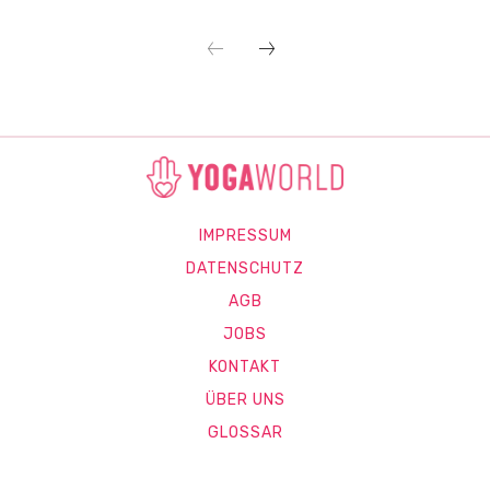
IMPRESSUM
DATENSCHUTZ
AGB
JOBS
KONTAKT
ÜBER UNS
GLOSSAR