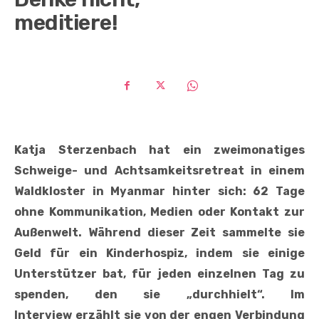
meditiere!
Katja Sterzenbach hat ein zweimonatiges
Schweige- und Achtsamkeitsretreat in einem
Waldkloster in Myanmar hinter sich: 62 Tage
ohne Kommunikation, Medien oder Kontakt zur
Außenwelt. Während dieser Zeit sammelte sie
Geld für ein Kinderhospiz, indem sie einige
Unterstützer bat, für jeden einzelnen Tag zu
spenden, den sie „durchhielt“. Im
Interview erzählt sie von der engen Verbindung