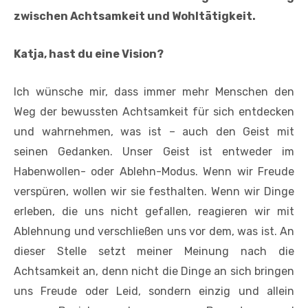
zwischen Achtsamkeit und Wohltätigkeit.
Katja, hast du eine Vision?
Ich wünsche mir, dass immer mehr Menschen den
Weg der bewussten Achtsamkeit für sich entdecken
und wahrnehmen, was ist – auch den Geist mit
seinen Gedanken. Unser Geist ist entweder im
Habenwollen- oder Ablehn-Modus. Wenn wir Freude
verspüren, wollen wir sie festhalten. Wenn wir Dinge
erleben, die uns nicht gefallen, reagieren wir mit
Ablehnung und verschließen uns vor dem, was ist. An
dieser Stelle setzt meiner Meinung nach die
Achtsamkeit an, denn nicht die Dinge an sich bringen
uns Freude oder Leid, sondern einzig und allein