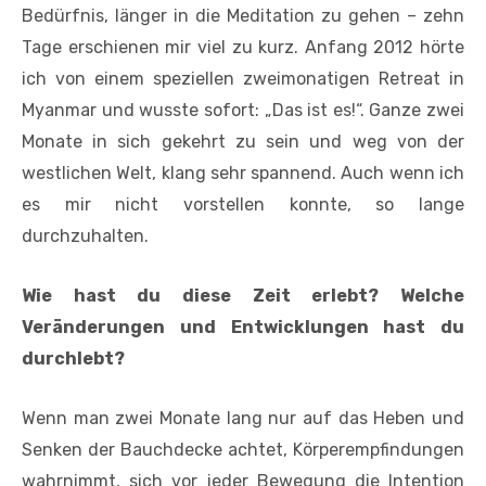
Bedürfnis, länger in die Meditation zu gehen – zehn
Tage erschienen mir viel zu kurz. Anfang 2012 hörte
ich von einem speziellen zweimonatigen Retreat in
Myanmar und wusste sofort: „Das ist es!“. Ganze zwei
Monate in sich gekehrt zu sein und weg von der
westlichen Welt, klang sehr spannend. Auch wenn ich
es mir nicht vorstellen konnte, so lange
durchzuhalten.
Wie hast du diese Zeit erlebt? Welche
Veränderungen und Entwicklungen hast du
durchlebt?
Wenn man zwei Monate lang nur auf das Heben und
Senken der Bauchdecke achtet, Körperempfindungen
wahrnimmt, sich vor jeder Bewegung die Intention