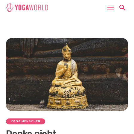
YOGA MENSCHEN
Denke nicht,