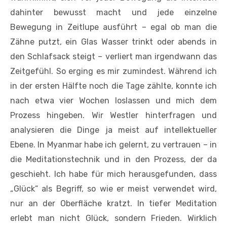
dahinter bewusst macht und jede einzelne
Bewegung in Zeitlupe ausführt – egal ob man die
Zähne putzt, ein Glas Wasser trinkt oder abends in
den Schlafsack steigt – verliert man irgendwann das
Zeitgefühl. So erging es mir zumindest. Während ich
in der ersten Hälfte noch die Tage zählte, konnte ich
nach etwa vier Wochen loslassen und mich dem
Prozess hingeben. Wir Westler hinterfragen und
analysieren die Dinge ja meist auf intellektueller
Ebene. In Myanmar habe ich gelernt, zu vertrauen – in
die Meditationstechnik und in den Prozess, der da
geschieht. Ich habe für mich herausgefunden, dass
„Glück“ als Begriff, so wie er meist verwendet wird,
nur an der Oberfläche kratzt. In tiefer Meditation
erlebt man nicht Glück, sondern Frieden. Wirklich