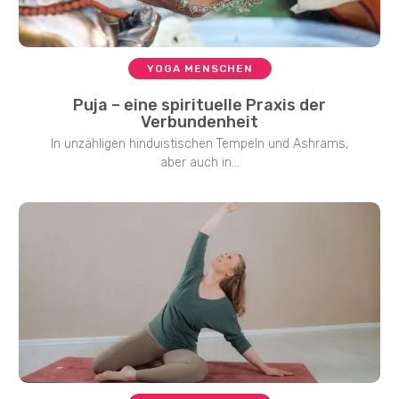
YOGA MENSCHEN
Puja – eine spirituelle Praxis der
Verbundenheit
In unzähligen hinduistischen Tempeln und Ashrams,
aber auch in...