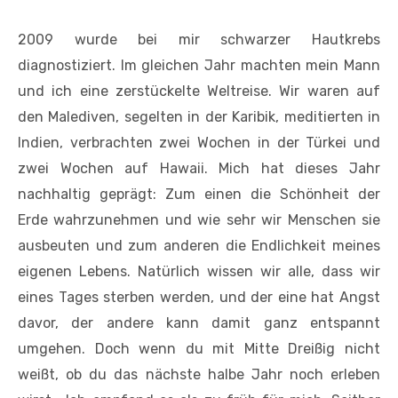
2009 wurde bei mir schwarzer Hautkrebs
diagnostiziert. Im gleichen Jahr machten mein Mann
und ich eine zerstückelte Weltreise. Wir waren auf
den Malediven, segelten in der Karibik, meditierten in
Indien, verbrachten zwei Wochen in der Türkei und
zwei Wochen auf Hawaii. Mich hat dieses Jahr
nachhaltig geprägt: Zum einen die Schönheit der
Erde wahrzunehmen und wie sehr wir Menschen sie
ausbeuten und zum anderen die Endlichkeit meines
eigenen Lebens. Natürlich wissen wir alle, dass wir
eines Tages sterben werden, und der eine hat Angst
davor, der andere kann damit ganz entspannt
umgehen. Doch wenn du mit Mitte Dreißig nicht
weißt, ob du das nächste halbe Jahr noch erleben