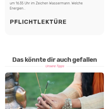
um 16:35 Uhr im Zeichen Wassermann. Welche
Energien...
PFLICHTLEKTÜRE
Das könnte dir auch gefallen
Unsere Tipps