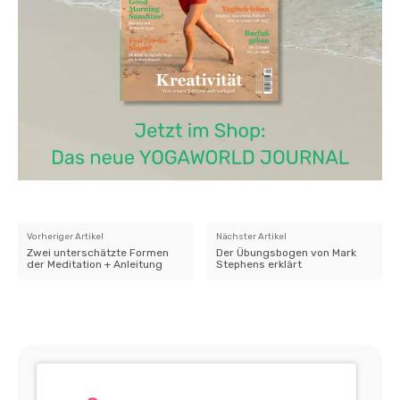
Vorheriger Artikel
Nächster Artikel
Zwei unterschätzte Formen
Der Übungsbogen von Mark
der Meditation + Anleitung
Stephens erklärt