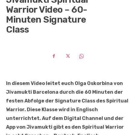
Warrior Video – 60-
Minuten Signature
Class
In diesem Video leitet euch Olga Oskorbina von
Jivamukti Barcelona durch die
60 Minuten der
festen Abfolge der Signature Class des Spiritual
Warrior. Diese Klasse wird in Englisch
unterrichtet. Auf dem Digital Channel und der
App von Jivamukti gibt es den Spiritual Warrior