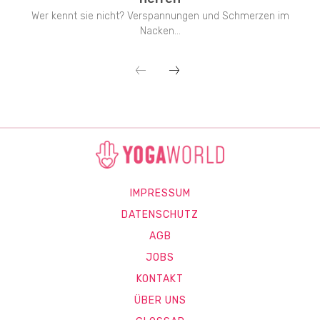
Wer kennt sie nicht? Verspannungen und Schmerzen im
Nacken...
IMPRESSUM
DATENSCHUTZ
AGB
JOBS
KONTAKT
ÜBER UNS