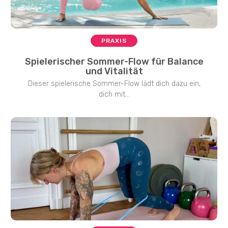
PRAXIS
Spielerischer Sommer-Flow für Balance
und Vitalität
Dieser spielerische Sommer-Flow lädt dich dazu ein,
dich mit...