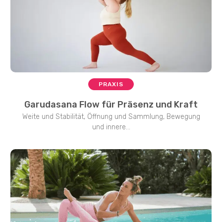
PRAXIS
Garudasana Flow für Präsenz und Kraft
Weite und Stabilität, Öffnung und Sammlung, Bewegung
und innere...