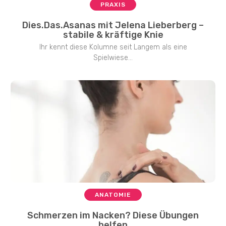
PRAXIS
Dies.Das.Asanas mit Jelena Lieberberg –
stabile & kräftige Knie
Ihr kennt diese Kolumne seit Langem als eine
Spielwiese...
ANATOMIE
Schmerzen im Nacken? Diese Übungen
helfen