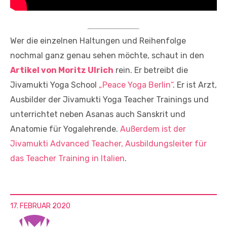
Wer die einzelnen Haltungen und Reihenfolge
nochmal ganz genau sehen möchte, schaut in den
Artikel von Moritz Ulrich
rein. Er betreibt die
Jivamukti Yoga School
„Peace Yoga Berlin“
. Er ist Arzt,
Ausbilder der Jivamukti Yoga Teacher Trainings und
unterrichtet neben Asanas auch Sanskrit und
Anatomie für Yogalehrende.
Außerdem ist der
Jivamukti Advanced Teacher, Ausbildungsleiter für
das Teacher Training in Italien
.
17. FEBRUAR 2020