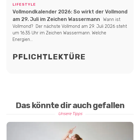
LIFESTYLE
Vollmondkalender 2026: So wirkt der Vollmond
am 29. Juli im Zeichen Wassermann
Wann ist
Vollmond? Der nächste Vollmond am 29. Juli 2026 steht
um 16:35 Uhr im Zeichen Wassermann. Welche
Energien...
PFLICHTLEKTÜRE
Das könnte dir auch gefallen
Unsere Tipps