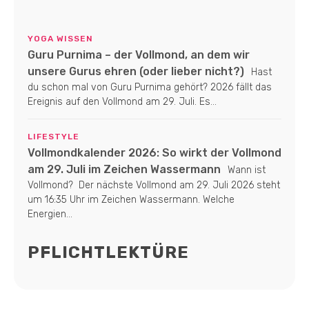
YOGA WISSEN
Guru Purnima – der Vollmond, an dem wir
unsere Gurus ehren (oder lieber nicht?)
Hast
du schon mal von Guru Purnima gehört? 2026 fällt das
Ereignis auf den Vollmond am 29. Juli. Es...
LIFESTYLE
Vollmondkalender 2026: So wirkt der Vollmond
am 29. Juli im Zeichen Wassermann
Wann ist
Vollmond? Der nächste Vollmond am 29. Juli 2026 steht
um 16:35 Uhr im Zeichen Wassermann. Welche
Energien...
PFLICHTLEKTÜRE