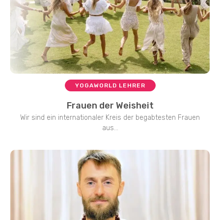
YOGAWORLD LEHRER
Frauen der Weisheit
Wir sind ein internationaler Kreis der begabtesten Frauen
aus...