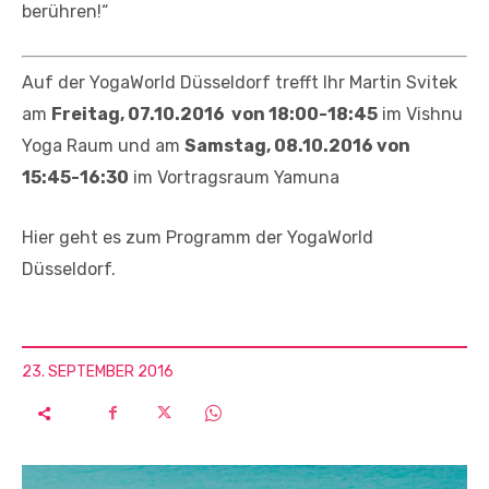
berühren!“
Auf der YogaWorld Düsseldorf trefft Ihr Martin Svitek
am
Freitag, 07.10.2016 von 18:00-18:45
im Vishnu
Yoga Raum und am
Samstag, 08.10.2016 von
15:45-16:30
im Vortragsraum Yamuna
Hier geht es zum Programm der YogaWorld
Düsseldorf.
23. SEPTEMBER 2016