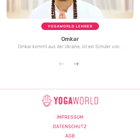
YOGAWORLD LEHRER
Omkar
Omkar kommt aus der Ukraine, ist ein Schüler von...
IMPRESSUM
DATENSCHUTZ
AGB