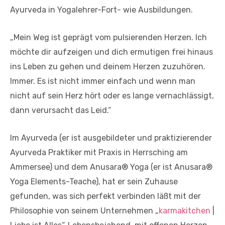
Ayurveda in Yogalehrer-Fort- wie Ausbildungen.
„Mein Weg ist geprägt vom pulsierenden Herzen. Ich
möchte dir aufzeigen und dich ermutigen frei hinaus
ins Leben zu gehen und deinem Herzen zuzuhören.
Immer. Es ist nicht immer einfach und wenn man
nicht auf sein Herz hört oder es lange vernachlässigt,
dann verursacht das Leid.“
Im Ayurveda (er ist ausgebildeter und praktizierender
Ayurveda Praktiker mit Praxis in Herrsching am
Ammersee) und dem Anusara® Yoga (er ist Anusara®
Yoga Elements-Teache), hat er sein Zuhause
gefunden, was sich perfekt verbinden läßt mit der
Philosophie von seinem Unternehmen „
karmakitchen
|