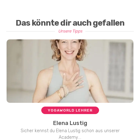
Das könnte dir auch gefallen
Unsere Tipps
YOGAWORLD LEHRER
Elena Lustig
Sicher kennst du Elena Lustig schon aus unserer
Academy....