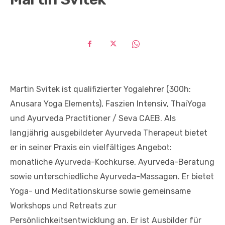
Martin Svitek ist qualifizierter Yogalehrer (300h:
Anusara Yoga Elements), Faszien Intensiv, ThaiYoga
und Ayurveda Practitioner / Seva CAEB. Als
langjährig ausgebildeter Ayurveda Therapeut bietet
er in seiner Praxis ein vielfältiges Angebot:
monatliche Ayurveda-Kochkurse, Ayurveda-Beratung
sowie unterschiedliche Ayurveda-Massagen. Er bietet
Yoga- und Meditationskurse sowie gemeinsame
Workshops und Retreats zur
Persönlichkeitsentwicklung an. Er ist Ausbilder für