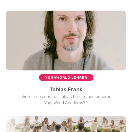
YOGAWORLD LEHRER
Tobias Frank
Vielleicht kennst du Tobias bereits aus unserer
YogaWorld Academy?...