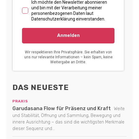
DAS NEUESTE
PRAXIS
Garudasana Flow für Präsenz und Kraft
Weite
und Stabilität, Öffnung und Sammlung, Bewegung und
innere Ausrichtung – das sind die wichtigsten Merkmale
dieser Sequenz und...