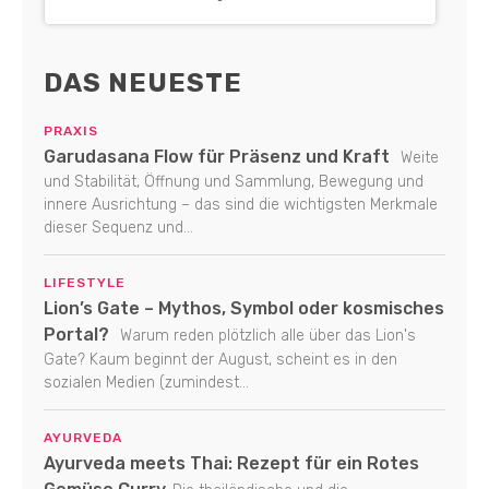
DAS NEUESTE
PRAXIS
Garudasana Flow für Präsenz und Kraft
Weite
und Stabilität, Öffnung und Sammlung, Bewegung und
innere Ausrichtung – das sind die wichtigsten Merkmale
dieser Sequenz und...
LIFESTYLE
Lion’s Gate – Mythos, Symbol oder kosmisches
Portal?
Warum reden plötzlich alle über das Lion's
Gate? Kaum beginnt der August, scheint es in den
sozialen Medien (zumindest...
AYURVEDA
Ayurveda meets Thai: Rezept für ein Rotes