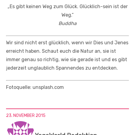
„Es gibt keinen Weg zum Glück. Glücklich-sein ist der
Weg.“
Buddha
Wir sind nicht erst glücklich, wenn wir Dies und Jenes
erreicht haben. Schaut euch die Natur an, sie ist
immer genau so richtig, wie sie gerade ist und es gibt
jederzeit unglaublich Spannendes zu entdecken.
Fotoquelle: unsplash.com
23. NOVEMBER 2015