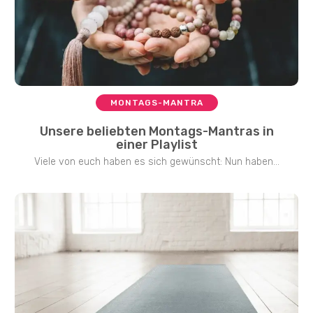
MONTAGS-MANTRA
Unsere beliebten Montags-Mantras in
einer Playlist
Viele von euch haben es sich gewünscht: Nun haben...