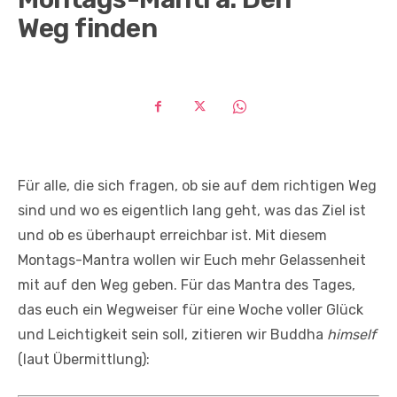
Weg finden
Für alle, die sich fragen, ob sie auf dem richtigen Weg
sind und wo es eigentlich lang geht, was das Ziel ist
und ob es überhaupt erreichbar ist. Mit diesem
Montags-Mantra wollen wir Euch mehr Gelassenheit
mit auf den Weg geben. Für das Mantra des Tages,
das euch ein Wegweiser für eine Woche voller Glück
und Leichtigkeit sein soll, zitieren wir Buddha
himself
(laut Übermittlung):