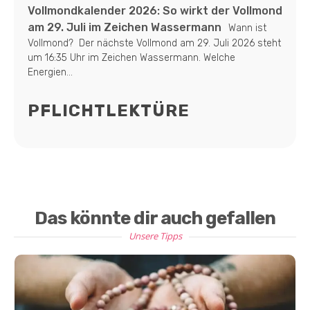
Vollmondkalender 2026: So wirkt der Vollmond
am 29. Juli im Zeichen Wassermann
Wann ist
Vollmond? Der nächste Vollmond am 29. Juli 2026 steht
um 16:35 Uhr im Zeichen Wassermann. Welche
Energien...
PFLICHTLEKTÜRE
Das könnte dir auch gefallen
Unsere Tipps