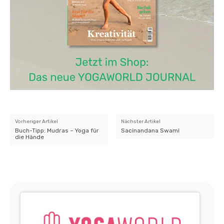
Vorheriger Artikel
Nächster Artikel
Buch-Tipp: Mudras – Yoga für
Sacinandana Swami
die Hände