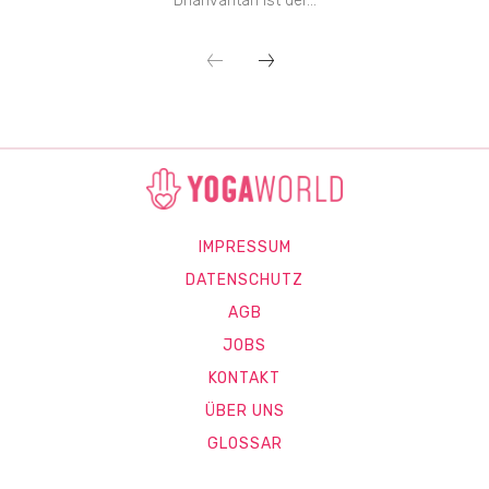
Dhanvantari ist der...
IMPRESSUM
DATENSCHUTZ
AGB
JOBS
KONTAKT
ÜBER UNS
GLOSSAR