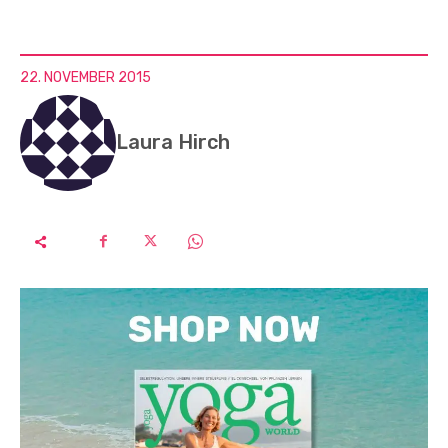
22. NOVEMBER 2015
Laura Hirch