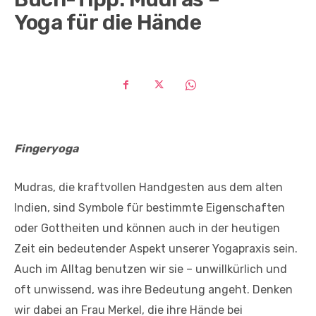
Yoga für die Hände
Fingeryoga
Mudras, die kraftvollen Handgesten aus dem alten
Indien, sind Symbole für bestimmte Eigenschaften
oder Gottheiten und können auch in der heutigen
Zeit ein bedeutender Aspekt unserer Yogapraxis sein.
Auch im Alltag benutzen wir sie – unwillkürlich und
oft unwissend, was ihre Bedeutung angeht. Denken
wir dabei an Frau Merkel, die ihre Hände bei