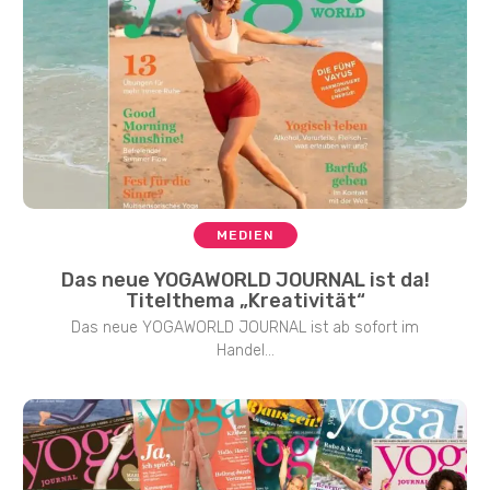
MEDIEN
Das neue YOGAWORLD JOURNAL ist da!
Titelthema „Kreativität“
Das neue YOGAWORLD JOURNAL ist ab sofort im
Handel...