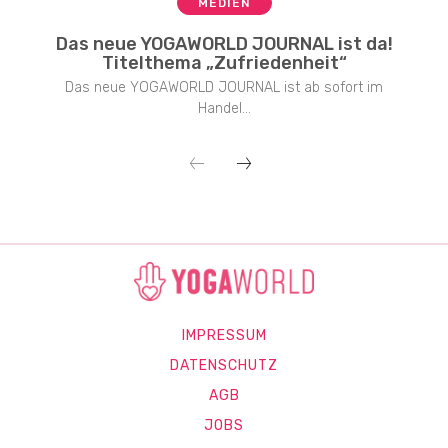
MEDIEN
Das neue YOGAWORLD JOURNAL ist da!
Titelthema „Zufriedenheit“
Das neue YOGAWORLD JOURNAL ist ab sofort im
Handel...
IMPRESSUM
DATENSCHUTZ
AGB
JOBS