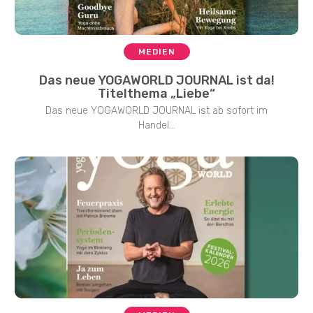
MEDIEN
Das neue YOGAWORLD JOURNAL ist da!
Titelthema „Liebe“
Das neue YOGAWORLD JOURNAL ist ab sofort im
Handel...