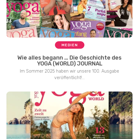
MEDIEN
Wie alles begann … Die Geschichte des
YOGA (WORLD) JOURNAL
Im Sommer 2025 haben wir unsere 100. Ausgabe
veröffentlicht!...