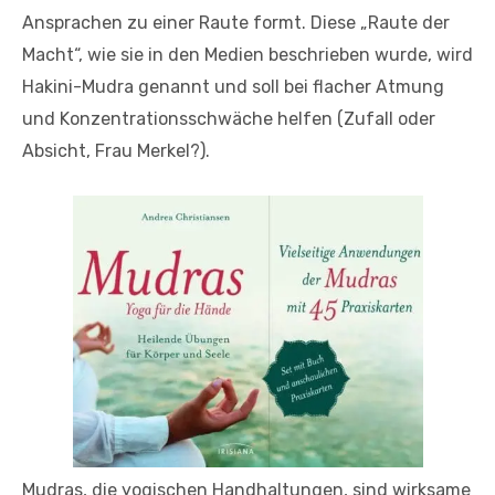
Ansprachen zu einer Raute formt. Diese „Raute der
Macht“, wie sie in den Medien beschrieben wurde, wird
Hakini-Mudra genannt und soll bei flacher Atmung
und Konzentrationsschwäche helfen (Zufall oder
Absicht, Frau Merkel?).
Mudras, die yogischen Handhaltungen, sind wirksame