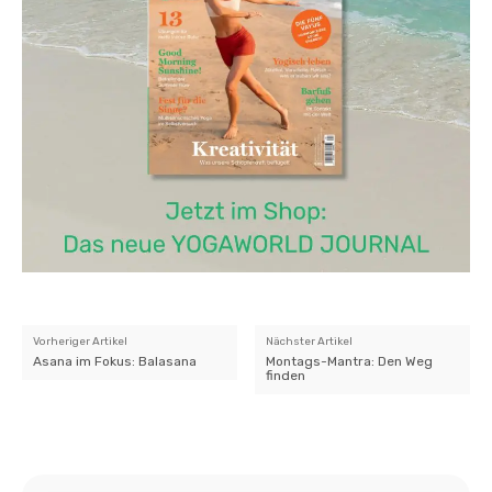
Vorheriger Artikel
Nächster Artikel
Asana im Fokus: Balasana
Montags-Mantra: Den Weg
finden