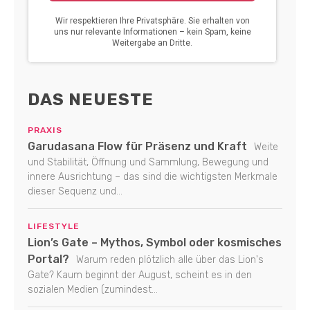
DAS NEUESTE
PRAXIS
Garudasana Flow für Präsenz und Kraft
Weite
und Stabilität, Öffnung und Sammlung, Bewegung und
innere Ausrichtung – das sind die wichtigsten Merkmale
dieser Sequenz und...
LIFESTYLE
Lion’s Gate – Mythos, Symbol oder kosmisches
Portal?
Warum reden plötzlich alle über das Lion's
Gate? Kaum beginnt der August, scheint es in den
sozialen Medien (zumindest...