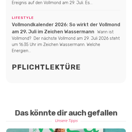
Ereignis auf den Vollmond am 29. Juli. Es...
LIFESTYLE
Vollmondkalender 2026: So wirkt der Vollmond
am 29. Juli im Zeichen Wassermann
Wann ist
Vollmond? Der nächste Vollmond am 29. Juli 2026 steht
um 16:35 Uhr im Zeichen Wassermann. Welche
Energien...
PFLICHTLEKTÜRE
Das könnte dir auch gefallen
Unsere Tipps