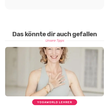
Das könnte dir auch gefallen
Unsere Tipps
YOGAWORLD LEHRER