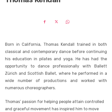
Born in California, Thomas
Kendall
trained in both
classical and contemporary dance before continuing
his education in pilates and yoga. He has had the
opportunity to dance professionally with Ballett
Zürich and Scottish Ballet, where he performed in a
wide number of productions and worked with
numerous choreographers.
Thomas’ passion for helping people attain controlled
and graceful movement has inspired him to move