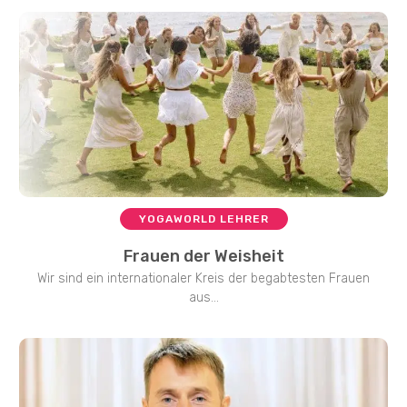
YOGAWORLD LEHRER
Frauen der Weisheit
Wir sind ein internationaler Kreis der begabtesten Frauen
aus...