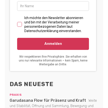
DAS NEUESTE
PRAXIS
Garudasana Flow für Präsenz und Kraft
Weite
und Stabilität, Öffnung und Sammlung, Bewegung und