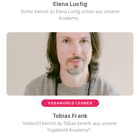
Elena Lustig
Sicher kennst du Elena Lustig schon aus unserer
Academy....
YOGAWORLD LEHRER
Tobias Frank
Vielleicht kennst du Tobias bereits aus unserer
YogaWorld Academy?...