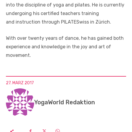
into the discipline of yoga and pilates. He is currently
undergoing his certified teachers training
and instruction through PILATESwiss in Zürich.
With over twenty years of dance, he has gained both
experience and knowledge in the joy and art of
movement.
27. MÄRZ 2017
YogaWorld Redaktion