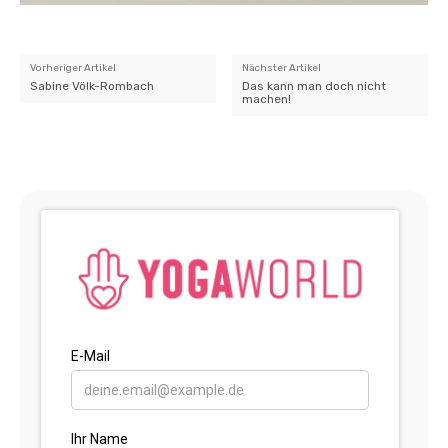
Vorheriger Artikel
Nächster Artikel
Sabine Völk-Rombach
Das kann man doch nicht
machen!