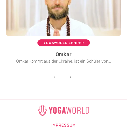
YOGAWORLD LEHRER
Omkar
Omkar kommt aus der Ukraine, ist ein Schüler von...
IMPRESSUM