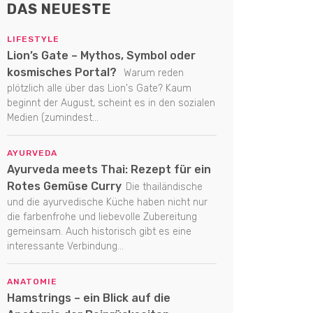
DAS NEUESTE
LIFESTYLE
Lion’s Gate – Mythos, Symbol oder
kosmisches Portal?
Warum reden
plötzlich alle über das Lion's Gate? Kaum
beginnt der August, scheint es in den sozialen
Medien (zumindest...
AYURVEDA
Ayurveda meets Thai: Rezept für ein
Rotes Gemüse Curry
Die thailändische
und die ayurvedische Küche haben nicht nur
die farbenfrohe und liebevolle Zubereitung
gemeinsam. Auch historisch gibt es eine
interessante Verbindung...
ANATOMIE
Hamstrings – ein Blick auf die