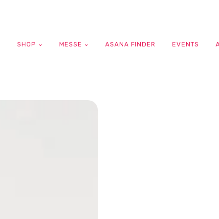
G
SHOP
MESSE
ASANA FINDER
EVENTS