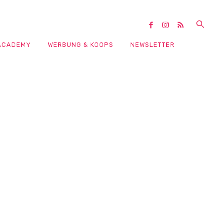
ACADEMY
WERBUNG & KOOPS
NEWSLETTER