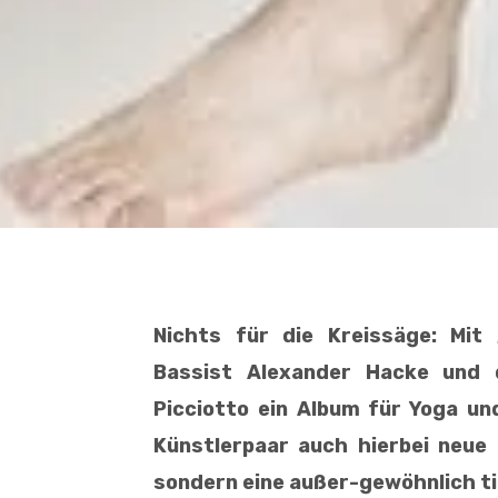
Nichts für die Kreissäge: Mit
Bassist Alexander Hacke und d
Picciotto ein Album für Yoga un
Künstlerpaar auch hierbei neue 
sondern eine außer-gewöhnlich t