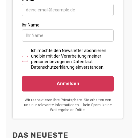
DAS NEUESTE