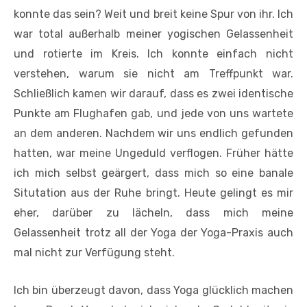
konnte das sein? Weit und breit keine Spur von ihr. Ich
war total außerhalb meiner yogischen Gelassenheit
und rotierte im Kreis. Ich konnte einfach nicht
verstehen, warum sie nicht am Treffpunkt war.
Schließlich kamen wir darauf, dass es zwei identische
Punkte am Flughafen gab, und jede von uns wartete
an dem anderen. Nachdem wir uns endlich gefunden
hatten, war meine Ungeduld verflogen. Früher hätte
ich mich selbst geärgert, dass mich so eine banale
Situtation aus der Ruhe bringt. Heute gelingt es mir
eher, darüber zu lächeln, dass mich meine
Gelassenheit trotz all der Yoga der Yoga-Praxis auch
mal nicht zur Verfügung steht.
Ich bin überzeugt davon, dass Yoga glücklich machen