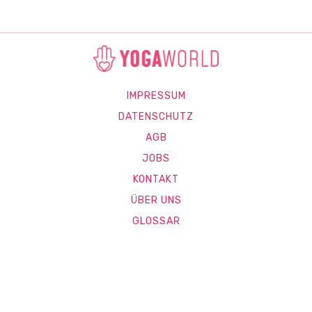
IMPRESSUM
DATENSCHUTZ
AGB
JOBS
KONTAKT
ÜBER UNS
GLOSSAR