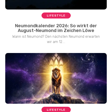
LIFESTYLE
Neumondkalender 2026: So wirkt der
August-Neumond im Zeichen Löwe
Wann ist Neumond? Den nächsten Neumond erwarten
wir am 12....
LIFESTYLE