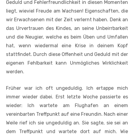
Geduld und Fehlerfreundlichkeit in diesen Momenten
liegt, wieviel Freude am Wachsen! Eigenschaften, die
wir Erwachsenen mit der Zeit verlernt haben. Denk an
das Urvertrauen des Kindes, an seine Unbeirrbarkeit
und die Neugier, welche es beim Üben und Umfallen
hat, wenn wiedermal eine Krise in deinem Kopf
stattfindet. Durch diese Offenheit und Geduld mit der
eigenen Fehlbarkeit kann Unmögliches Wirklichkeit
werden.
Früher war ich oft ungeduldig. Ich ertappe mich
immer wieder dabei. Erst letzte Woche passierte es
wieder: Ich wartete am Flughafen an einem
vereinbarten Treffpunkt auf eine Freundin. Nach einer
Weile rief ich sie ungeduldig an. Sie sagte, sie sei an
dem Treffpunkt und wartete dort auf mich. Wie