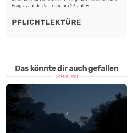
Ereignis auf den Vollmond am 29. Juli. Es...
PFLICHTLEKTÜRE
Das könnte dir auch gefallen
Unsere Tipps