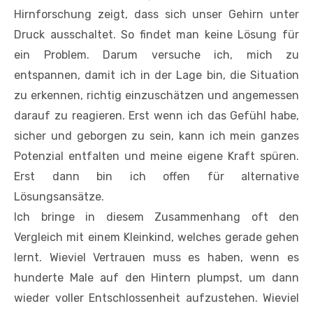
Hirnforschung zeigt, dass sich unser Gehirn unter
Druck ausschaltet. So findet man keine Lösung für
ein Problem. Darum versuche ich, mich zu
entspannen, damit ich in der Lage bin, die Situation
zu erkennen, richtig einzuschätzen und angemessen
darauf zu reagieren. Erst wenn ich das Gefühl habe,
sicher und geborgen zu sein, kann ich mein ganzes
Potenzial entfalten und meine eigene Kraft spüren.
Erst dann bin ich offen für alternative
Lösungsansätze.
Ich bringe in diesem Zusammenhang oft den
Vergleich mit einem Kleinkind, welches gerade gehen
lernt. Wieviel Vertrauen muss es haben, wenn es
hunderte Male auf den Hintern plumpst, um dann
wieder voller Entschlossenheit aufzustehen. Wieviel