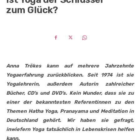
zum Glück?
Anna Trökes kann auf mehrere Jahrzehnte
Yogaerfahrung zurückblicken. Seit 1974 ist sie
Yogalehrerin, außerdem Autorin zahlreicher
Bücher, CD’s und DVD’s. Kein Wunder, dass sie zu
einer der bekanntesten Referentinnen zu den
Themen Hatha Yoga, Pranayama und Meditation in
Deutschland gehört. Wir haben sie gefragt,
inwiefern Yoga tatsächlich in Lebenskrisen helfen
kann.