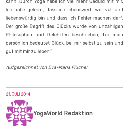
kann. Durch Yoga habe ich viel mehr Geduld mit mir.
Ich habe gelernt, dass ich lebenswert, wertvoll und
liebenswürdig bin und dass ich Fehler machen darf.
Der große Begriff des Glücks wurde von unzähligen
Philosophen und Gelehrten beschrieben, für mich
persönlich bedeutet Glück, bei mir selbst zu sein und
gut mit mir zu leben.“
Aufgezeichnet von Eva-Maria Flucher
21. JULI 2014
YogaWorld Redaktion