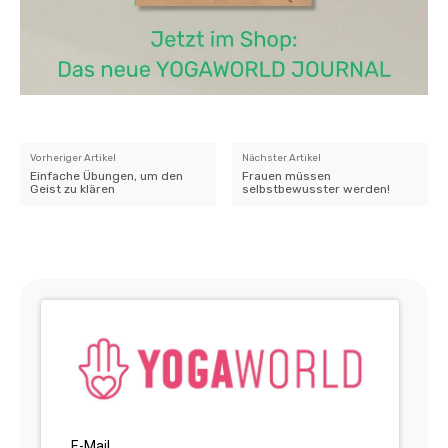
Vorheriger Artikel
Nächster Artikel
Einfache Übungen, um den
Frauen müssen
Geist zu klären
selbstbewusster werden!