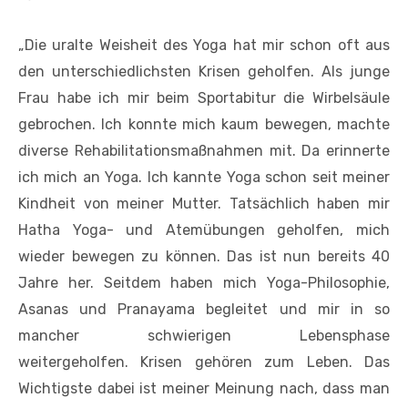
„Die uralte Weisheit des Yoga hat mir schon oft aus
den unterschiedlichsten Krisen geholfen. Als junge
Frau habe ich mir beim Sportabitur die Wirbelsäule
gebrochen. Ich konnte mich kaum bewegen, machte
diverse Rehabilitationsmaßnahmen mit. Da erinnerte
ich mich an Yoga. Ich kannte Yoga schon seit meiner
Kindheit von meiner Mutter. Tatsächlich haben mir
Hatha Yoga- und Atemübungen geholfen, mich
wieder bewegen zu können. Das ist nun bereits 40
Jahre her. Seitdem haben mich Yoga-Philosophie,
Asanas und Pranayama begleitet und mir in so
mancher schwierigen Lebensphase
weitergeholfen. Krisen gehören zum Leben. Das
Wichtigste dabei ist meiner Meinung nach, dass man