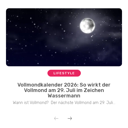
LIFESTYLE
Vollmondkalender 2026: So wirkt der
Vollmond am 29. Juli im Zeichen
Wassermann
Wann ist Vollmond? Der nächste Vollmond am 29. Juli...