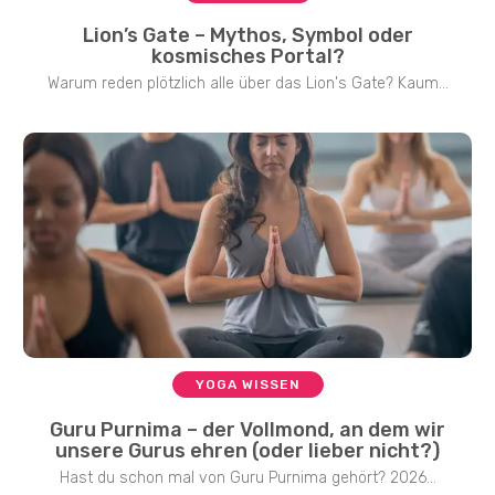
Lion’s Gate – Mythos, Symbol oder
kosmisches Portal?
Warum reden plötzlich alle über das Lion's Gate? Kaum...
YOGA WISSEN
Guru Purnima – der Vollmond, an dem wir
unsere Gurus ehren (oder lieber nicht?)
Hast du schon mal von Guru Purnima gehört? 2026...