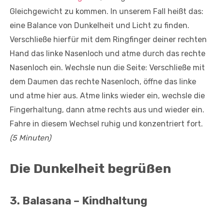
Gleichgewicht zu kommen. In unserem Fall heißt das:
eine Balance von Dunkelheit und Licht zu finden.
Verschließe hierfür mit dem Ringfinger deiner rechten
Hand das linke Nasenloch und atme durch das rechte
Nasenloch ein. Wechsle nun die Seite: Verschließe mit
dem Daumen das rechte Nasenloch, öffne das linke
und atme hier aus. Atme links wieder ein, wechsle die
Fingerhaltung, dann atme rechts aus und wieder ein.
Fahre in diesem Wechsel ruhig und konzentriert fort.
(5 Minuten)
Die Dunkelheit begrüßen
3. Balasana – Kindhaltung