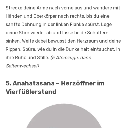
Strecke deine Arme nach vorne aus und wandere mit
Händen und Oberkörper nach rechts, bis du eine
sanfte Dehnung in der linken Flanke spürst. Lege
deine Stirn wieder ab und lasse beide Schultern
sinken. Weite dabei bewusst den Herzraum und deine
Rippen. Spüre, wie du in die Dunkelheit eintauchst, in
ihre Ruhe und Stille.
(5 Atemzüge, dann
Seitenwechsel)
5. Anahatasana – Herzöffner im
Vierfüßlerstand