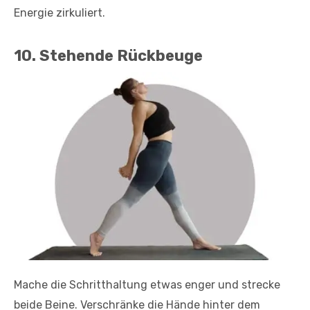
Energie zirkuliert.
10. Stehende Rückbeuge
Mache die Schritthaltung etwas enger und strecke
beide Beine. Verschränke die Hände hinter dem