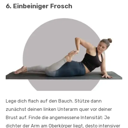
6. Einbeiniger Frosch
Lege dich flach auf den Bauch. Stütze dann
zunächst deinen linken Unterarm quer vor deiner
Brust auf. Finde die angemessene Intensität: Je
dichter der Arm am Oberkörper liegt, desto intensiver