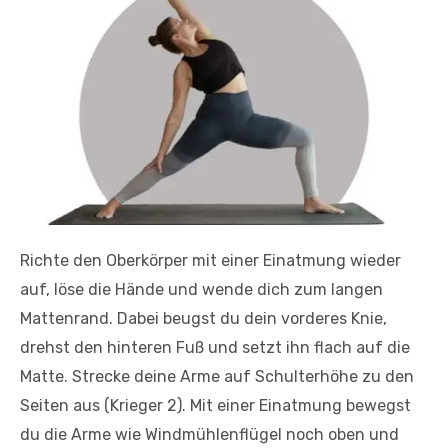
Richte den Oberkörper mit einer Einatmung wieder
auf, löse die Hände und wende dich zum langen
Mattenrand. Dabei beugst du dein vorderes Knie,
drehst den hinteren Fuß und setzt ihn flach auf die
Matte. Strecke deine Arme auf Schulterhöhe zu den
Seiten aus (Krieger 2). Mit einer Einatmung bewegst
du die Arme wie Windmühlenflügel noch oben und