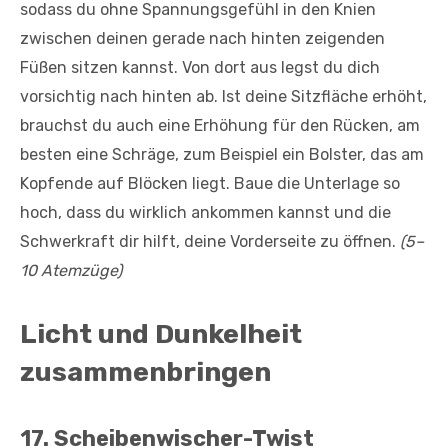
sodass du ohne Spannungsgefühl in den Knien
zwischen deinen gerade nach hinten zeigenden
Füßen sitzen kannst. Von dort aus legst du dich
vorsichtig nach hinten ab. Ist deine Sitzfläche erhöht,
brauchst du auch eine Erhöhung für den Rücken, am
besten eine Schräge, zum Beispiel ein Bolster, das am
Kopfende auf Blöcken liegt. Baue die Unterlage so
hoch, dass du wirklich ankommen kannst und die
Schwerkraft dir hilft, deine Vorderseite zu öffnen.
(5–
10 Atemzüge)
Licht und Dunkelheit
zusammenbringen
17. Scheibenwischer-Twist