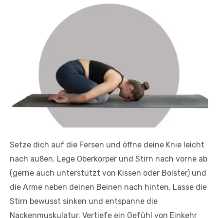
Setze dich auf die Fersen und öffne deine Knie leicht
nach außen. Lege Oberkörper und Stirn nach vorne ab
(gerne auch unterstützt von Kissen oder Bolster) und
die Arme neben deinen Beinen nach hinten. Lasse die
Stirn bewusst sinken und entspanne die
Nackenmuskulatur. Vertiefe ein Gefühl von Einkehr