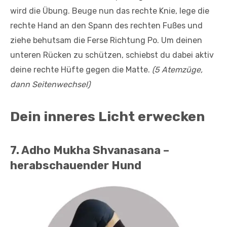
wird die Übung. Beuge nun das rechte Knie, lege die
rechte Hand an den Spann des rechten Fußes und
ziehe behutsam die Ferse Richtung Po. Um deinen
unteren Rücken zu schützen, schiebst du dabei aktiv
deine rechte Hüfte gegen die Matte.
(5 Atemzüge,
dann Seitenwechsel)
Dein inneres Licht erwecken
7. Adho Mukha Shvanasana –
herabschauender Hund