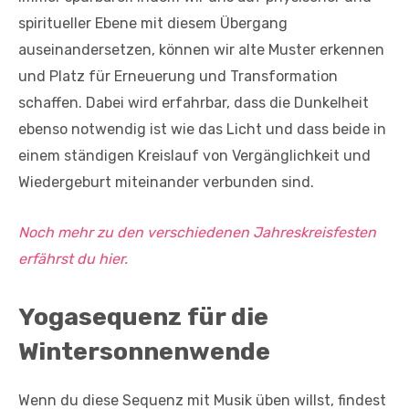
spiritueller Ebene mit diesem Übergang
auseinandersetzen, können wir alte Muster erkennen
und Platz für Erneuerung und Transformation
schaffen. Dabei wird erfahrbar, dass die Dunkelheit
ebenso notwendig ist wie das Licht und dass beide in
einem ständigen Kreislauf von Vergänglichkeit und
Wiedergeburt miteinander verbunden sind.
Noch mehr zu den verschiedenen Jahreskreisfesten
erfährst du hier.
Yogasequenz für die
Wintersonnenwende
Wenn du diese Sequenz mit Musik üben willst, findest