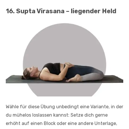
16. Supta Virasana – liegender Held
Wähle für diese Übung unbedingt eine Variante, in der
du mühelos loslassen kannst: Setze dich gerne
erhöht auf einen Block oder eine andere Unterlage,