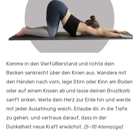
Komme in den Vierfüßlerstand und richte dein
Becken senkrecht über den Knien aus. Wandere mit
den Händen nach vorn, lege Stirn oder Kinn am Boden
oder auf einem Kissen ab und lasse deinen Brustkorb
sanft sinken. Weite dein Herz zur Erde hin und werde
mit jeder Ausatmung weich. Erlaube dir, in die Tiefe
zu gehen, und vertraue darauf, dass in der
Dunkelheit neue Kraft erwächst.
(5–10 Atemzüge)