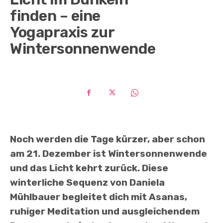
finden – eine
Yogapraxis zur
Wintersonnenwende
Noch werden die Tage kürzer, aber schon
am 21. Dezember ist Wintersonnenwende
und das Licht kehrt zurück. Diese
winterliche Sequenz von Daniela
Mühlbauer begleitet dich mit Asanas,
ruhiger Meditation und ausgleichendem