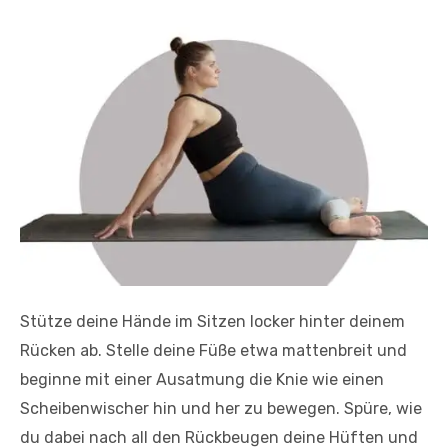
Stütze deine Hände im Sitzen locker hinter deinem
Rücken ab. Stelle deine Füße etwa mattenbreit und
beginne mit einer Ausatmung die Knie wie einen
Scheibenwischer hin und her zu bewegen. Spüre, wie
du dabei nach all den Rückbeugen deine Hüften und