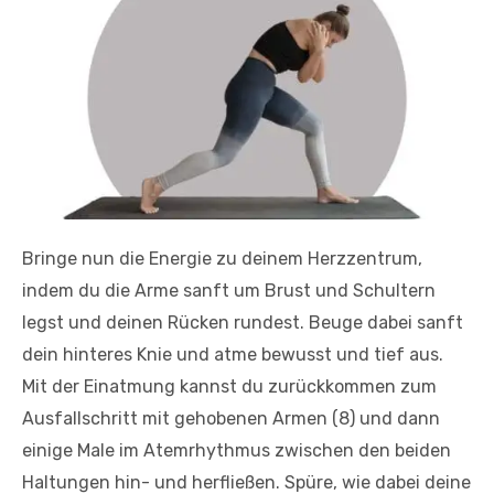
Bringe nun die Energie zu deinem Herzzentrum,
indem du die Arme sanft um Brust und Schultern
legst und deinen Rücken rundest. Beuge dabei sanft
dein hinteres Knie und atme bewusst und tief aus.
Mit der Einatmung kannst du zurückkommen zum
Ausfallschritt mit gehobenen Armen (8) und dann
einige Male im Atemrhythmus zwischen den beiden
Haltungen hin- und herfließen. Spüre, wie dabei deine