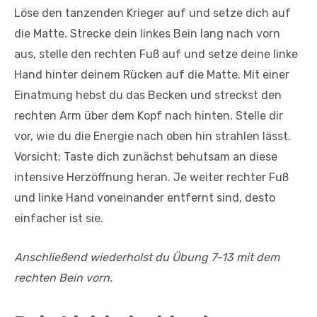
Löse den tanzenden Krieger auf und setze dich auf
die Matte. Strecke dein linkes Bein lang nach vorn
aus, stelle den rechten Fuß auf und setze deine linke
Hand hinter deinem Rücken auf die Matte. Mit einer
Einatmung hebst du das Becken und streckst den
rechten Arm über dem Kopf nach hinten. Stelle dir
vor, wie du die Energie nach oben hin strahlen lässt.
Vorsicht: Taste dich zunächst behutsam an diese
intensive Herzöffnung heran. Je weiter rechter Fuß
und linke Hand voneinander entfernt sind, desto
einfacher ist sie.
Anschließend wiederholst du Übung 7–13 mit dem
rechten Bein vorn.