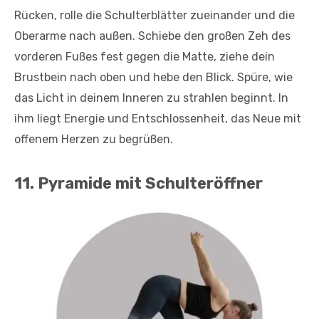
Rücken, rolle die Schulterblätter zueinander und die
Oberarme nach außen. Schiebe den großen Zeh des
vorderen Fußes fest gegen die Matte, ziehe dein
Brustbein nach oben und hebe den Blick. Spüre, wie
das Licht in deinem Inneren zu strahlen beginnt. In
ihm liegt Energie und Entschlossenheit, das Neue mit
offenem Herzen zu begrüßen.
11. Pyramide mit Schulteröffner