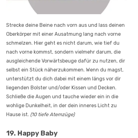
Strecke deine Beine nach vorn aus und lass deinen
Oberkörper mit einer Ausatmung lang nach vorne
schmelzen. Hier geht es nicht darum, wie tief du
nach vorne kommst, sondern vielmehr darum, die
ausgleichende Vorwärtsbeuge dafür zu nutzen, dir
selbst ein Stück näherzukommen. Wenn du magst,
unterstützt du dich dabei mit einem längs vor dir
liegenden Bolster und/oder Kissen und Decken.
Schließe die Augen und tauche wieder ein in die
wohlige Dunkelheit, in der dein inneres Licht zu
Hause ist.
(10 tiefe Atemzüge)
19. Happy Baby