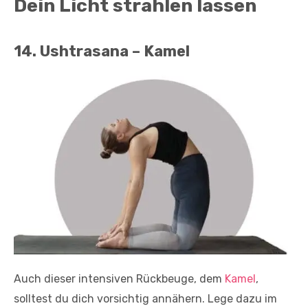
Dein Licht strahlen lassen
14. Ushtrasana – Kamel
Auch dieser intensiven Rückbeuge, dem
Kamel
,
solltest du dich vorsichtig annähern. Lege dazu im