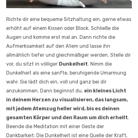
Richte dir eine bequeme Sitzhaltung ein, gerne etwas
erhöht auf einem Kissen oder Block. Schließe die
Augen und komme erst mal an. Dann richte die
Aufmerksamkeit auf den Atem und lasse ihn
allmählich tiefer und gleichmäßiger werden. Stelle dir
vor, du sitzt in völliger
Dunkelheit
. Nimm die
Dunkelheit als eine sanfte, beruhigende Umarmung
wahr. Sie lädt dich ein, voll und ganz bei dir
anzukommen. Dann beginnst du,
ein kleines Licht
in deinem Herzen zu visualisieren, das langsam,
mit jedem Atemzug heller wird, bis es deinen
gesamten Körper und den Raum um dich erhellt
.
Beende die Meditation mit einer Geste der
Dankbarkeit: Die Dunkelheit ist eine Quelle der Kraft,