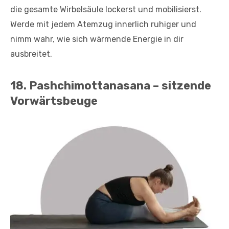
die gesamte Wirbelsäule lockerst und mobilisierst.
Werde mit jedem Atemzug innerlich ruhiger und
nimm wahr, wie sich wärmende Energie in dir
ausbreitet.
18. Pashchimottanasana – sitzende
Vorwärtsbeuge