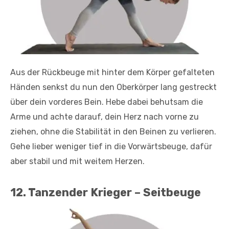
Aus der Rückbeuge mit hinter dem Körper gefalteten
Händen senkst du nun den Oberkörper lang gestreckt
über dein vorderes Bein. Hebe dabei behutsam die
Arme und achte darauf, dein Herz nach vorne zu
ziehen, ohne die Stabilität in den Beinen zu verlieren.
Gehe lieber weniger tief in die Vorwärtsbeuge, dafür
aber stabil und mit weitem Herzen.
12. Tanzender Krieger – Seitbeuge