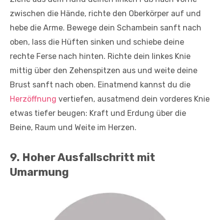
zwischen die Hände, richte den Oberkörper auf und
hebe die Arme. Bewege dein Schambein sanft nach
oben, lass die Hüften sinken und schiebe deine
rechte Ferse nach hinten. Richte dein linkes Knie
mittig über den Zehenspitzen aus und weite deine
Brust sanft nach oben. Einatmend kannst du die
Herzöffnung
vertiefen, ausatmend dein vorderes Knie
etwas tiefer beugen: Kraft und Erdung über die
Beine, Raum und Weite im Herzen.
9. Hoher Ausfallschritt mit
Umarmung