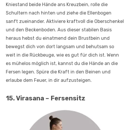
Kniestand beide Hände ans Kreuzbein, rolle die
Schultern nach hinten und ziehe die Ellenbogen
sanft zueinander. Aktiviere kraftvoll die Oberschenkel
und den Beckenboden. Aus dieser stabilen Basis
heraus hebst du einatmend dein Brustbein und
bewegst dich von dort langsam und behutsam so
weit in die Rückbeuge, wie es gut für dich ist. Wenn
es mühelos möglich ist, kannst du die Hände an die
Fersen legen. Spüre die Kraft in den Beinen und
erlaube dem Feuer, in dir aufzusteigen.
15. Virasana – Fersensitz