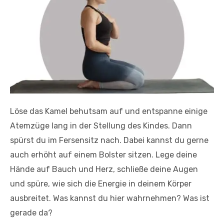
Löse das Kamel behutsam auf und entspanne einige
Atemzüge lang in der Stellung des Kindes. Dann
spürst du im Fersensitz nach. Dabei kannst du gerne
auch erhöht auf einem Bolster sitzen. Lege deine
Hände auf Bauch und Herz, schließe deine Augen
und spüre, wie sich die Energie in deinem Körper
ausbreitet. Was kannst du hier wahrnehmen? Was ist
gerade da?