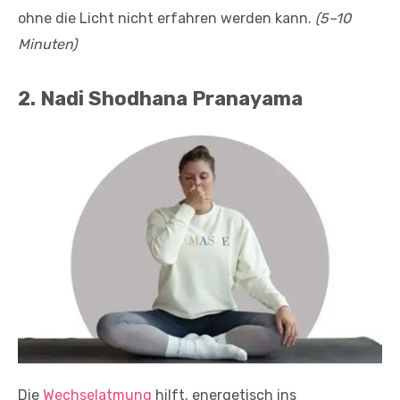
ohne die Licht nicht erfahren werden kann.
(5–10
Minuten)
2. Nadi Shodhana Pranayama
Die
Wechselatmung
hilft, energetisch ins