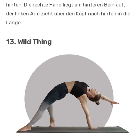
hinten. Die rechte Hand liegt am hinteren Bein auf,
der linken Arm zieht über den Kopf nach hinten in die
Länge.
13. Wild Thing