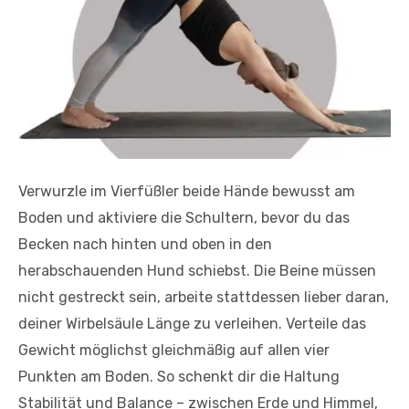
Verwurzle im Vierfüßler beide Hände bewusst am
Boden und aktiviere die Schultern, bevor du das
Becken nach hinten und oben in den
herabschauenden Hund schiebst. Die Beine müssen
nicht gestreckt sein, arbeite stattdessen lieber daran,
deiner Wirbelsäule Länge zu verleihen. Verteile das
Gewicht möglichst gleichmäßig auf allen vier
Punkten am Boden. So schenkt dir die Haltung
Stabilität und Balance – zwischen Erde und Himmel,