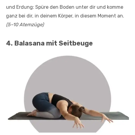
und Erdung: Spüre den Boden unter dir und komme
ganz bei dir, in deinem Körper, in diesem Moment an.
(5–10 Atemzüge)
4. Balasana mit Seitbeuge