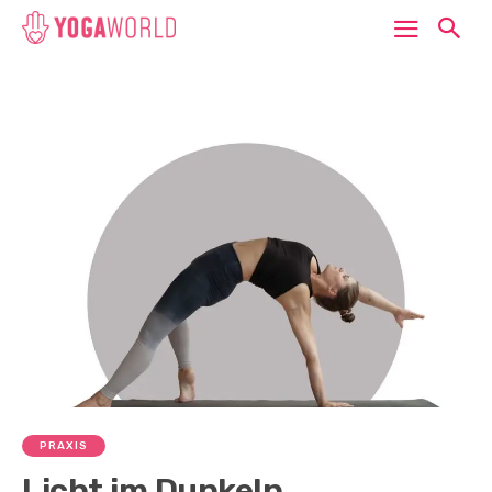
PRAXIS
Licht im Dunkeln