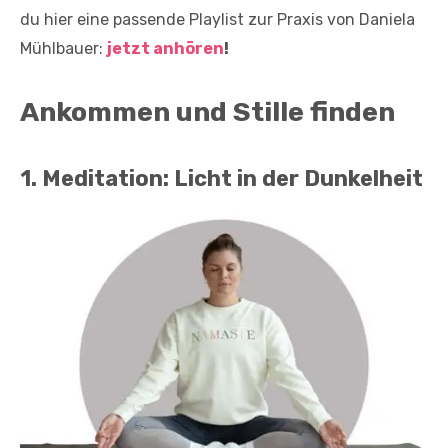
du hier eine passende Playlist zur Praxis von Daniela
Mühlbauer:
jetzt anhören
!
Ankommen und Stille finden
1. Meditation: Licht in der Dunkelheit