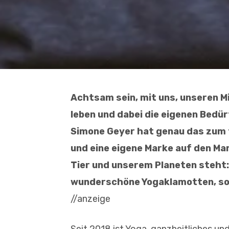
Achtsam sein, mit uns, unseren 
leben und dabei die eigenen Bedür
Simone Geyer hat genau das zum 
und eine eigene Marke auf den Mar
Tier und unserem Planeten steht
wunderschöne Yogaklamotten, son
//anzeige