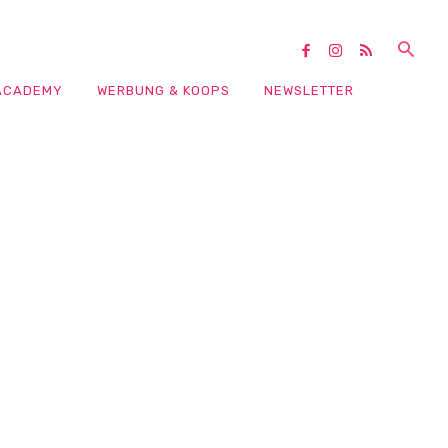
ACADEMY
WERBUNG & KOOPS
NEWSLETTER