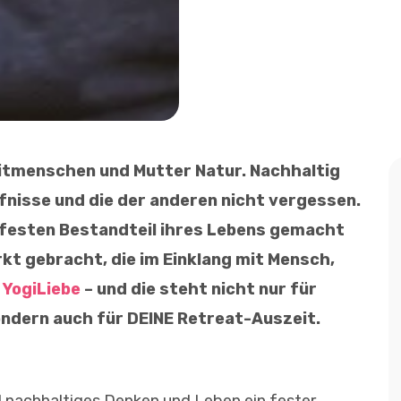
Mitmenschen und Mutter Natur. Nachhaltig
fnisse und die der anderen nicht vergessen.
festen Bestandteil ihres Lebens gemacht
kt gebracht, die im Einklang mit Mensch,
:
YogiLiebe
– und die steht nicht nur für
dern auch für DEINE Retreat-Auszeit.