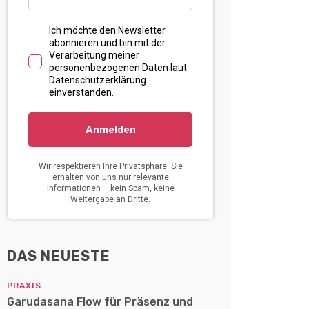
DAS NEUESTE
PRAXIS
Garudasana Flow für Präsenz und