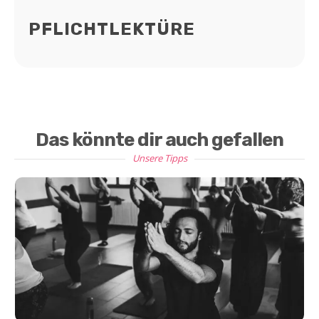
PFLICHTLEKTÜRE
Das könnte dir auch gefallen
Unsere Tipps