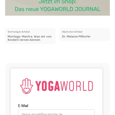
Vorheriger Artikel
Nächster Artikel
Montags-Mantra: Was wir von
Dr. Melanie Pillhofer
Kindern lernen können