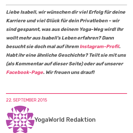
Liebe Isabell, wir wünschen dir viel Erfolg für deine
Karriere und viel Glück für dein Privatleben – wir
sind gespannt, was aus deinem Yoga-Weg wird! Ihr
wollt mehr aus Isabell’s Leben erfahren? Dann
besucht sie doch mal auf ihrem
Instagram-Profil
.
Habt ihr eine ähnliche Geschichte? Teilt sie mit uns
(als Kommentar auf dieser Seite) oder auf unserer
Facebook-Page
. Wir freuen uns drauf!
22. SEPTEMBER 2015
YogaWorld Redaktion