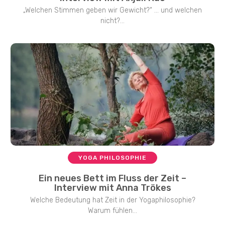
„Welchen Stimmen geben wir Gewicht?“ … und welchen
nicht?...
YOGA PHILOSOPHIE
Ein neues Bett im Fluss der Zeit –
Interview mit Anna Trökes
Welche Bedeutung hat Zeit in der Yogaphilosophie?
Warum fühlen...