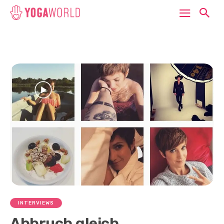
INTERVIEWS
Abbruch gleich