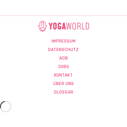
IMPRESSUM
DATENSCHUTZ
AGB
JOBS
KONTAKT
ÜBER UNS
GLOSSAR