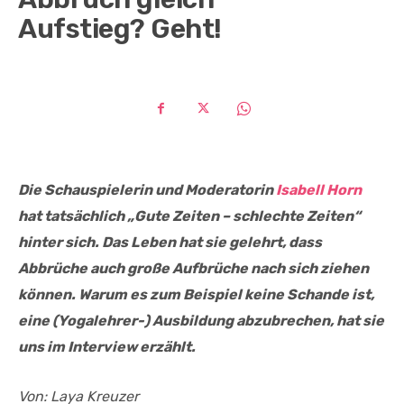
Aufstieg? Geht!
Die Schauspielerin und Moderatorin
Isabell Horn
hat tatsächlich „Gute Zeiten – schlechte Zeiten“
hinter sich. Das Leben hat sie gelehrt, dass
Abbrüche auch große Aufbrüche nach sich ziehen
können. Warum es zum Beispiel keine Schande ist,
eine (Yogalehrer-) Ausbildung abzubrechen, hat sie
uns im Interview erzählt.
Von: Laya Kreuzer