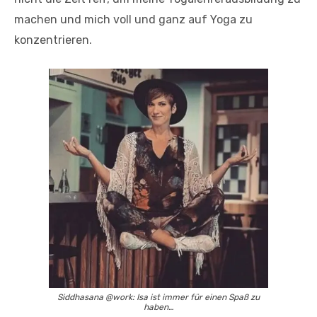
machen und mich voll und ganz auf Yoga zu
konzentrieren.
Siddhasana @work: Isa ist immer für einen Spaß zu
haben…