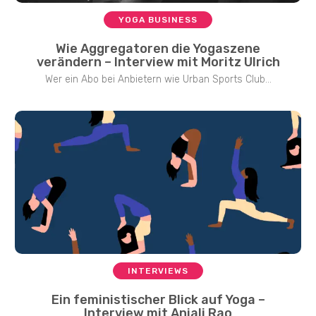
YOGA BUSINESS
Wie Aggregatoren die Yogaszene
verändern – Interview mit Moritz Ulrich
Wer ein Abo bei Anbietern wie Urban Sports Club...
INTERVIEWS
Ein feministischer Blick auf Yoga –
Interview mit Anjali Rao