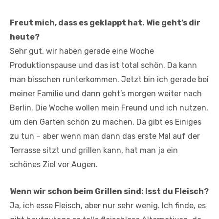
Freut mich, dass es geklappt hat. Wie geht’s dir
heute?
Sehr gut, wir haben gerade eine Woche
Produktionspause und das ist total schön. Da kann
man bisschen runterkommen. Jetzt bin ich gerade bei
meiner Familie und dann geht’s morgen weiter nach
Berlin. Die Woche wollen mein Freund und ich nutzen,
um den Garten schön zu machen. Da gibt es Einiges
zu tun – aber wenn man dann das erste Mal auf der
Terrasse sitzt und grillen kann, hat man ja ein
schönes Ziel vor Augen.
Wenn wir schon beim Grillen sind: Isst du Fleisch?
Ja, ich esse Fleisch, aber nur sehr wenig. Ich finde, es