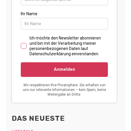
DAS NEUESTE