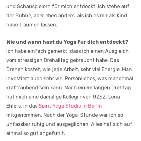
und Schauspielern für mich entdeckt, ich stehe auf
der Bühne, aber eben anders, als ich es mir als Kind
habe träumen lassen.
Wie und wann hast du Yoga für dich entdeckt?
Ich habe einfach gemerkt, dass ich einen Ausgleich
vom stressigen Drehalltag gebraucht habe. Das
Drehen kostet, wie jede Arbeit, sehr viel Energie. Man
investiert auch sehr viel Persönliches, was manchmal
kraftraubend sein kann. Nach einem langen Drehtag
hat mich eine damalige Kollegin von GZSZ, Lena
Ehlers, in das
Spirit Yoga Studio in Berlin
mitgenommen. Nach der Yoga-Stunde war ich so
unfassbar ruhig und ausgeglichen. Alles hat sich auf
einmal so gut angefühlt.