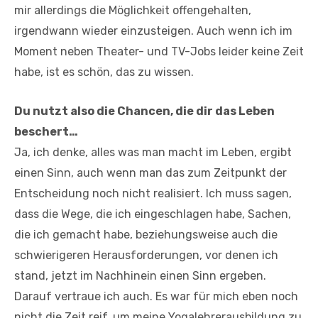
mir allerdings die Möglichkeit offengehalten,
irgendwann wieder einzusteigen. Auch wenn ich im
Moment neben Theater- und TV-Jobs leider keine Zeit
habe, ist es schön, das zu wissen.
Du nutzt also die Chancen, die dir das Leben
beschert…
Ja, ich denke, alles was man macht im Leben, ergibt
einen Sinn, auch wenn man das zum Zeitpunkt der
Entscheidung noch nicht realisiert. Ich muss sagen,
dass die Wege, die ich eingeschlagen habe, Sachen,
die ich gemacht habe, beziehungsweise auch die
schwierigeren Herausforderungen, vor denen ich
stand, jetzt im Nachhinein einen Sinn ergeben.
Darauf vertraue ich auch. Es war für mich eben noch
nicht die Zeit reif, um meine Yogalehrerausbildung zu