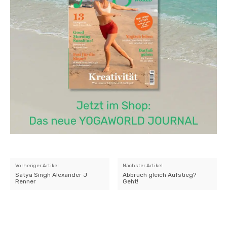
Vorheriger Artikel
Nächster Artikel
Satya Singh Alexander J
Abbruch gleich Aufstieg?
Renner
Geht!