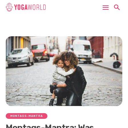
MONTAGS-MANTRA
Montags-Mantra: Was