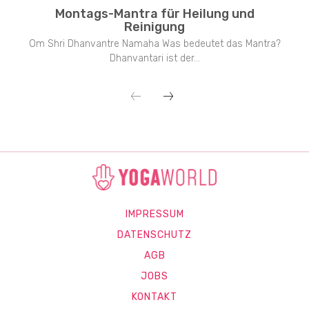
Montags-Mantra für Heilung und
Reinigung
Om Shri Dhanvantre Namaha Was bedeutet das Mantra?
Dhanvantari ist der...
IMPRESSUM
DATENSCHUTZ
AGB
JOBS
KONTAKT