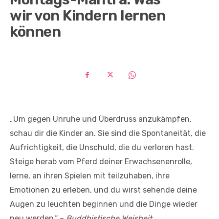
wir von Kindern lernen
können
„Um gegen Unruhe und Überdruss anzukämpfen,
schau dir die Kinder an. Sie sind die Spontaneität, die
Aufrichtigkeit, die Unschuld, die du verloren hast.
Steige herab vom Pferd deiner Erwachsenenrolle,
lerne, an ihren Spielen mit teilzuhaben, ihre
Emotionen zu erleben, und du wirst sehende deine
Augen zu leuchten beginnen und die Dinge wieder
neu werden.“ –
Buddhistische Weisheit