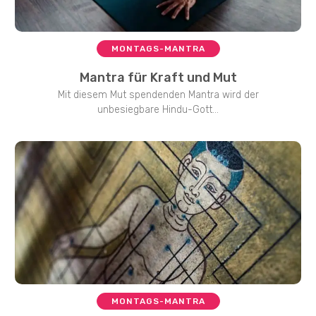
MONTAGS-MANTRA
Mantra für Kraft und Mut
Mit diesem Mut spendenden Mantra wird der
unbesiegbare Hindu-Gott...
MONTAGS-MANTRA