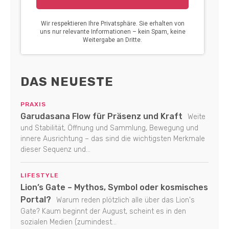
DAS NEUESTE
PRAXIS
Garudasana Flow für Präsenz und Kraft
Weite
und Stabilität, Öffnung und Sammlung, Bewegung und
innere Ausrichtung – das sind die wichtigsten Merkmale
dieser Sequenz und...
LIFESTYLE
Lion’s Gate – Mythos, Symbol oder kosmisches
Portal?
Warum reden plötzlich alle über das Lion's
Gate? Kaum beginnt der August, scheint es in den
sozialen Medien (zumindest...