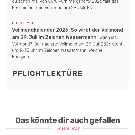
du schon mal von Guru Purnima gehört? 2026 fällt das
Ereignis auf den Vollmond am 29. Juli. Es...
LIFESTYLE
Vollmondkalender 2026: So wirkt der Vollmond
am 29. Juli im Zeichen Wassermann
Wann ist
Vollmond? Der nächste Vollmond am 29. Juli 2026 steht
um 16:35 Uhr im Zeichen Wassermann. Welche
Energien...
PFLICHTLEKTÜRE
Das könnte dir auch gefallen
Unsere Tipps