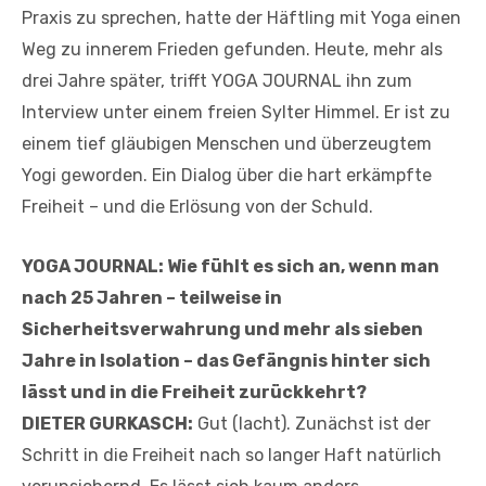
Praxis zu sprechen, hatte der Häftling mit Yoga einen
Weg zu innerem Frieden gefunden. Heute, mehr als
drei Jahre später, trifft YOGA JOURNAL ihn zum
Interview unter einem freien Sylter Himmel. Er ist zu
einem tief gläubigen Menschen und überzeugtem
Yogi geworden. Ein Dialog über die hart erkämpfte
Freiheit – und die Erlösung von der Schuld.
YOGA JOURNAL: Wie fühlt es sich an, wenn man
nach 25 Jahren – teilweise in
Sicherheitsverwahrung und mehr als sieben
Jahre in Isolation – das Gefängnis hinter sich
lässt und in die Freiheit zurückkehrt?
DIETER GURKASCH:
Gut (lacht). Zunächst ist der
Schritt in die Freiheit nach so langer Haft natürlich