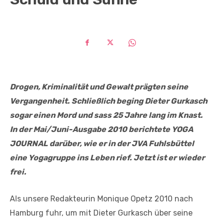
Drogen, Kriminalität und Gewalt prägten seine
Vergangenheit. Schließlich beging Dieter Gurkasch
sogar einen Mord und sass 25 Jahre lang im Knast.
In der Mai/Juni-Ausgabe 2010 berichtete YOGA
JOURNAL darüber, wie er in der JVA Fuhlsbüttel
eine Yogagruppe ins Leben rief. Jetzt ist er wieder
frei.
Als unsere Redakteurin Monique Opetz 2010 nach
Hamburg fuhr, um mit Dieter Gurkasch über seine