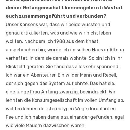
deiner Gefangenschaft kennengelernt: Was hat
euch zusammengeführt und verbunden?
Unser Konsens war, dass wir beide wussten und
genau artikulierten, was und wie wir nicht leben
wollten. Nachdem ich 1988 aus dem Knast
ausgebrochen bin, wurde ich im selben Haus in Altona
verhaftet, in dem sie damals wohnte. So bin ich in ihr
Blickfeld geraten. Sie fand das alles sehr spannend:
Ich war ein Abenteurer. Ein wilder Mann und Rebell,
der sich gegen das System auflehnte. Das hat sie,
eine junge Frau Anfang zwanzig, beeindruckt. Wir
lehnten die Konsumgesellschaft im vollen Umfang ab,
wollten keinen der stereotypen Wege durchlaufen.
Fee und ich haben damals zueinander gefunden, egal
wie viele Mauern dazwischen waren.