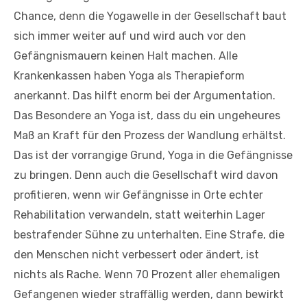
Chance, denn die Yogawelle in der Gesellschaft baut
sich immer weiter auf und wird auch vor den
Gefängnismauern keinen Halt machen. Alle
Krankenkassen haben Yoga als Therapieform
anerkannt. Das hilft enorm bei der Argumentation.
Das Besondere an Yoga ist, dass du ein ungeheures
Maß an Kraft für den Prozess der Wandlung erhältst.
Das ist der vorrangige Grund, Yoga in die Gefängnisse
zu bringen. Denn auch die Gesellschaft wird davon
profitieren, wenn wir Gefängnisse in Orte echter
Rehabilitation verwandeln, statt weiterhin Lager
bestrafender Sühne zu unterhalten. Eine Strafe, die
den Menschen nicht verbessert oder ändert, ist
nichts als Rache. Wenn 70 Prozent aller ehemaligen
Gefangenen wieder straffällig werden, dann bewirkt