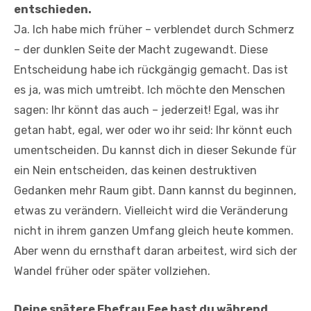
entschieden.
Ja. Ich habe mich früher – verblendet durch Schmerz
– der dunklen Seite der Macht zugewandt. Diese
Entscheidung habe ich rückgängig gemacht. Das ist
es ja, was mich umtreibt. Ich möchte den Menschen
sagen: Ihr könnt das auch – jederzeit! Egal, was ihr
getan habt, egal, wer oder wo ihr seid: Ihr könnt euch
umentscheiden. Du kannst dich in dieser Sekunde für
ein Nein entscheiden, das keinen destruktiven
Gedanken mehr Raum gibt. Dann kannst du beginnen,
etwas zu verändern. Vielleicht wird die Veränderung
nicht in ihrem ganzen Umfang gleich heute kommen.
Aber wenn du ernsthaft daran arbeitest, wird sich der
Wandel früher oder später vollziehen.
Deine spätere Ehefrau Fee hast du während