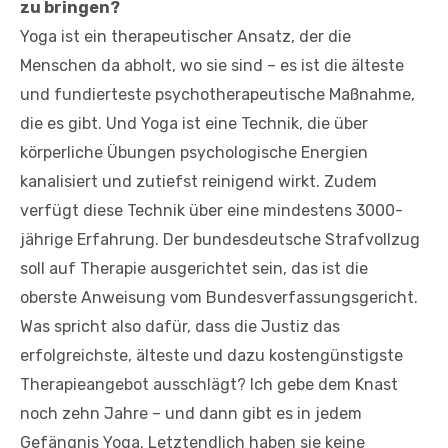
zu bringen?
Yoga ist ein therapeutischer Ansatz, der die
Menschen da abholt, wo sie sind – es ist die älteste
und fundierteste psychotherapeutische Maßnahme,
die es gibt. Und Yoga ist eine Technik, die über
körperliche Übungen psychologische Energien
kanalisiert und zutiefst reinigend wirkt. Zudem
verfügt diese Technik über eine mindestens 3000-
jährige Erfahrung. Der bundesdeutsche Strafvollzug
soll auf Therapie ausgerichtet sein, das ist die
oberste Anweisung vom Bundesverfassungsgericht.
Was spricht also dafür, dass die Justiz das
erfolgreichste, älteste und dazu kostengünstigste
Therapieangebot ausschlägt? Ich gebe dem Knast
noch zehn Jahre – und dann gibt es in jedem
Gefängnis Yoga. Letztendlich haben sie keine