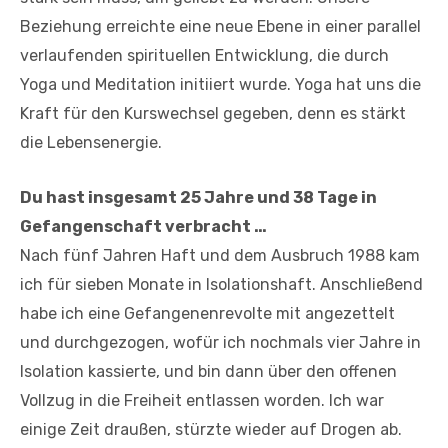
Beziehung erreichte eine neue Ebene in einer parallel
verlaufenden spirituellen Entwicklung, die durch
Yoga und Meditation initiiert wurde. Yoga hat uns die
Kraft für den Kurswechsel gegeben, denn es stärkt
die Lebensenergie.
Du hast insgesamt 25 Jahre und 38 Tage in
Gefangenschaft verbracht …
Nach fünf Jahren Haft und dem Ausbruch 1988 kam
ich für sieben Monate in Isolationshaft. Anschließend
habe ich eine Gefangenenrevolte mit angezettelt
und durchgezogen, wofür ich nochmals vier Jahre in
Isolation kassierte, und bin dann über den offenen
Vollzug in die Freiheit entlassen worden. Ich war
einige Zeit draußen, stürzte wieder auf Drogen ab.