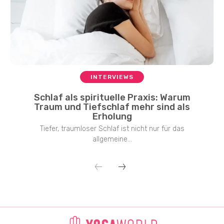
INTERVIEWS
Schlaf als spirituelle Praxis: Warum
Traum und Tiefschlaf mehr sind als
Erholung
Tiefer, traumloser Schlaf ist nicht nur für das
allgemeine...