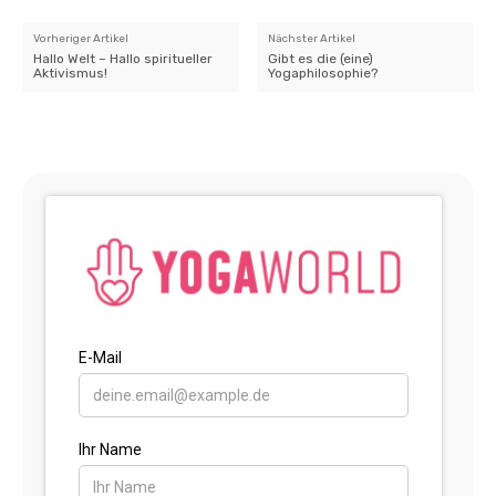
Vorheriger Artikel
Nächster Artikel
Hallo Welt – Hallo spiritueller
Gibt es die (eine)
Aktivismus!
Yogaphilosophie?