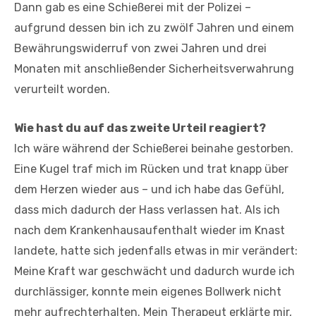
Dann gab es eine Schießerei mit der Polizei –
aufgrund dessen bin ich zu zwölf Jahren und einem
Bewährungswiderruf von zwei Jahren und drei
Monaten mit anschließender Sicherheitsverwahrung
verurteilt worden.
Wie hast du auf das zweite Urteil reagiert?
Ich wäre während der Schießerei beinahe gestorben.
Eine Kugel traf mich im Rücken und trat knapp über
dem Herzen wieder aus – und ich habe das Gefühl,
dass mich dadurch der Hass verlassen hat. Als ich
nach dem Krankenhausaufenthalt wieder im Knast
landete, hatte sich jedenfalls etwas in mir verändert:
Meine Kraft war geschwächt und dadurch wurde ich
durchlässiger, konnte mein eigenes Bollwerk nicht
mehr aufrechterhalten. Mein Therapeut erklärte mir,