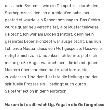
dass mein System – wie ein Computer – durch den
Sterbeprozess, den ich durchlaufen habe, neu
gestartet wurde: ein Reboot sozusagen. Das Gehirn
wurde quasi neu verschaltet, alte Muster teilweise
gelöscht. Ich war am Boden zerstört, denn mein
gesamtes Lebenskonzept war ausgelöscht. Das nun
fehlende Muster, diese von Wut gespeiste Hasswelle,
nötigte mich zum Umdenken. Ich konnte plötzlich
meine große Angst wahrnehmen, die ich mit jenen
Mustern überschrieben hatte, und lernte, sie
zuzulassen. Und damit setzte die Heilung und der
spirituelle Prozess ein – bedingt auch durch
Selbstreflektion in der Meditation.
Warum ist es dir wichtig, Yoga in die Gefängnisse