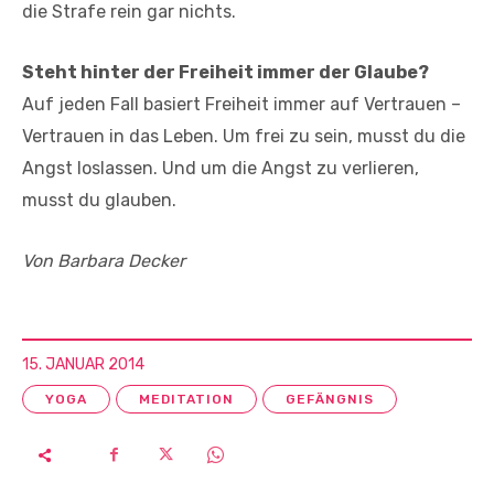
die Strafe rein gar nichts.
Steht hinter der Freiheit immer der Glaube?
Auf jeden Fall basiert Freiheit immer auf Vertrauen –
Vertrauen in das Leben. Um frei zu sein, musst du die
Angst loslassen. Und um die Angst zu verlieren,
musst du glauben.
Von Barbara Decker
15. JANUAR 2014
YOGA
MEDITATION
GEFÄNGNIS