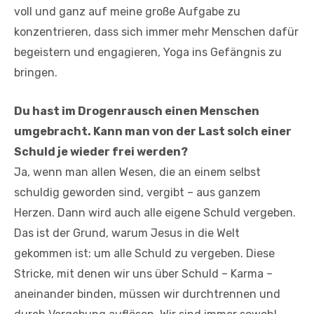
voll und ganz auf meine große Aufgabe zu
konzentrieren, dass sich immer mehr Menschen dafür
begeistern und engagieren, Yoga ins Gefängnis zu
bringen.
Du hast im Drogenrausch einen Menschen
umgebracht. Kann man von der Last solch einer
Schuld je wieder frei werden?
Ja, wenn man allen Wesen, die an einem selbst
schuldig geworden sind, vergibt – aus ganzem
Herzen. Dann wird auch alle eigene Schuld vergeben.
Das ist der Grund, warum Jesus in die Welt
gekommen ist: um alle Schuld zu vergeben. Diese
Stricke, mit denen wir uns über Schuld – Karma –
aneinander binden, müssen wir durchtrennen und