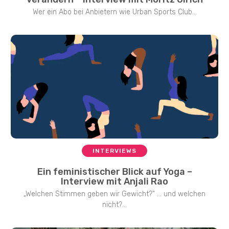
Wer ein Abo bei Anbietern wie Urban Sports Club...
INTERVIEWS
Ein feministischer Blick auf Yoga –
Interview mit Anjali Rao
„Welchen Stimmen geben wir Gewicht?“ … und welchen
nicht?...