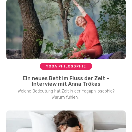
YOGA PHILOSOPHIE
Ein neues Bett im Fluss der Zeit –
Interview mit Anna Trökes
Welche Bedeutung hat Zeit in der Yogaphilosophie?
Warum fühlen...