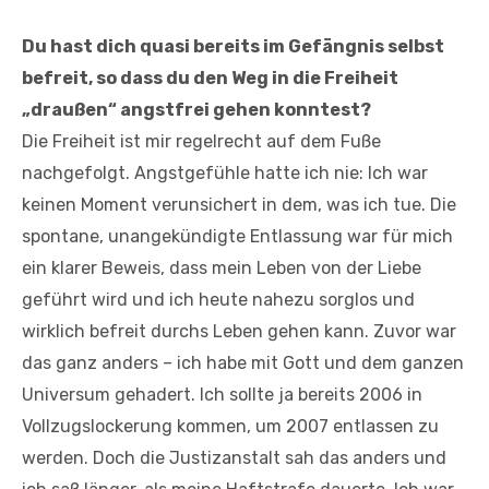
Du hast dich quasi bereits im Gefängnis selbst
befreit, so dass du den Weg in die Freiheit
„draußen“ angstfrei gehen konntest?
Die Freiheit ist mir regelrecht auf dem Fuße
nachgefolgt. Angstgefühle hatte ich nie: Ich war
keinen Moment verunsichert in dem, was ich tue. Die
spontane, unangekündigte Entlassung war für mich
ein klarer Beweis, dass mein Leben von der Liebe
geführt wird und ich heute nahezu sorglos und
wirklich befreit durchs Leben gehen kann. Zuvor war
das ganz anders – ich habe mit Gott und dem ganzen
Universum gehadert. Ich sollte ja bereits 2006 in
Vollzugslockerung kommen, um 2007 entlassen zu
werden. Doch die Justizanstalt sah das anders und