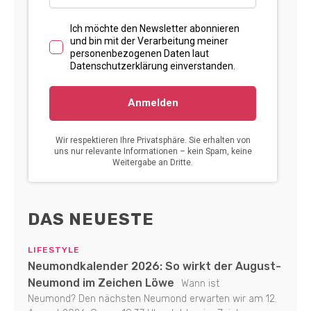
DAS NEUESTE
LIFESTYLE
Neumondkalender 2026: So wirkt der August-
Neumond im Zeichen Löwe
Wann ist
Neumond? Den nächsten Neumond erwarten wir am 12.