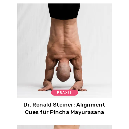
PRAXIS
Dr. Ronald Steiner: Alignment
Cues für Pincha Mayurasana