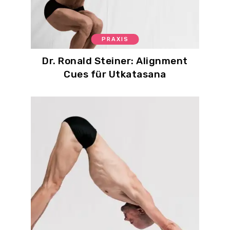
PRAXIS
Dr. Ronald Steiner: Alignment
Cues für Utkatasana