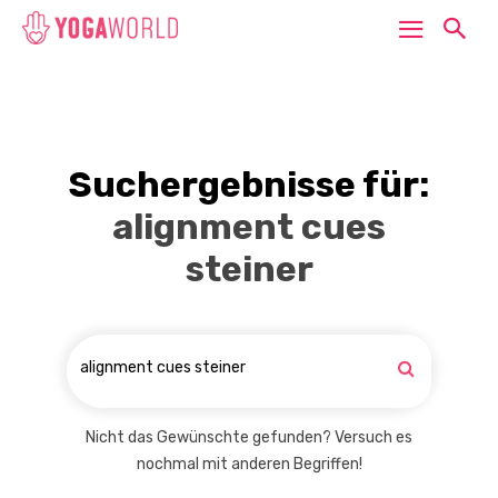
Suchergebnisse für:
alignment cues
steiner
Nicht das Gewünschte gefunden? Versuch es
nochmal mit anderen Begriffen!