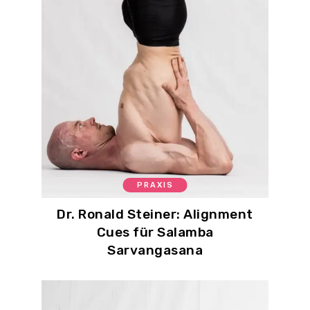
PRAXIS
Dr. Ronald Steiner: Alignment
Cues für Salamba
Sarvangasana