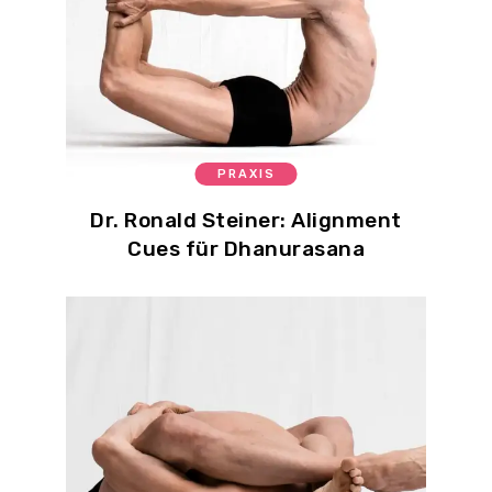
PRAXIS
Dr. Ronald Steiner: Alignment
Cues für Dhanurasana