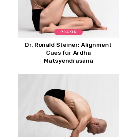
PRAXIS
Dr. Ronald Steiner: Alignment
Cues für Ardha
Matsyendrasana