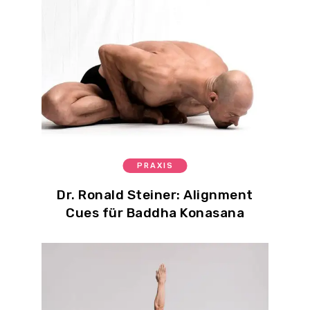
PRAXIS
Dr. Ronald Steiner: Alignment
Cues für Baddha Konasana