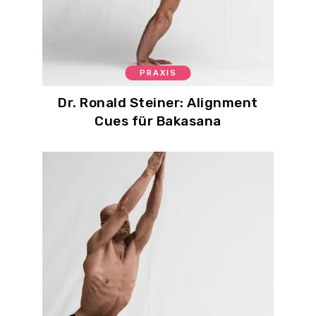
PRAXIS
Dr. Ronald Steiner: Alignment
Cues für Bakasana