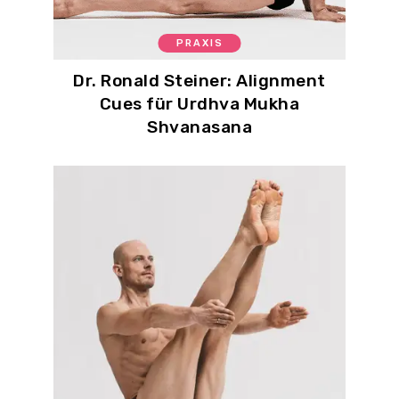
PRAXIS
Dr. Ronald Steiner: Alignment
Cues für Urdhva Mukha
Shvanasana