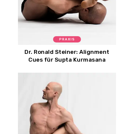
PRAXIS
Dr. Ronald Steiner: Alignment
Cues für Supta Kurmasana