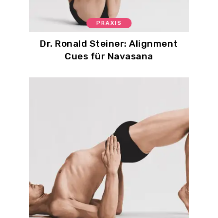
PRAXIS
Dr. Ronald Steiner: Alignment
Cues für Navasana