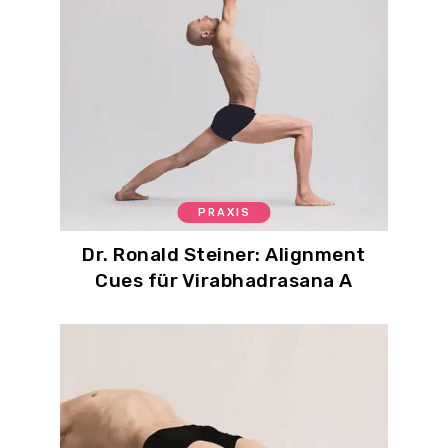
PRAXIS
Dr. Ronald Steiner: Alignment
Cues für Virabhadrasana A