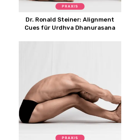
PRAXIS
Dr. Ronald Steiner: Alignment
Cues für Urdhva Dhanurasana
PRAXIS