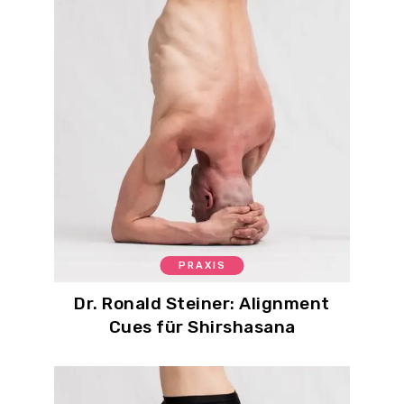
PRAXIS
Dr. Ronald Steiner: Alignment
Cues für Shirshasana