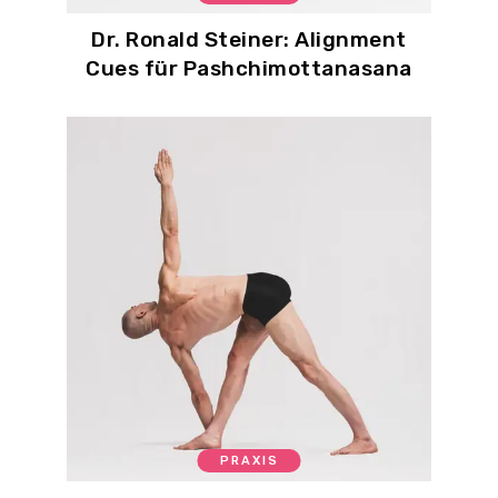
Dr. Ronald Steiner: Alignment
Cues für Pashchimottanasana
PRAXIS