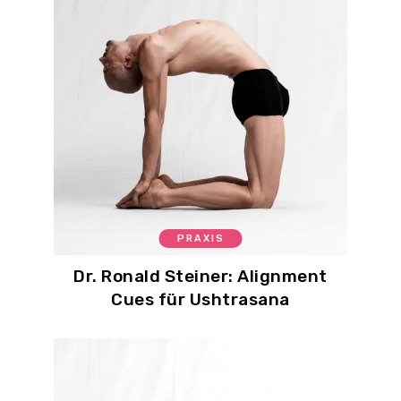
PRAXIS
Dr. Ronald Steiner: Alignment
Cues für Ushtrasana