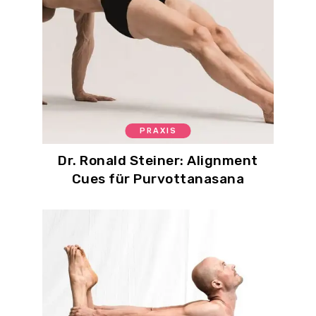
PRAXIS
Dr. Ronald Steiner: Alignment
Cues für Purvottanasana