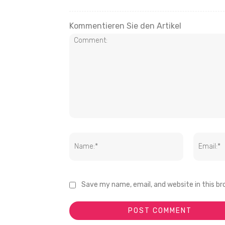
Kommentieren Sie den Artikel
Save my name, email, and website in this b