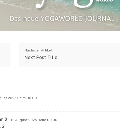
Nächster Artikel
Next Post Title
gust 2026 Beim 00:00
r 2
8. August 2026 Beim 00:00
. 2