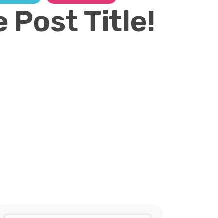
 Post Title!