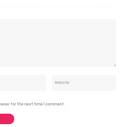
rowser for the next time I comment.