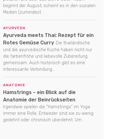
beginnt der August, scheint es in den sozialen
Medien (zumindest...
AYURVEDA
Ayurveda meets Thai: Rezept für ein
Rotes Gemüse Curry
Die thailändische
und die ayurvedische Küche haben nicht nur
die farbenfrohe und liebevolle Zubereitung
gemeinsam. Auch historisch gibt es eine
interessante Verbindung...
ANATOMIE
Hamstrings – ein Blick auf die
Anatomie der Beinrückseiten
Irgendwie spielen die "Hamstrings" im Yoga
immer eine Rolle. Entweder sind sie zu wenig
gedehnt oder chronisch überdehnt. Um...