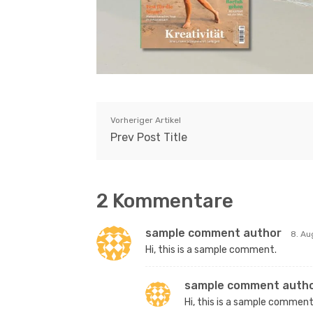
Vorheriger Artikel
Prev Post Title
2 Kommentare
sample comment author
8. Au
Hi, this is a sample comment.
sample comment autho
Hi, this is a sample comment