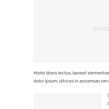
Morbi libero lectus, laoreet elementum
dolor ipsum, ultrices in accumsan nec, 