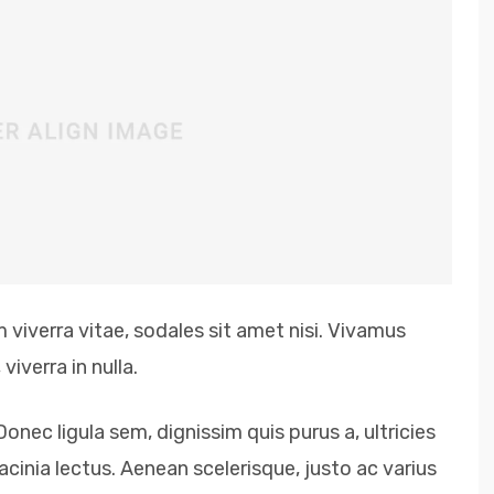
 viverra vitae, sodales sit amet nisi. Vivamus
viverra in nulla.
Donec ligula sem, dignissim quis purus a, ultricies
lacinia lectus. Aenean scelerisque, justo ac varius