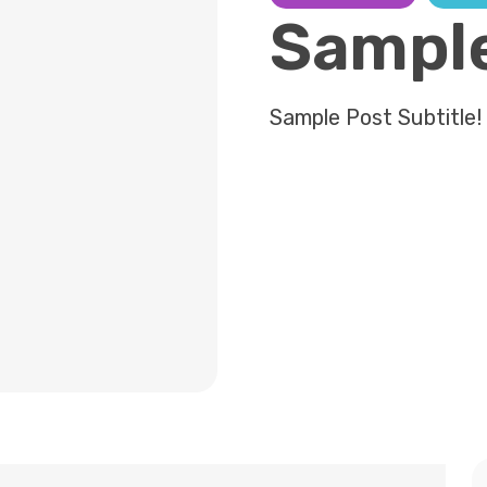
Sample
Sample Post Subtitle!