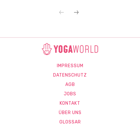
IMPRESSUM
DATENSCHUTZ
AGB
JOBS
KONTAKT
ÜBER UNS
GLOSSAR