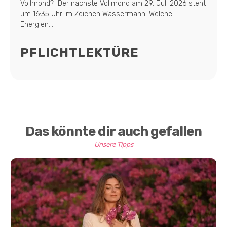
Vollmond? Der nächste Vollmond am 29. Juli 2026 steht
um 16:35 Uhr im Zeichen Wassermann. Welche
Energien...
PFLICHTLEKTÜRE
Das könnte dir auch gefallen
Unsere Tipps