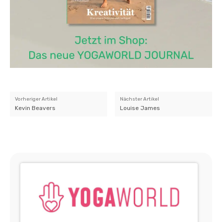
Vorheriger Artikel
Nächster Artikel
Kevin Beavers
Louise James