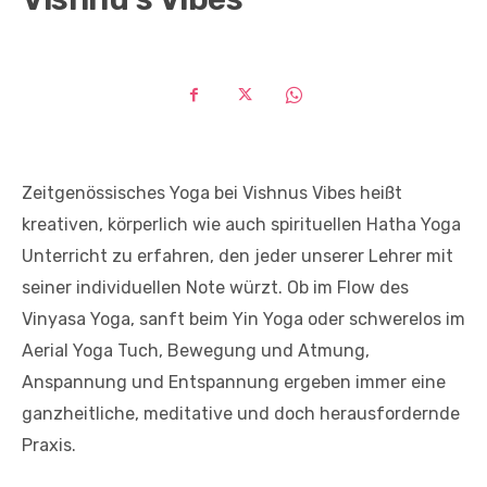
Zeitgenössisches Yoga bei Vishnus Vibes heißt
kreativen, körperlich wie auch spirituellen Hatha Yoga
Unterricht zu erfahren, den jeder unserer Lehrer mit
seiner individuellen Note würzt. Ob im Flow des
Vinyasa Yoga, sanft beim Yin Yoga oder schwerelos im
Aerial Yoga Tuch, Bewegung und Atmung,
Anspannung und Entspannung ergeben immer eine
ganzheitliche, meditative und doch herausfordernde
Praxis.