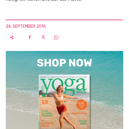
26. SEPTEMBER 2016