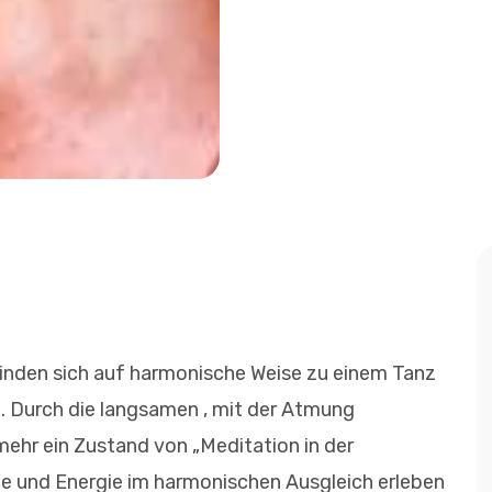
nden sich auf harmonische Weise zu einem Tanz
ät. Durch die langsamen , mit der Atmung
ehr ein Zustand von „Meditation in der
 und Energie im harmonischen Ausgleich erleben