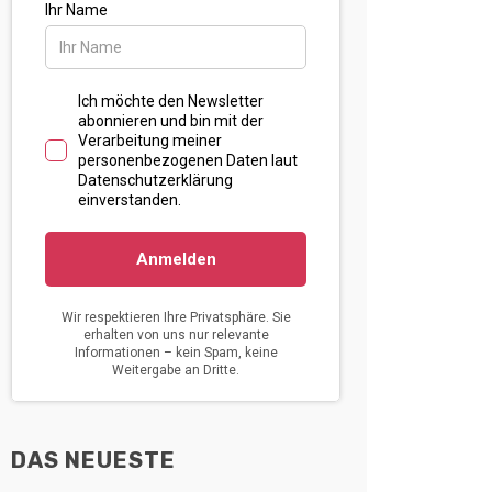
DAS NEUESTE