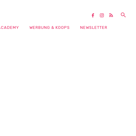
ACADEMY
WERBUNG & KOOPS
NEWSLETTER