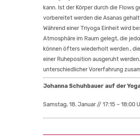
kann. Ist der Körper durch die Flows
vorbereitet werden die Asanas gehalt
Während einer Triyoga Einheit wird be
Atmosphäre im Raum gelegt, die jedoch
können öfters wiederholt werden , die
einer Ruheposition ausgeruht werden
unterschiedlicher Vorerfahrung zusa
Johanna Schuhbauer auf der Yoga
Samstag, 18. Januar // 17:15 – 18:00