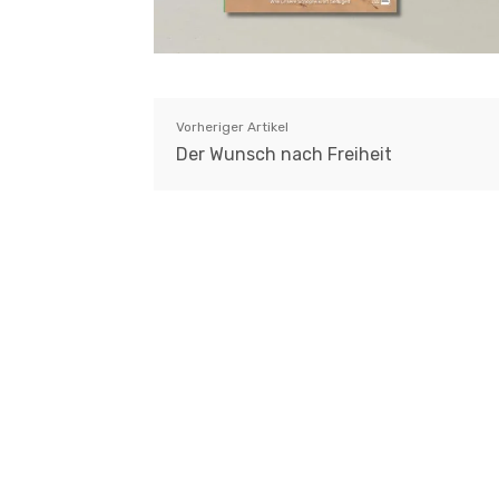
Vorheriger Artikel
Der Wunsch nach Freiheit