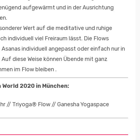
 genügend aufgewärmt und in der Ausrichtung
en.
sonderer Wert auf die meditative und ruhige
 individuell viel Freiraum lässt. Die Flows
 Asanas individuell angepasst oder einfach nur in
. Auf diese Weise können Übende mit ganz
mmen im Flow bleiben .
 World 2020 in München:
 Uhr // Triyoga® Flow // Ganesha Yogaspace