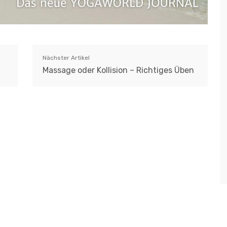
Nächster Artikel
Massage oder Kollision – Richtiges Üben