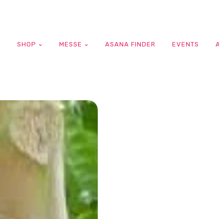
G
SHOP
MESSE
ASANA FINDER
EVENTS