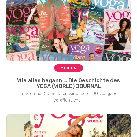
MEDIEN
Wie alles begann … Die Geschichte des
YOGA (WORLD) JOURNAL
Im Sommer 2025 haben wir unsere 100. Ausgabe
veröffentlicht!...