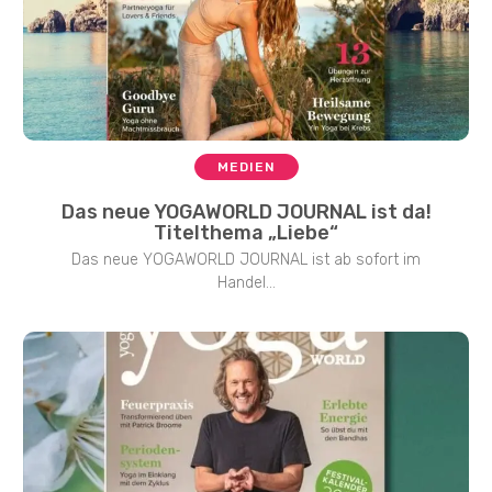
MEDIEN
Das neue YOGAWORLD JOURNAL ist da!
Titelthema „Liebe“
Das neue YOGAWORLD JOURNAL ist ab sofort im
Handel...