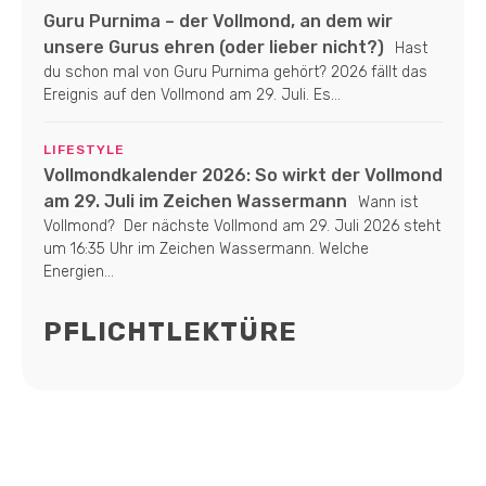
Guru Purnima – der Vollmond, an dem wir
unsere Gurus ehren (oder lieber nicht?)
Hast
du schon mal von Guru Purnima gehört? 2026 fällt das
Ereignis auf den Vollmond am 29. Juli. Es...
LIFESTYLE
Vollmondkalender 2026: So wirkt der Vollmond
am 29. Juli im Zeichen Wassermann
Wann ist
Vollmond? Der nächste Vollmond am 29. Juli 2026 steht
um 16:35 Uhr im Zeichen Wassermann. Welche
Energien...
PFLICHTLEKTÜRE