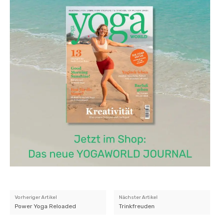
Vorheriger Artikel
Nächster Artikel
Power Yoga Reloaded
Trinkfreuden