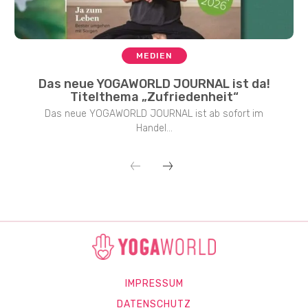
MEDIEN
Das neue YOGAWORLD JOURNAL ist da!
Titelthema „Zufriedenheit“
Das neue YOGAWORLD JOURNAL ist ab sofort im
Handel...
IMPRESSUM
DATENSCHUTZ