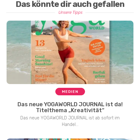
Das könnte dir auch gefallen
Unsere Tipps
MEDIEN
Das neue YOGAWORLD JOURNAL ist da!
Titelthema „Kreativität“
Das neue YOGAWORLD JOURNAL ist ab sofort im
Handel...