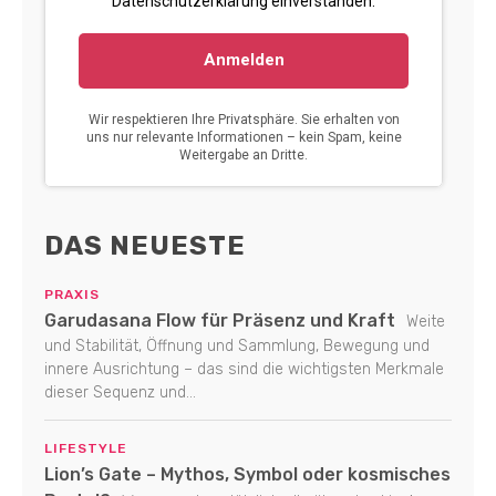
DAS NEUESTE
PRAXIS
Garudasana Flow für Präsenz und Kraft
Weite
und Stabilität, Öffnung und Sammlung, Bewegung und
innere Ausrichtung – das sind die wichtigsten Merkmale
dieser Sequenz und...
LIFESTYLE
Lion’s Gate – Mythos, Symbol oder kosmisches