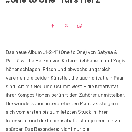
Das neue Album „1-2-1“ (One to One) von Satyaa &
Pari lässt die Herzen von Kirtan-Liebhabern und Yogis
höher schlagen. Frisch und abwechslungsreich
vereinen die beiden Künstler, die auch privat ein Paar
sind, Alt mit Neu und Ost mit West – die Kreativität
ihrer Kompositionen berührt den Zuhörer unmittelbar.
Die wunderschön interpretierten Mantras steigern
sich vom ersten bis zum letzten Stück in ihrer
Intensität und die Leidenschaft ist in jedem Ton zu
spürbar. Das Besondere: Nicht nur die