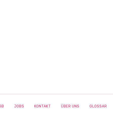
GB
JOBS
KONTAKT
ÜBER UNS
GLOSSAR