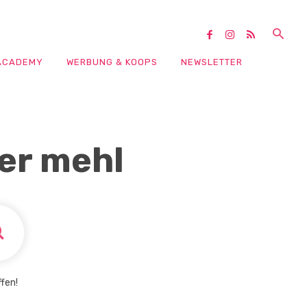
ACADEMY
WERBUNG & KOOPS
NEWSLETTER
er mehl
fen!