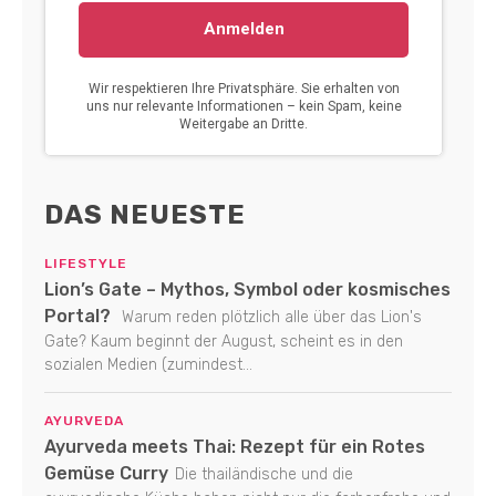
DAS NEUESTE
LIFESTYLE
Lion’s Gate – Mythos, Symbol oder kosmisches
Portal?
Warum reden plötzlich alle über das Lion's
Gate? Kaum beginnt der August, scheint es in den
sozialen Medien (zumindest...
AYURVEDA
Ayurveda meets Thai: Rezept für ein Rotes
Gemüse Curry
Die thailändische und die