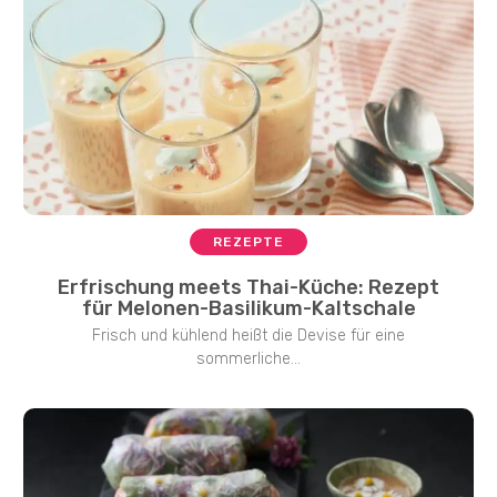
REZEPTE
Erfrischung meets Thai-Küche: Rezept
für Melonen-Basilikum-Kaltschale
Frisch und kühlend heißt die Devise für eine
sommerliche...