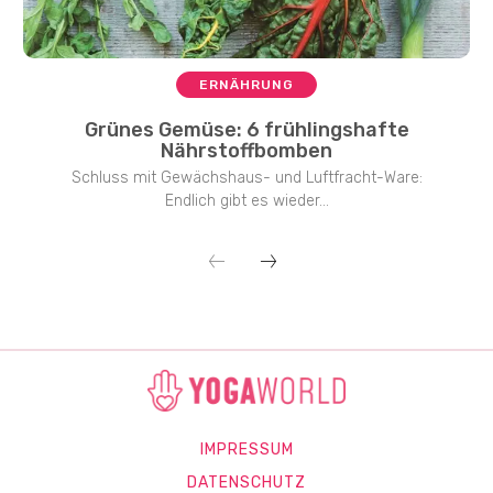
ERNÄHRUNG
Grünes Gemüse: 6 frühlingshafte
Nährstoffbomben
Schluss mit Gewächshaus- und Luftfracht-Ware:
Endlich gibt es wieder...
IMPRESSUM
DATENSCHUTZ