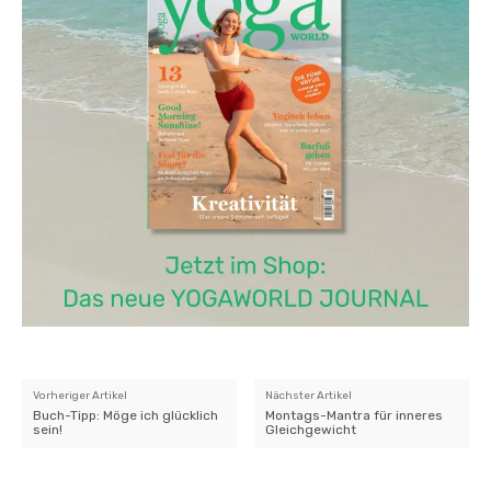
Vorheriger Artikel
Nächster Artikel
Buch-Tipp: Möge ich glücklich
Montags-Mantra für inneres
sein!
Gleichgewicht