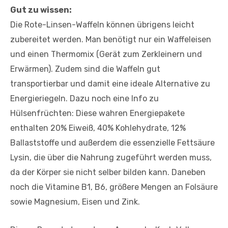
Gut zu wissen:
Die Rote-Linsen-Waffeln können übrigens leicht
zubereitet werden. Man benötigt nur ein Waffeleisen
und einen Thermomix (Gerät zum Zerkleinern und
Erwärmen). Zudem sind die Waffeln gut
transportierbar und damit eine ideale Alternative zu
Energieriegeln. Dazu noch eine Info zu
Hülsenfrüchten: Diese wahren Energiepakete
enthalten 20% Eiweiß, 40% Kohlehydrate, 12%
Ballaststoffe und außerdem die essenzielle Fettsäure
Lysin, die über die Nahrung zugeführt werden muss,
da der Körper sie nicht selber bilden kann. Daneben
noch die Vitamine B1, B6, größere Mengen an Folsäure
sowie Magnesium, Eisen und Zink.