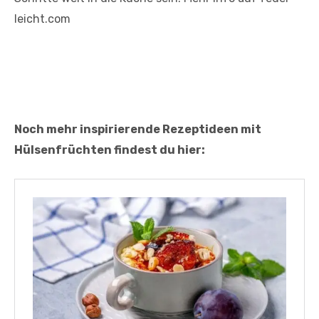
leicht.com
Noch mehr inspirierende Rezeptideen mit
Hülsenfrüchten findest du hier: