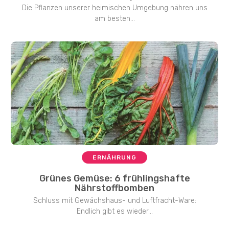
Die Pflanzen unserer heimischen Umgebung nähren uns
am besten...
ERNÄHRUNG
Grünes Gemüse: 6 frühlingshafte
Nährstoffbomben
Schluss mit Gewächshaus- und Luftfracht-Ware:
Endlich gibt es wieder...