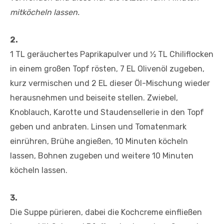
mitköcheln lassen.
2.
1 TL geräuchertes Paprikapulver und 1⁄2 TL Chiliflocken
in einem großen Topf rösten, 7 EL Olivenöl zugeben,
kurz vermischen und 2 EL dieser Öl-Mischung wieder
herausnehmen und beiseite stellen. Zwiebel,
Knoblauch, Karotte und Staudensellerie in den Topf
geben und anbraten. Linsen und Tomatenmark
einrühren, Brühe angießen, 10 Minuten köcheln
lassen, Bohnen zugeben und weitere 10 Minuten
köcheln lassen.
3.
Die Suppe pürieren, dabei die Kochcreme einfließen