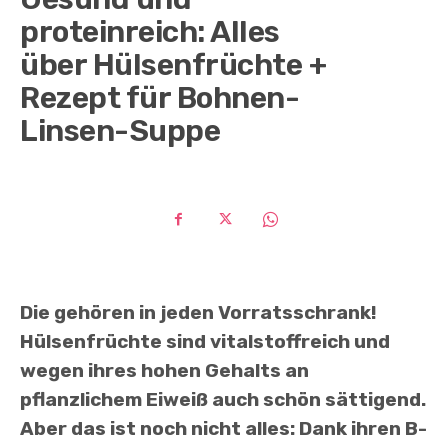
proteinreich: Alles
über Hülsenfrüchte +
Rezept für Bohnen-
Linsen-Suppe
Die gehören in jeden Vorratsschrank!
Hülsenfrüchte sind vitalstoffreich und
wegen ihres hohen Gehalts an
pflanzlichem Eiweiß auch schön sättigend.
Aber das ist noch nicht alles: Dank ihren B-