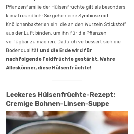
Pflanzenfamilie der Hülsenfrüchte gilt als besonders
klimafreundlich: Sie gehen eine Symbiose mit
Knöllchenbakterien ein, die an den Wurzeln Stickstoff
aus der Luft binden, um ihn für die Pflanzen
verfügbar zu machen. Dadurch verbessert sich die
Bodenqualität
und die Erde wird für
nachfolgende Feldfrüchte gestärkt. Wahre
Alleskönner, diese Hülsenfrüchte!
Leckeres Hülsenfrüchte-Rezept:
Cremige Bohnen-Linsen-Suppe