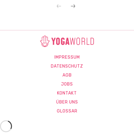
IMPRESSUM
DATENSCHUTZ
AGB
JOBS
KONTAKT
ÜBER UNS
GLOSSAR