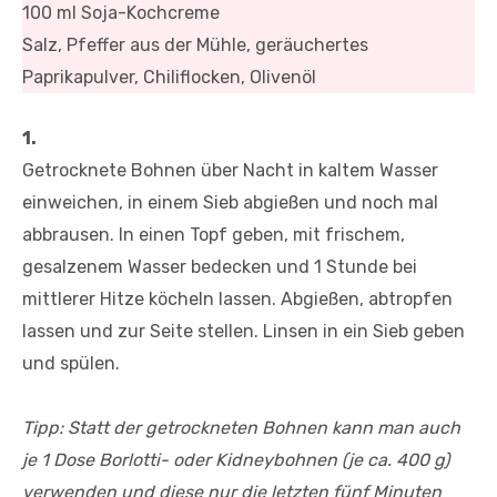
100 ml Soja-Kochcreme
Salz, Pfeffer aus der Mühle, geräuchertes
Paprikapulver, Chiliflocken, Olivenöl
1.
Getrocknete Bohnen über Nacht in kaltem Wasser
einweichen, in einem Sieb abgießen und noch mal
abbrausen. In einen Topf geben, mit frischem,
gesalzenem Wasser bedecken und 1 Stunde bei
mittlerer Hitze köcheln lassen. Abgießen, abtropfen
lassen und zur Seite stellen. Linsen in ein Sieb geben
und spülen.
Tipp: Statt der getrockneten Bohnen kann man auch
je 1 Dose Borlotti- oder Kidneybohnen (je ca. 400 g)
verwenden und diese nur die letzten fünf Minuten