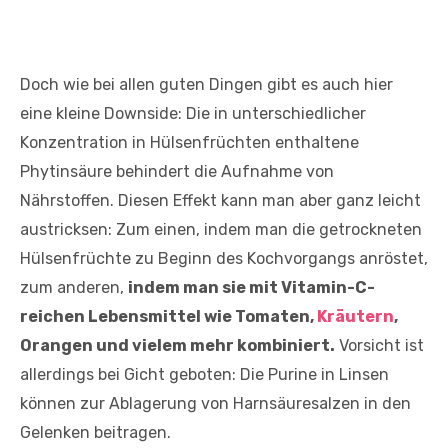
Doch wie bei allen guten Dingen gibt es auch hier
eine kleine Downside: Die in unterschiedlicher
Konzentration in Hülsenfrüchten enthaltene
Phytinsäure behindert die Aufnahme von
Nährstoffen. Diesen Effekt kann man aber ganz leicht
austricksen: Zum einen, indem man die getrockneten
Hülsenfrüchte zu Beginn des Kochvorgangs anröstet,
zum anderen,
indem man sie mit Vitamin-C-
reichen Lebensmittel wie Tomaten,
Kräutern
,
Orangen und vielem mehr kombiniert.
Vorsicht ist
allerdings bei Gicht geboten: Die Purine in Linsen
können zur Ablagerung von Harnsäuresalzen in den
Gelenken beitragen.