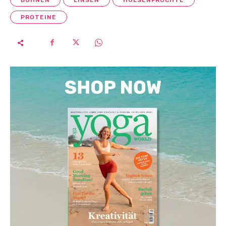
PROTEINE