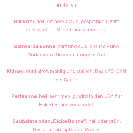
in Italien
Borlotti
: hell, rot oder braun, gesprenkelt, zart
nussig, oft in Minestrone verwendet
Schwarze Bohne
: zart und süß, in Mittel- und
Südamerika Grundnahrungsmittel
Kidney
: dunkelrot, mehlig und süßlich, Basis für Chili
sin Carne
Perlbohne
: hell, sehr mehlig, wird in den USA für
Baked Beans verwendet
Saubohne oder „Dicke Bohne“
: hell oder grün,
Basis für Eintöpfe und Pürees