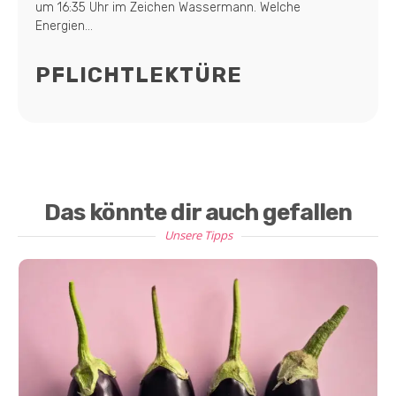
um 16:35 Uhr im Zeichen Wassermann. Welche
Energien...
PFLICHTLEKTÜRE
Das könnte dir auch gefallen
Unsere Tipps