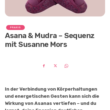
PRAXIS
Asana & Mudra – Sequenz
mit Susanne Mors
In der Verbindung von Körperhaltungen
und energetischen Gesten kann sich die
Wirkung von Asanas vertiefen – und du