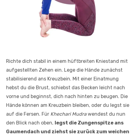
Richte dich stabil in einem hüftbreiten Kniestand mit
aufgestellten Zehen ein. Lege die Hände zunächst
stabilisierend ans Kreuzbein. Mit einer Einatmung
hebst du die Brust, schiebst das Becken leicht nach
vorne und beginnst, dich nach hinten zu beugen. Die
Hände können am Kreuzbein bleiben, oder du legst sie
auf die Fersen. Für
Khechari Mudra
wendest du nun
den Blick nach oben,
legst die Zungenspitze ans
Gaumendach und ziehst sie zurück zum weichen