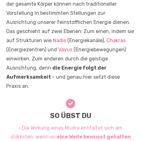
der gesamte Körper können nach traditioneller
Vorstellung in bestimmten Stellungen zur
Ausrichtung unserer feinstofflichen Energie dienen.
Das geschieht auf zwei Ebenen: Zum einen, indem sie
auf Strukturen wie
Nadis
(Energiekanäle),
Chakras
(Energiezentren) und
Vayus
(Energiebewegungen)
einwirken. Zum anderen durch die geistige
Ausrichtung, denn
die Energie folgt der
Aufmerksamkeit
– und genau hier setzt diese
Praxis an.
SO ÜBST DU
· Die Wirkung eines Mudra entfaltet sich am
stärksten, wenn es
eine Weile bewusst gehalten