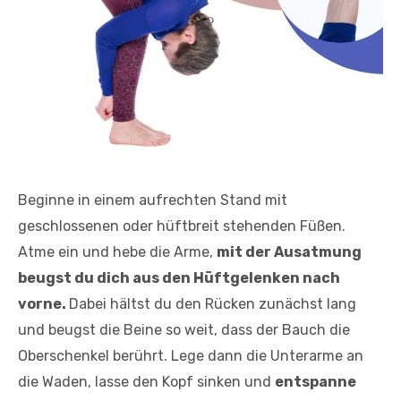
Beginne in einem aufrechten Stand mit
geschlossenen oder hüftbreit stehenden Füßen.
Atme ein und hebe die Arme,
mit der Ausatmung
beugst du dich aus den Hüftgelenken nach
vorne.
Dabei hältst du den Rücken zunächst lang
und beugst die Beine so weit, dass der Bauch die
Oberschenkel berührt. Lege dann die Unterarme an
die Waden, lasse den Kopf sinken und
entspanne