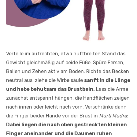
Verteile im aufrechten, etwa hüftbreiten Stand das
Gewicht gleichmäßig auf beide Füße. Spüre Fersen,
Ballen und Zehen aktiv am Boden. Richte das Becken
neutral aus, ziehe die Wirbelsäule
sanft in die Länge
und hebe behutsam das Brustbein.
Lass die Arme
zunächst entspannt hängen, die Handflächen zeigen
nach innen oder leicht nach vorn. Verschränke dann
die Finger beider Hände vor der Brust in
Murti Mudra
:
Dabei liegen die nach oben gestreckten kleinen
Finger aneinander und die Daumen ruhen