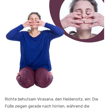
Richte behutsam Virasana, den Heldensitz, ein: Die
Füße zeigen gerade nach hinten, während die