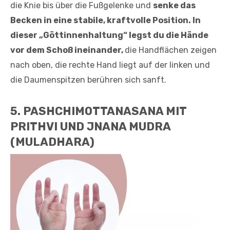
die Knie bis über die Fußgelenke und
senke das
Becken in eine stabile, kraftvolle Position. In
dieser „Göttinnenhaltung“ legst du die Hände
vor dem Schoß ineinander,
die Handflächen zeigen
nach oben, die rechte Hand liegt auf der linken und
die Daumenspitzen berühren sich sanft.
5. PASHCHIMOTTANASANA MIT
PRITHVI UND JNANA MUDRA
(MULADHARA)