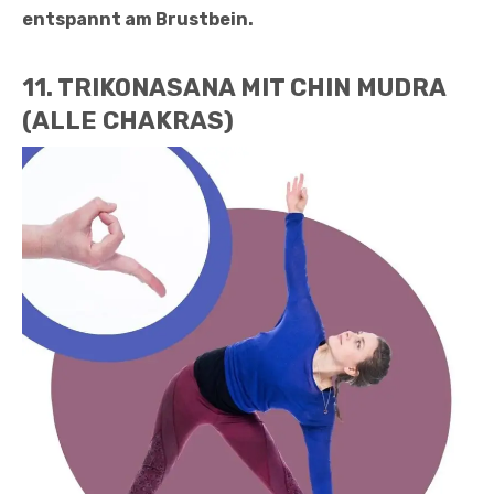
entspannt am Brustbein.
11. TRIKONASANA MIT CHIN MUDRA
(ALLE CHAKRAS)