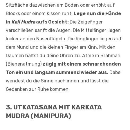
Sitzfläche dazwischen am Boden oder erhöht auf
Blocks oder einem Kissen ruht.
Lege nun die Hände
in
Kali Mudra
aufs Gesicht:
Die Zeigefinger
verschließen sanft die Augen. Die Mittelfinger liegen
locker an den Nasenflügeln. Die Ringfinger liegen auf
dem Mund und die kleinen Finger am Kinn. Mit den
Daumen hältst du deine Ohren zu. Atme in Brahmari
(Bienenatmung)
zügig mit einem schnarchenden
Ton ein und langsam summend wieder aus.
Dabei
wendest du die Sinne nach innen und lässt die
Gedanken zur Ruhe kommen.
3. UTKATASANA MIT KARKATA
MUDRA (MANIPURA)