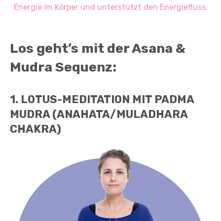
Energie im Körper und unterstützt den Energiefluss.
Los geht’s mit der Asana &
Mudra Sequenz:
1. LOTUS-MEDITATION MIT PADMA
MUDRA (ANAHATA/MULADHARA
CHAKRA)