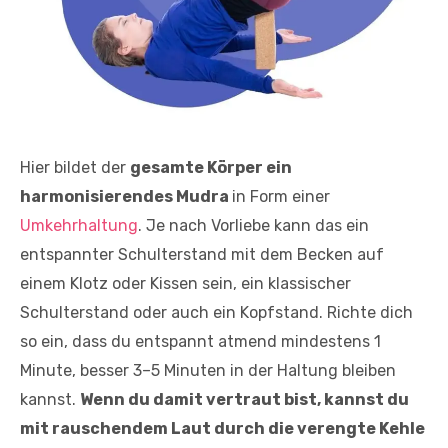
Hier bildet der
gesamte Körper ein
harmonisierendes Mudra
in Form einer
Umkehrhaltung
. Je nach Vorliebe kann das ein
entspannter Schulterstand mit dem Becken auf
einem Klotz oder Kissen sein, ein klassischer
Schulterstand oder auch ein Kopfstand. Richte dich
so ein, dass du entspannt atmend mindestens 1
Minute, besser 3–5 Minuten in der Haltung bleiben
kannst.
Wenn du damit vertraut bist, kannst du
mit rauschendem Laut durch die verengte Kehle