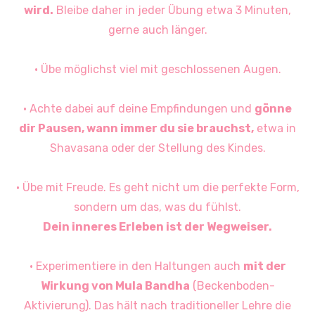
wird.
Bleibe daher in jeder Übung etwa 3 Minuten,
gerne auch länger.
· Übe möglichst viel mit geschlossenen Augen.
· Achte dabei auf deine Empfindungen und
gönne
dir Pausen, wann immer du sie brauchst,
etwa in
Shavasana oder der Stellung des Kindes.
· Übe mit Freude. Es geht nicht um die perfekte Form,
sondern um das, was du fühlst.
Dein inneres Erleben ist der Wegweiser.
· Experimentiere in den Haltungen auch
mit der
Wirkung von Mula Bandha
(Beckenboden-
Aktivierung). Das hält nach traditioneller Lehre die