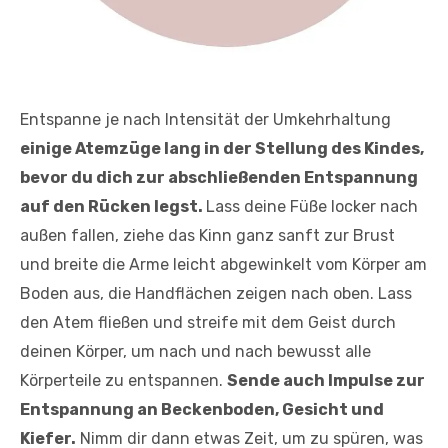
Entspanne je nach Intensität der Umkehrhaltung
einige Atemzüge lang in der Stellung des Kindes,
bevor du dich zur abschließenden Entspannung
auf den Rücken legst.
Lass deine Füße locker nach
außen fallen, ziehe das Kinn ganz sanft zur Brust
und breite die Arme leicht abgewinkelt vom Körper am
Boden aus, die Handflächen zeigen nach oben. Lass
den Atem fließen und streife mit dem Geist durch
deinen Körper, um nach und nach bewusst alle
Körperteile zu entspannen.
Sende auch Impulse zur
Entspannung an Beckenboden, Gesicht und
Kiefer.
Nimm dir dann etwas Zeit, um zu spüren, was