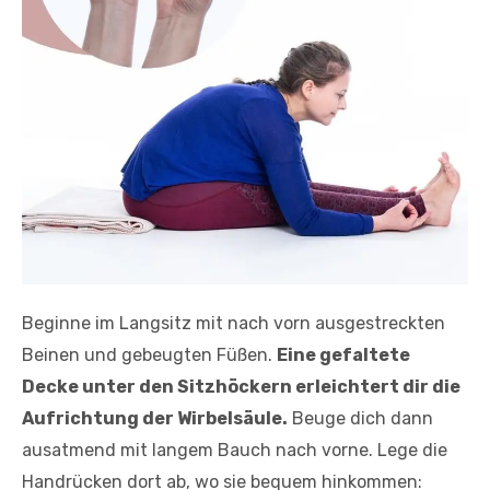
Beginne im Langsitz mit nach vorn ausgestreckten
Beinen und gebeugten Füßen.
Eine gefaltete
Decke unter den Sitzhöckern erleichtert dir die
Aufrichtung der Wirbelsäule.
Beuge dich dann
ausatmend mit langem Bauch nach vorne. Lege die
Handrücken dort ab, wo sie bequem hinkommen: