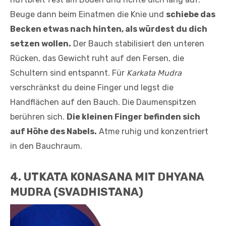
Beuge dann beim Einatmen die Knie und
schiebe das
Becken etwas nach hinten, als würdest du dich
setzen wollen.
Der Bauch stabilisiert den unteren
Rücken, das Gewicht ruht auf den Fersen, die
Schultern sind entspannt. Für
Karkata Mudra
verschränkst du deine Finger und legst die
Handflächen auf den Bauch. Die Daumenspitzen
berühren sich.
Die kleinen Finger befinden sich
auf Höhe des Nabels.
Atme ruhig und konzentriert
in den Bauchraum.
4. UTKATA KONASANA MIT DHYANA
MUDRA (SVADHISTANA)