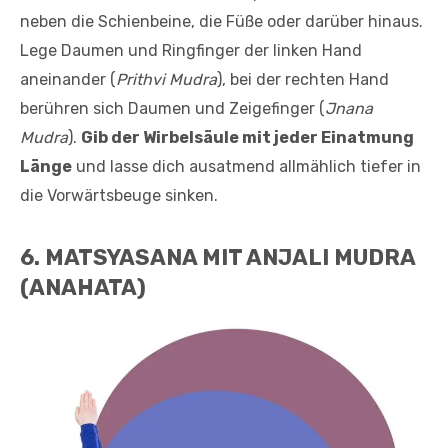
neben die Schienbeine, die Füße oder darüber hinaus.
Lege Daumen und Ringfinger der linken Hand
aneinander (
Prithvi Mudra
), bei der rechten Hand
berühren sich Daumen und Zeigefinger (
Jnana
Mudra
).
Gib der Wirbelsäule mit jeder Einatmung
Länge
und lasse dich ausatmend allmählich tiefer in
die Vorwärtsbeuge sinken.
6. MATSYASANA MIT ANJALI MUDRA
(ANAHATA)