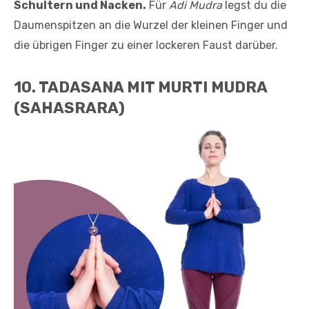
Schultern und Nacken.
Für
Adi Mudra
legst du die
Daumenspitzen an die Wurzel der kleinen Finger und
die übrigen Finger zu einer lockeren Faust darüber.
10. TADASANA MIT MURTI MUDRA
(SAHASRARA)