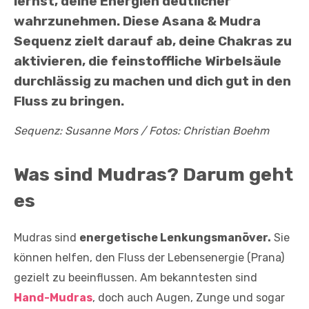
lernst, deine Energien deutlicher
wahrzunehmen. Diese Asana & Mudra
Sequenz zielt darauf ab, deine Chakras zu
aktivieren, die feinstoffliche Wirbelsäule
durchlässig zu machen und dich gut in den
Fluss zu bringen.
Sequenz: Susanne Mors / Fotos: Christian Boehm
Was sind Mudras? Darum geht
es
Mudras sind
energetische Lenkungsmanöver.
Sie
können helfen, den Fluss der Lebensenergie (Prana)
gezielt zu beeinflussen. Am bekanntesten sind
Hand-Mudras
, doch auch Augen, Zunge und sogar