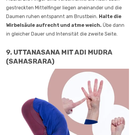
gestreckten Mittelfinger liegen aneinander und die
Daumen ruhen entspannt am Brustbein.
Halte die
Wirbelsäule aufrecht und atme weich.
Übe dann
in gleicher Dauer und Intensität die zweite Seite.
9. UTTANASANA MIT ADI MUDRA
(SAHASRARA)