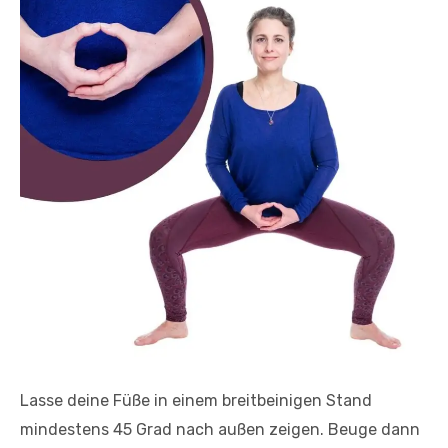
Lasse deine Füße in einem breitbeinigen Stand
mindestens 45 Grad nach außen zeigen. Beuge dann