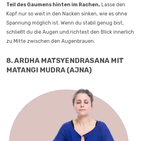
Teil des Gaumens hinten im Rachen.
Lasse den
Kopf nur so weit in den Nacken sinken, wie es ohne
Spannung möglich ist. Wenn du stabil genug bist,
schließt du die Augen und richtest den Blick innerlich
zu Mitte zwischen den Augenbrauen.
8. ARDHA MATSYENDRASANA MIT
MATANGI MUDRA (AJNA)