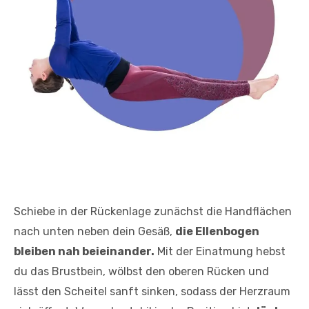
Schiebe in der Rückenlage zunächst die Handflächen
nach unten neben dein Gesäß,
die Ellenbogen
bleiben nah beieinander.
Mit der Einatmung hebst
du das Brustbein, wölbst den oberen Rücken und
lässt den Scheitel sanft sinken, sodass der Herzraum