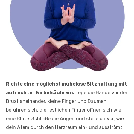
Richte eine möglichst mühelose Sitzhaltung mit
aufrechter Wirbelsäule ein.
Lege die Hände vor der
Brust aneinander, kleine Finger und Daumen
berühren sich, die restlichen Finger öffnen sich wie
eine Blüte. Schließe die Augen und stelle dir vor, wie
dein Atem durch den Herzraum ein- und ausströmt.