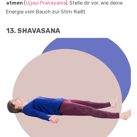
atmen
(
Ujjayi Pranayama
).
Stelle dir vor, wie deine
Energie vom Bauch zur Stirn fließt.
13. SHAVASANA