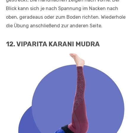
Blick kann sich je nach Spannung im Nacken nach
oben, geradeaus oder zum Boden richten. Wiederhole
die Übung anschließend zur anderen Seite.
12. VIPARITA KARANI MUDRA