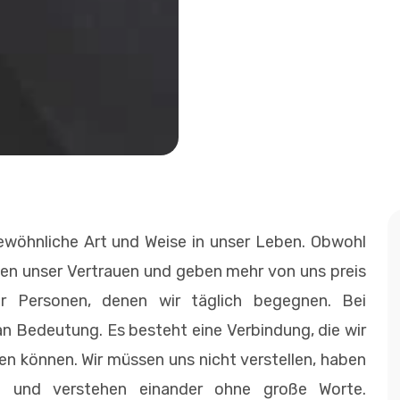
öhnliche Art und Weise in unser Leben. Obwohl
nen unser Vertrauen und geben mehr von uns preis
er Personen, denen wir täglich begegnen. Bei
n Bedeutung. Es besteht eine Verbindung, die wir
en können. Wir müssen uns nicht verstellen, haben
n und verstehen einander ohne große Worte.