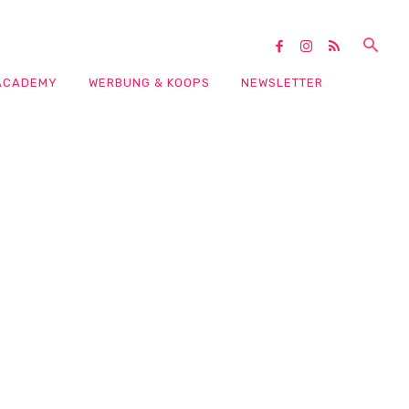
ACADEMY
WERBUNG & KOOPS
NEWSLETTER