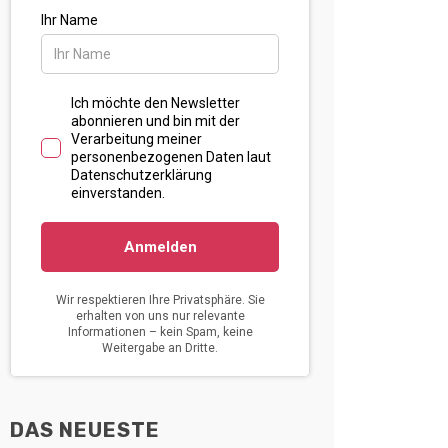
DAS NEUESTE