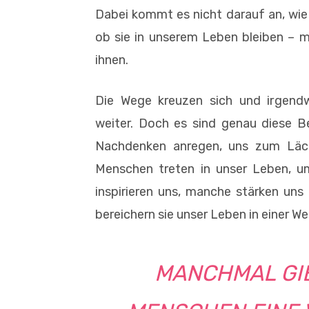
Dabei kommt es nicht darauf an, wie 
ob sie in unserem Leben bleiben – m
ihnen.
Die Wege kreuzen sich und irgendw
weiter. Doch es sind genau diese 
Nachdenken anregen, uns zum Läch
Menschen treten in unser Leben, u
inspirieren uns, manche stärken uns
bereichern sie unser Leben in einer Wei
MANCHMAL GIB