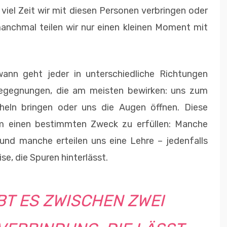
viel Zeit wir mit diesen Personen verbringen oder
anchmal teilen wir nur einen kleinen Moment mit
ann geht jeder in unterschiedliche Richtungen
Begegnungen, die am meisten bewirken: uns zum
eln bringen oder uns die Augen öffnen. Diese
m einen bestimmten Zweck zu erfüllen: Manche
 und manche erteilen uns eine Lehre – jedenfalls
se, die Spuren hinterlässt.
T ES ZWISCHEN ZWEI