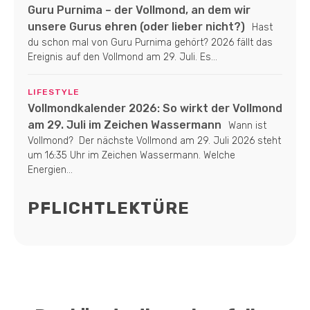
Guru Purnima – der Vollmond, an dem wir
unsere Gurus ehren (oder lieber nicht?)
Hast
du schon mal von Guru Purnima gehört? 2026 fällt das
Ereignis auf den Vollmond am 29. Juli. Es...
LIFESTYLE
Vollmondkalender 2026: So wirkt der Vollmond
am 29. Juli im Zeichen Wassermann
Wann ist
Vollmond? Der nächste Vollmond am 29. Juli 2026 steht
um 16:35 Uhr im Zeichen Wassermann. Welche
Energien...
PFLICHTLEKTÜRE