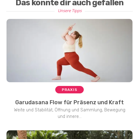
Das könnte dir auch gefallen
Unsere Tipps
PRAXIS
Garudasana Flow für Präsenz und Kraft
Weite und Stabilität, Öffnung und Sammlung, Bewegung
und innere...