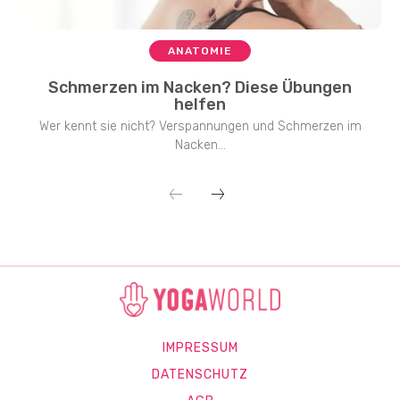
ANATOMIE
Schmerzen im Nacken? Diese Übungen
helfen
Wer kennt sie nicht? Verspannungen und Schmerzen im
Nacken...
IMPRESSUM
DATENSCHUTZ