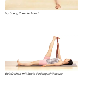
Vorübung 2 an der Wand
Beinfreiheit mit Supta Padangushthasana