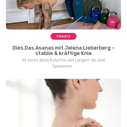
PRAXIS
Dies.Das.Asanas mit Jelena Lieberberg –
stabile & kräftige Knie
Ihr kennt diese Kolumne seit Langem als eine
Spielwiese...