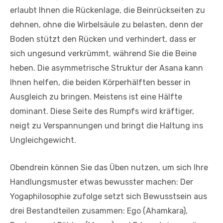
erlaubt Ihnen die Rückenlage, die Beinrückseiten zu
dehnen, ohne die Wirbelsäule zu belasten, denn der
Boden stützt den Rücken und verhindert, dass er
sich ungesund verkrümmt, während Sie die Beine
heben. Die asymmetrische Struktur der Asana kann
Ihnen helfen, die beiden Körperhälften besser in
Ausgleich zu bringen. Meistens ist eine Hälfte
dominant. Diese Seite des Rumpfs wird kräftiger,
neigt zu Verspannungen und bringt die Haltung ins
Ungleichgewicht.
Obendrein können Sie das Üben nutzen, um sich Ihre
Handlungs­muster etwas bewusster machen: Der
Yogaphilosophie zufolge setzt sich Bewusstsein aus
drei Bestandteilen zusammen: Ego (Ahamkara),