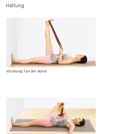
Haltung
Vorübung 1 an der Wand