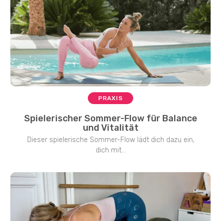
PRAXIS
Spielerischer Sommer-Flow für Balance
und Vitalität
Dieser spielerische Sommer-Flow lädt dich dazu ein,
dich mit...