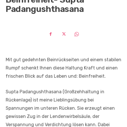
Padangushthasana
Mit gut gedehnten Beinrückseiten und einem stabilen
Rumpf schenkt Ihnen diese Haltung Kraft und einen
frischen Blick auf das Leben und: Beinfreiheit.
Supta Padangushthasana (Großzehhaltung in
Rücken­lage) ist meine Lieblingsübung bei
Spannungen im unteren Rücken. Sie erzeugt einen
gewissen Zug in der Lendenwirbelsäule, der
Verspannung und Verdichtung lösen kann. Dabei