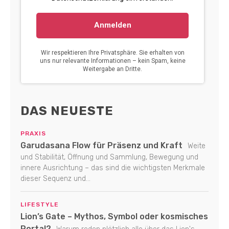
DAS NEUESTE
PRAXIS
Garudasana Flow für Präsenz und Kraft
Weite
und Stabilität, Öffnung und Sammlung, Bewegung und
innere Ausrichtung – das sind die wichtigsten Merkmale
dieser Sequenz und...
LIFESTYLE
Lion’s Gate – Mythos, Symbol oder kosmisches
Portal?