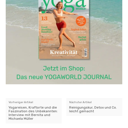
Vorheriger Artikel
Nächster Artikel
Yogareisen, Kraftorte und die
Reinigungskur, Detox und Co.
Faszination des Unbekannten:
leicht gemacht
Interview mit Bernita und
Michaela Müller