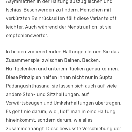
Asymmetrien in der Haltung auszugleichen und
Ischias-Beschwerden zu lindern. Menschen mit
verkürzten Beinrückseiten fällt diese Variante oft
leichter. Auch während der Menstruation ist sie
empfehlenswerter.
In beiden vorbereitenden Haltungen lernen Sie das
Zusammenspiel zwischen Beinen, Becken,
Hüftgelenken und unterem Rücken genau kennen.
Diese Prinzipien helfen Ihnen nicht nur in Supta
Padangushthasana, sie lassen sich auch auf viele
andere Steh- und Sitzhaltungen, auf
Vorwärtsbeugen und Umkehrhaltungen übertragen.
Es geht nie darum, wie „tief“ man in eine Haltung
hineinkommt, sondern darum, wie alles
zusammenhängt. Diese bewusste Verschiebung der