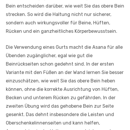
Bein entscheiden darüber, wie weit Sie das obere Bein
strecken. So wird die Haltung nicht nur sicherer,
sondern auch wirkungsvoller für Beine, Hüften,
Rücken und ein ganzheitliches Körperbewusstsein.
Die Verwendung eines Gurts macht die Asana für alle
Übenden zugänglicher, egal wie gut die
Beinrückseiten schon gedehnt sind. In der ersten
Variante mit den Füßen an der Wand lernen Sie besser
einzuschätzen, wie weit Sie das obere Bein heben
können, ohne die korrekte Ausrichtung von Hüften,
Becken und unterem Rücken zu gefährden. In der
zweiten Übung wird das gehobene Bein zur Seite
gesenkt. Das dehnt insbesondere die Leisten und
Oberschenkelinnenseiten und kann helfen,