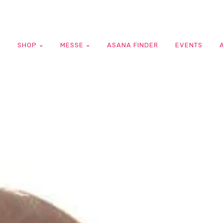
G
SHOP
MESSE
ASANA FINDER
EVENTS