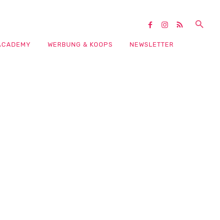
ACADEMY
WERBUNG & KOOPS
NEWSLETTER