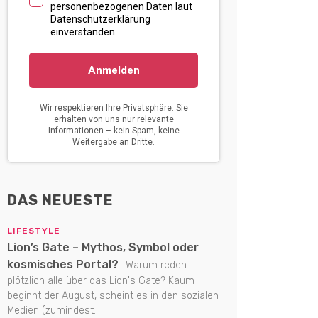
DAS NEUESTE
LIFESTYLE
Lion’s Gate – Mythos, Symbol oder
kosmisches Portal?
Warum reden
plötzlich alle über das Lion's Gate? Kaum
beginnt der August, scheint es in den sozialen
Medien (zumindest...