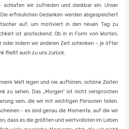
schlafen wir zufrieden und dankbar ein. Unser
 Die erfreulichen Gedanken werden abgespeichert
tsicher auf, um motiviert in den neuen Tag zu
ichkeit ist ansteckend. Ob in in Form von Worten,
r oder indem wir anderen Zeit schenken – je öfter
 fließt auch zu uns zurück.
unsere Welt legen und nie aufhören, schöne Zeiten
nk zu sehen. Das „Morgen“ ist nicht versprochen
rung sein, die wir mit wichtigen Personen teilen.
scheinen – es sind genau die Momente, auf die wir
n, dass es die größten und wertvollsten im Leben