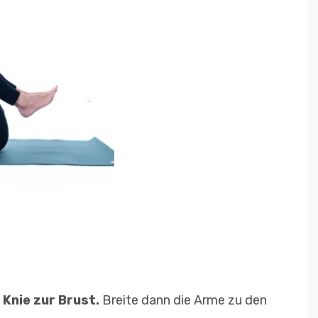
 Knie zur Brust.
Breite dann die Arme zu den