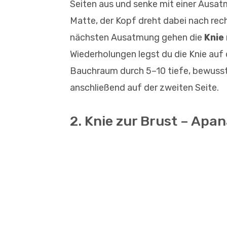
Seiten aus und senke mit einer Ausatm
Matte, der Kopf dreht dabei nach rech
nächsten Ausatmung gehen die
Knie 
Wiederholungen legst du die Knie auf d
Bauchraum durch 5–10 tiefe, bewuss
anschließend auf der zweiten Seite.
2. Knie zur Brust – Apa