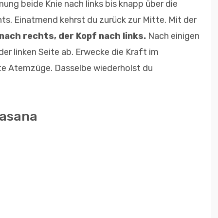
ung beide Knie nach links bis knapp über die
ts. Einatmend kehrst du zurück zur Mitte. Mit der
nach rechts, der Kopf nach links.
Nach einigen
er linken Seite ab. Erwecke die Kraft im
te Atemzüge. Dasselbe wiederholst du
nasana