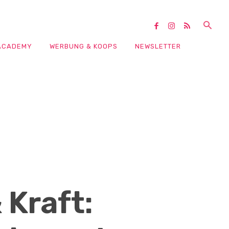
ACADEMY
WERBUNG & KOOPS
NEWSLETTER
 Kraft: