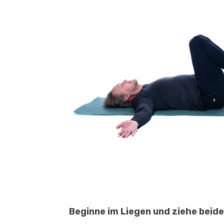
Beginne im Liegen und ziehe beide