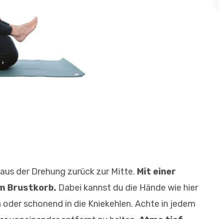
aus der Drehung zurück zur Mitte.
Mit einer
m Brustkorb.
Dabei kannst du die Hände wie hier
 oder schonend in die Kniekehlen. Achte in jedem