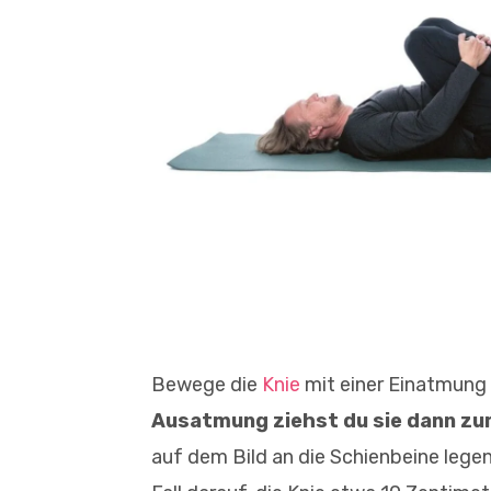
Bewege die
Knie
mit einer Einatmung 
Ausatmung ziehst du sie dann zu
auf dem Bild an die Schienbeine legen