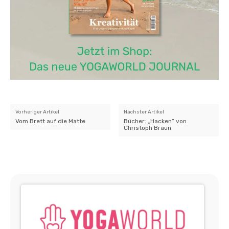
Vorheriger Artikel
Nächster Artikel
Vom Brett auf die Matte
Bücher: „Hacken“ von
Christoph Braun