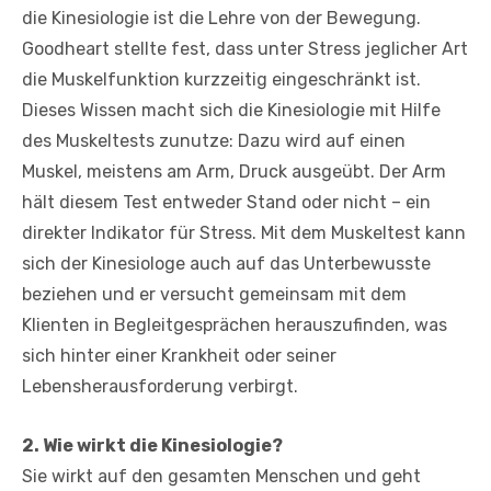
die Kinesiologie ist die Lehre von der Bewegung.
Goodheart stellte fest, dass unter Stress jeglicher Art
die Muskelfunktion kurzzeitig eingeschränkt ist.
Dieses Wissen macht sich die Kinesiologie mit Hilfe
des Muskeltests zunutze: Dazu wird auf einen
Muskel, meistens am Arm, Druck ausgeübt. Der Arm
hält diesem Test entweder Stand oder nicht – ein
direkter Indikator für Stress. Mit dem Muskeltest kann
sich der Kinesiologe auch auf das Unterbewusste
beziehen und er versucht gemeinsam mit dem
Klienten in Begleitgesprächen herauszufinden, was
sich hinter einer Krankheit oder seiner
Lebensherausforderung verbirgt.
2. Wie wirkt die Kinesiologie?
Sie wirkt auf den gesamten Menschen und geht