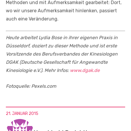
Methoden und mit Aufmerksamkeit gearbeitet: Dort,
wo wir unsere Aufmerksamkeit hinlenken, passiert
auch eine Veränderung.
Heute arbeitet Lydia Bose in ihrer eigenen Praxis in
Düsseldorf, doziert zu dieser Methode und ist erste
Vorsitzende des Berufsverbandes der Kinesiologen
DGAK (Deutsche Gesellschaft für Angewandte
Kinesiologie e.V.). Mehr Infos:
www.dgak.de
Fotoquelle: Pexels.com
21. JANUAR 2015