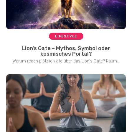
LIFESTYLE
Lion’s Gate – Mythos, Symbol oder
kosmisches Portal?
Warum reden plötzlich alle über das Lion's Gate? Kaum...