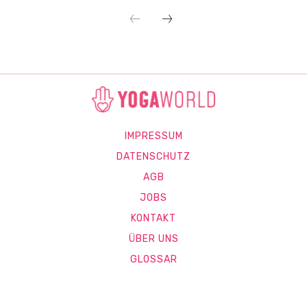
IMPRESSUM
DATENSCHUTZ
AGB
JOBS
KONTAKT
ÜBER UNS
GLOSSAR