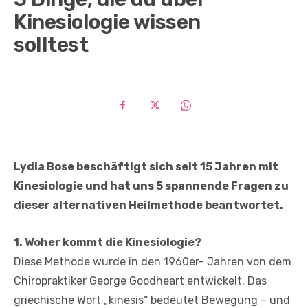
Kinesiologie wissen
solltest
Lydia Bose beschäftigt sich seit 15 Jahren mit
Kinesiologie und hat uns 5 spannende Fragen zu
dieser alternativen Heilmethode beantwortet.
1. Woher kommt die Kinesiologie?
Diese Methode wurde in den 1960er- Jahren von dem
Chiropraktiker George Goodheart entwickelt. Das
griechische Wort „kinesis“ bedeutet Bewegung – und