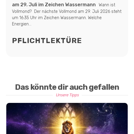
am 29. Juli im Zeichen Wassermann
Wann ist
Vollmond? Der nächste Vollmond am 29. Juli 2026 steht
um 16:35 Uhr im Zeichen Wassermann. Welche
Energien...
PFLICHTLEKTÜRE
Das könnte dir auch gefallen
Unsere Tipps