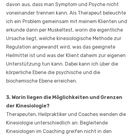
davon aus, dass man Symptom und Psyche nicht
voneinander trennen kann. Als Therapeut beleuchte
ich ein Problem gemeinsam mit meinem Klienten und
erkunde dann per Muskeltest, worin die eigentliche
Ursache liegt, welche kinesiologische Methode zur
Regulation angewandt wird, was das geeignete
Heilmittel ist und was der Klient daheim zur eigenen
Unterstützung tun kann. Dabei kann ich über die
körperliche Ebene die psychische und die
biochemische Ebene erreichen.
3. Worin liegen die Möglichkeiten und Grenzen
der Kinesiologie?
Therapeuten, Heilpraktiker und Coaches wenden die
Kinesiologie unterschiedlich an: Begleitende
Kinesiologen im Coaching greifen nicht in den