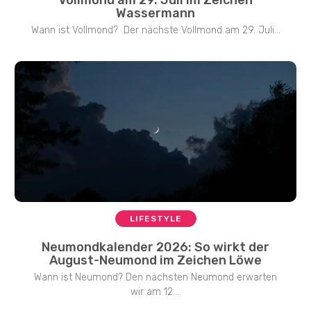
Wassermann
Wann ist Vollmond? Der nächste Vollmond am 29. Juli...
LIFESTYLE
Neumondkalender 2026: So wirkt der
August-Neumond im Zeichen Löwe
Wann ist Neumond? Den nächsten Neumond erwarten
wir am 12....