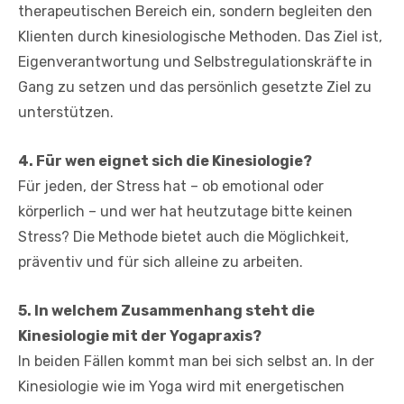
therapeutischen Bereich ein, sondern begleiten den
Klienten durch kinesiologische Methoden. Das Ziel ist,
Eigenverantwortung und Selbstregulationskräfte in
Gang zu setzen und das persönlich gesetzte Ziel zu
unterstützen.
4. Für wen eignet sich die Kinesiologie?
Für jeden, der Stress hat – ob emotional oder
körperlich – und wer hat heutzutage bitte keinen
Stress? Die Methode bietet auch die Möglichkeit,
präventiv und für sich alleine zu arbeiten.
5. In welchem Zusammenhang steht die
Kinesiologie mit der Yogapraxis?
In beiden Fällen kommt man bei sich selbst an. In der
Kinesiologie wie im Yoga wird mit energetischen