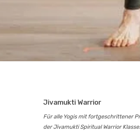
Jivamukti Warrior
Für alle Yogis mit fortgeschrittener 
der Jivamukti Spiritual Warrior Klasse