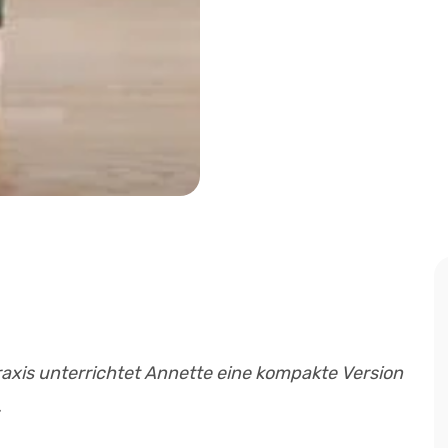
Praxis unterrichtet Annette eine kompakte Version
.