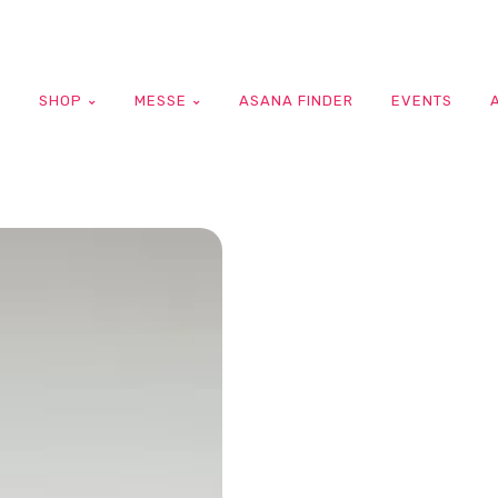
G
SHOP
MESSE
ASANA FINDER
EVENTS