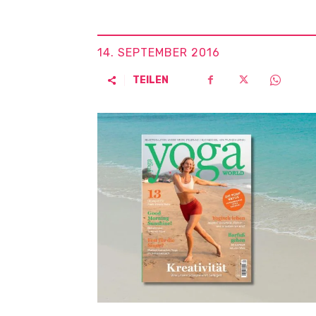
14. SEPTEMBER 2016
TEILEN