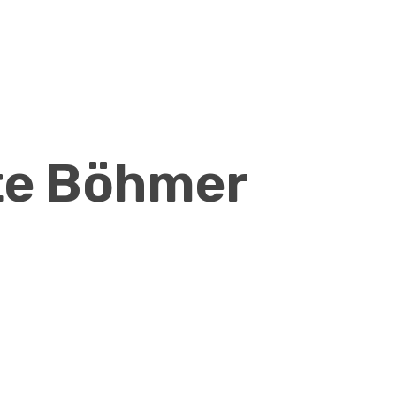
te Böhmer