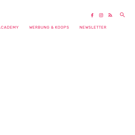
ACADEMY
WERBUNG & KOOPS
NEWSLETTER