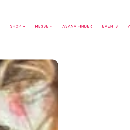
G
SHOP
MESSE
ASANA FINDER
EVENTS