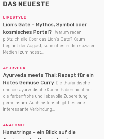
DAS NEUESTE
LIFESTYLE
Lion’s Gate – Mythos, Symbol oder
kosmisches Portal?
Warum reden
plötzlich alle über das Lion's Gate? Kaum
beginnt der August, scheint es in den sozialen
Medien (zumindest...
AYURVEDA
Ayurveda meets Thai: Rezept für ein
Rotes Gemüse Curry
Die thailändische
und die ayurvedische Küche haben nicht nur
die farbenfrohe und liebevolle Zubereitung
gemeinsam. Auch historisch gibt es eine
interessante Verbindung...
ANATOMIE
Hamstrings – ein Blick auf die