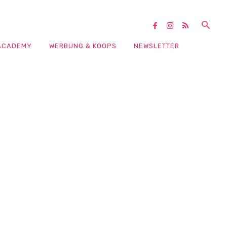
ACADEMY
WERBUNG & KOOPS
NEWSLETTER