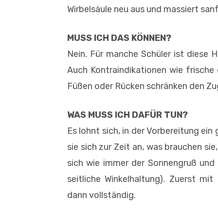
Wirbelsäule neu aus und massiert sa
MUSS ICH DAS KÖNNEN?
Nein. Für manche Schüler ist diese 
Auch Kontraindikationen wie frische
Füßen oder Rücken schränken den Zu
WAS MUSS ICH DAFÜR TUN?
Es lohnt sich, in der Vorbereitung ein
sie sich zur Zeit an, was brauchen s
sich wie immer der Sonnengruß und 
seitliche Winkelhaltung). Zuerst mi
dann vollständig.