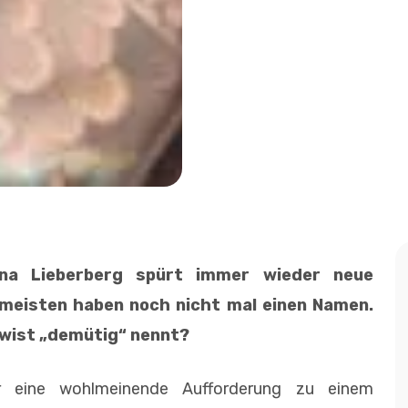
ena Lieberberg spürt immer wieder neue
meisten haben noch nicht mal einen Namen.
Twist „demütig“ nennt?
ur eine wohlmeinende Aufforderung zu einem