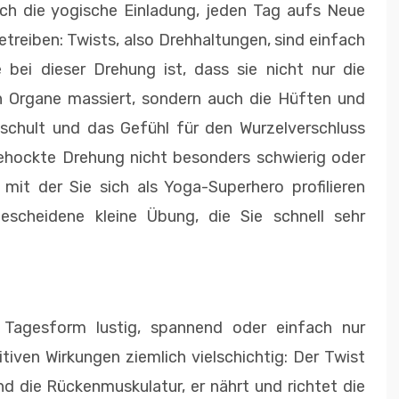
h die yogische Einladung, jeden Tag aufs Neue
etreiben: Twists, also Drehhaltungen, sind einfach
 bei dieser Drehung ist, dass sie nicht nur die
ren Organe massiert, sondern auch die Hüften und
 schult und das Gefühl für den Wurzelverschluss
gehockte Drehung nicht besonders schwierig oder
mit der Sie sich als Yoga-Superhero profilieren
escheidene kleine Übung, die Sie schnell sehr
 Tagesform lustig, spannend oder einfach nur
tiven Wirkungen ziemlich vielschichtig: Der Twist
d die Rückenmuskulatur, er nährt und richtet die