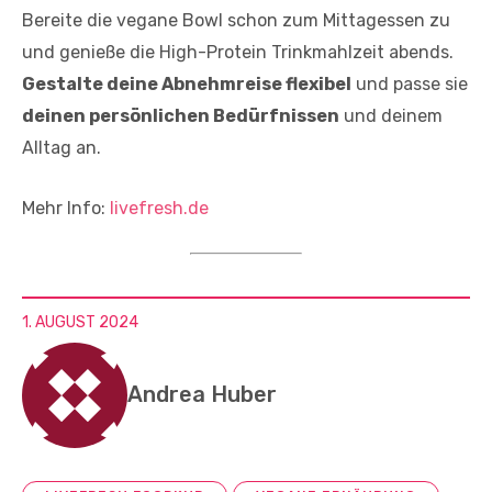
Bereite die vegane Bowl schon zum Mittagessen zu
und genieße die High-Protein Trinkmahlzeit abends.
Gestalte deine Abnehmreise flexibel
und passe sie
deinen persönlichen Bedürfnissen
und deinem
Alltag an.
Mehr Info:
livefresh.de
1. AUGUST 2024
Andrea Huber