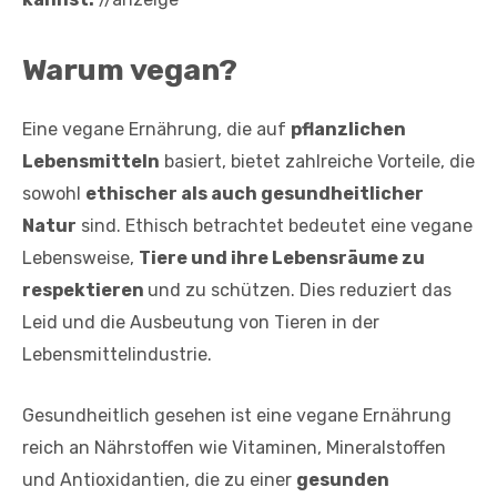
Warum vegan?
Eine vegane Ernährung, die auf
pflanzlichen
Lebensmitteln
basiert, bietet zahlreiche Vorteile, die
sowohl
ethischer als auch gesundheitlicher
Natur
sind. Ethisch betrachtet bedeutet eine vegane
Lebensweise,
Tiere und ihre Lebensräume zu
respektieren
und zu schützen. Dies reduziert das
Leid und die Ausbeutung von Tieren in der
Lebensmittelindustrie.
Gesundheitlich gesehen ist eine vegane Ernährung
reich an Nährstoffen wie Vitaminen, Mineralstoffen
und Antioxidantien, die zu einer
gesunden