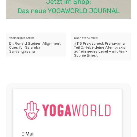
Vorheriger Artikel
Nächster Artikel
Dr. Ronald Steiner: Alignment
#115 Praxischeck Pranayama
Cues für Salamba
Teil 2: Hebe deine Atempraxis
Sarvangasana
auf ein neues Level – mit Ann-
Sophie Briest