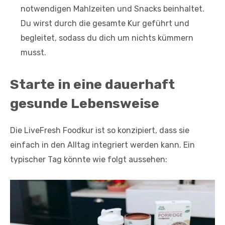
notwendigen Mahlzeiten und Snacks beinhaltet.
Du wirst durch die gesamte Kur geführt und
begleitet, sodass du dich um nichts kümmern
musst.
Starte in eine dauerhaft
gesunde Lebensweise
Die LiveFresh Foodkur ist so konzipiert, dass sie
einfach in den Alltag integriert werden kann. Ein
typischer Tag könnte wie folgt aussehen: