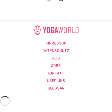
IMPRESSUM
DATENSCHUTZ
AGB
JOBS
KONTAKT
ÜBER UNS
GLOSSAR