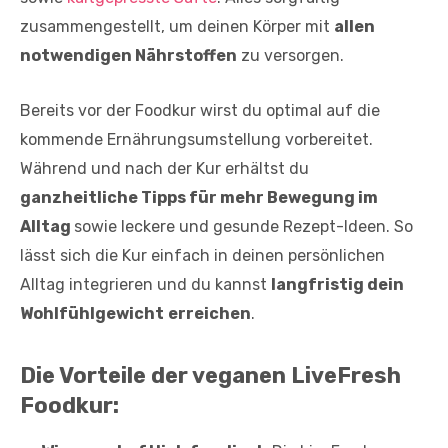
zusammengestellt, um deinen Körper mit
allen
notwendigen Nährstoffen
zu versorgen.
Bereits vor der Foodkur wirst du optimal auf die
kommende Ernährungsumstellung vorbereitet.
Während und nach der Kur erhältst du
ganzheitliche Tipps für mehr Bewegung im
Alltag
sowie leckere und gesunde Rezept-Ideen. So
lässt sich die Kur einfach in deinen persönlichen
Alltag integrieren und du kannst
langfristig dein
Wohlfühlgewicht
erreichen
.
Die Vorteile der veganen LiveFresh
Foodkur: