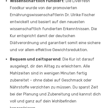
Wissenschaftlich fundiert
: Die LiveFresh
Foodkur wurde von der promovierten
Ernährungswissenschaftlerin Dr. Ulrike Fischer
entwickelt und basiert auf den neuesten
wissenschaftlich fundierten Erkenntnissen. Die
Kur entspricht damit der deutschen
Diätverordnung und garantiert somit eine sichere
und vor allem effektive Gewichtsreduktion.
Bequem und zeitsparend
: Die Kur ist darauf
ausgelegt, dir den Alltag zu erleichtern. Alle
Mahlzeiten sind in wenigen Minuten fertig
zubereitet – ohne dabei auf Geschmack oder
Nährstoffe verzichten zu müssen. Du sparst Zeit
bei der Planung und Zubereitung und kannst dich
voll und ganz auf dein Wohlbefinden