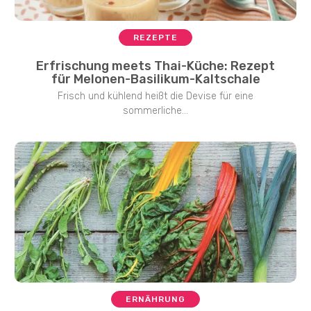
REZEPTE
Erfrischung meets Thai-Küche: Rezept
für Melonen-Basilikum-Kaltschale
Frisch und kühlend heißt die Devise für eine
sommerliche...
ERNÄHRUNG