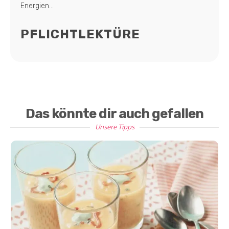
Energien...
PFLICHTLEKTÜRE
Das könnte dir auch gefallen
Unsere Tipps