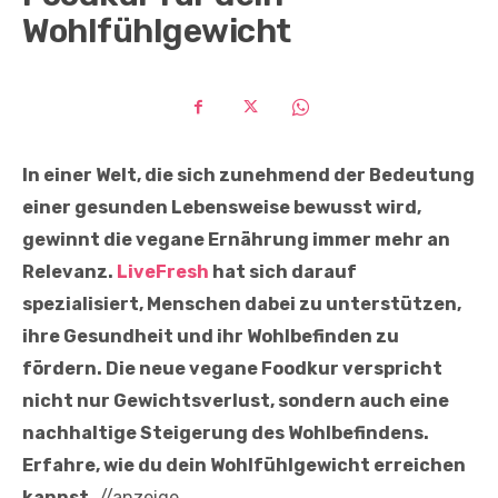
Wohlfühlgewicht
In einer Welt, die sich zunehmend der Bedeutung
einer gesunden Lebensweise bewusst wird,
gewinnt die vegane Ernährung immer mehr an
Relevanz.
LiveFresh
hat sich darauf
spezialisiert, Menschen dabei zu unterstützen,
ihre Gesundheit und ihr Wohlbefinden zu
fördern. Die neue vegane Foodkur verspricht
nicht nur Gewichtsverlust, sondern auch eine
nachhaltige Steigerung des Wohlbefindens.
Erfahre, wie du dein Wohlfühlgewicht erreichen
kannst.
//anzeige