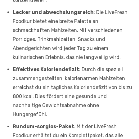
konzentrieren.
Lecker und abwechslungsreich
: Die LiveFresh
Foodkur bietet eine breite Palette an
schmackhaften Mahlzeiten. Mit verschiedenen
Porridges, Trinkmahlzeiten, Snacks und
Abendgerichten wird jeder Tag zu einem
kulinarischen Erlebnis, das nie langweilig wird.
Effektives Kaloriendefizit
: Durch die speziell
zusammengestellten, kalorienarmen Mahlzeiten
erreichst du ein tägliches Kaloriendefizit von bis zu
800 kcal. Dies fördert eine gesunde und
nachhaltige Gewichtsabnahme ohne
Hungergefühl.
Rundum-sorglos-Paket
: Mit der LiveFresh
Foodkur erhältst du ein Komplettpaket, das alle