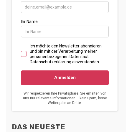
DAS NEUESTE