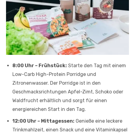
8:00 Uhr – Frühstück:
Starte den Tag mit einem
Low-Carb High-Protein Porridge und
Zitronenwasser. Der Porridge ist in den
Geschmacksrichtungen Apfel-Zimt, Schoko oder
Waldfrucht erhältlich und sorgt für einen
energiereichen Start in den Tag.
12:00 Uhr – Mittagessen:
Genieße eine leckere
Trinkmahlzeit, einen Snack und eine Vitaminkapsel