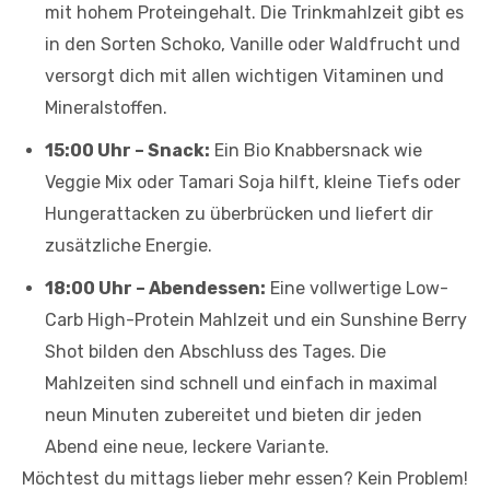
mit hohem Proteingehalt. Die Trinkmahlzeit gibt es
in den Sorten Schoko, Vanille oder Waldfrucht und
versorgt dich mit allen wichtigen Vitaminen und
Mineralstoffen.
15:00 Uhr – Snack:
Ein Bio Knabbersnack wie
Veggie Mix oder Tamari Soja hilft, kleine Tiefs oder
Hungerattacken zu überbrücken und liefert dir
zusätzliche Energie.
18:00 Uhr – Abendessen:
Eine vollwertige Low-
Carb High-Protein Mahlzeit und ein Sunshine Berry
Shot bilden den Abschluss des Tages. Die
Mahlzeiten sind schnell und einfach in maximal
neun Minuten zubereitet und bieten dir jeden
Abend eine neue, leckere Variante.
Möchtest du mittags lieber mehr essen? Kein Problem!